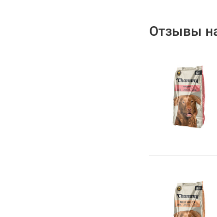
Отзывы на