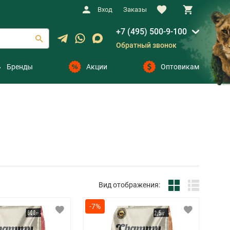
Вход
Заказы
+7 (495) 500-9-100
Обратный звонок
Бренды
Акции
Оптовикам
Вид отображения:
-7%