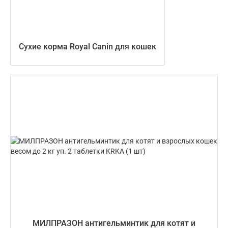
Сухие корма Royal Canin для кошек
МИЛПРАЗОН антигельминтик для котят и