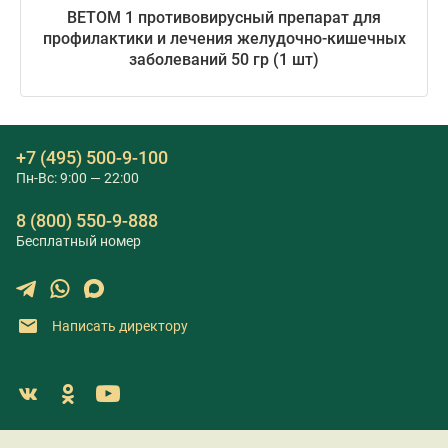
ВЕТОМ 1 противовирусный препарат для
профилактики и лечения желудочно-кишечных
заболеваний 50 гр (1 шт)
+7 (495) 500-9-100
Пн-Вс: 9:00 — 22:00
8 (800) 550-9-888
Бесплатный номер
Написать директору