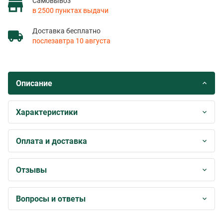
Самовывоз
в 2500 пунктах выдачи
Доставка бесплатно
послезавтра 10 августа
Описание
Характеристики
Оплата и доставка
Отзывы
Вопросы и ответы