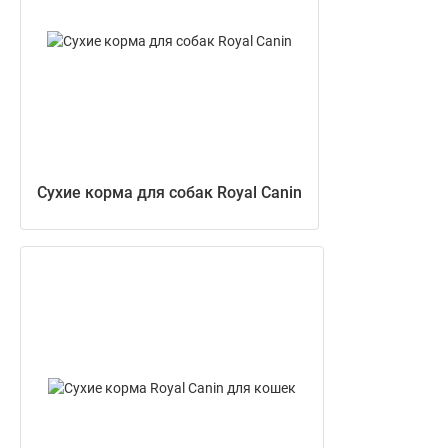
Сухие корма для собак Royal Canin