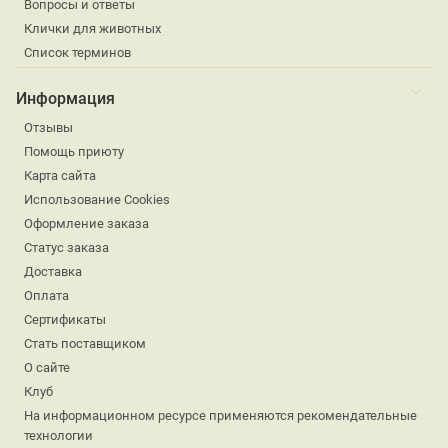
Вопросы и ответы
Клички для животных
Список терминов
Информация
Отзывы
Помощь приюту
Карта сайта
Использование Cookies
Оформление заказа
Статус заказа
Доставка
Оплата
Сертификаты
Стать поставщиком
О сайте
Клуб
На информационном ресурсе применяются рекомендательные
технологии