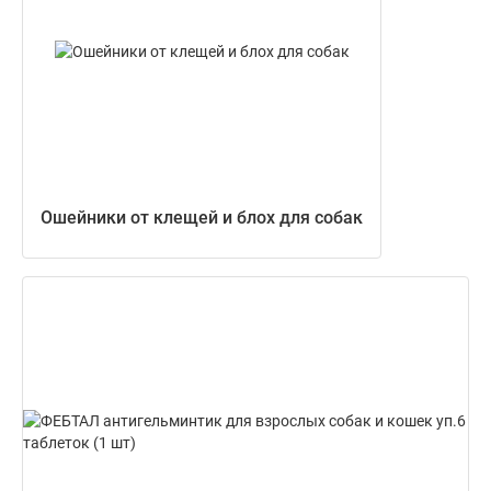
Ошейники от клещей и блох для собак