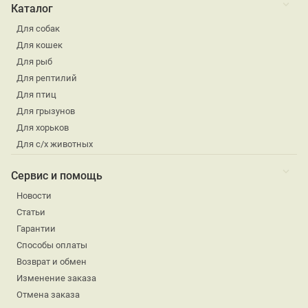
Каталог
Для собак
Для кошек
Для рыб
Для рептилий
Для птиц
Для грызунов
Для хорьков
Для с/х животных
Сервис и помощь
Новости
Статьи
Гарантии
Способы оплаты
Возврат и обмен
Изменение заказа
Отмена заказа