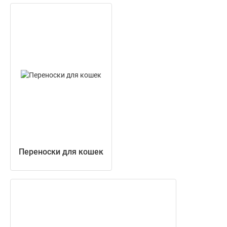
Переноски для кошек