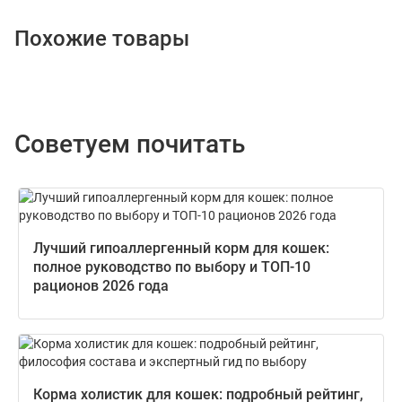
Похожие товары
Советуем почитать
Лучший гипоаллергенный корм для кошек:
полное руководство по выбору и ТОП-10
рационов 2026 года
Корма холистик для кошек: подробный рейтинг,