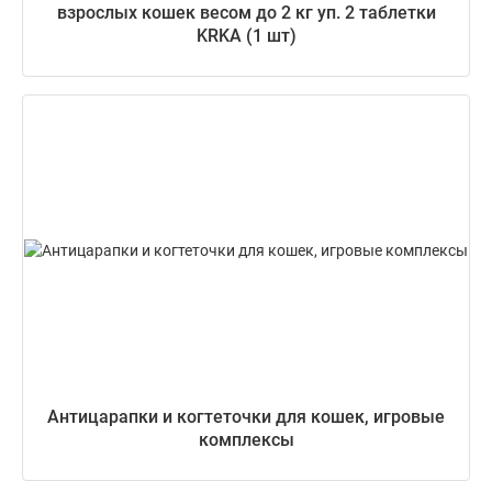
взрослых кошек весом до 2 кг уп. 2 таблетки
KRKA (1 шт)
Антицарапки и когтеточки для кошек, игровые
комплексы