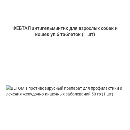
ФЕБТАЛ антигельминтик для взрослых собак и
кошек уп.6 таблеток (1 шт)