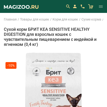
Главная
Товары для кошек
Корм для кошек
Сухие корма
B
Сухой корм БРИТ КЕА SENSITIVE HEALTHY
DIGESTION для взрослых кошек с
чувствительным пищеварением с индейкой и
ягненком (0,4 кг)
-10%