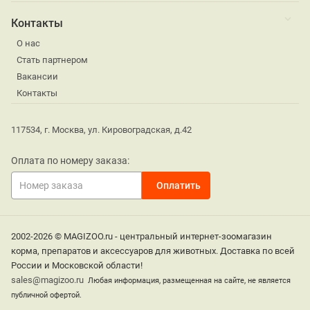
Контакты
О нас
Стать партнером
Вакансии
Контакты
117534, г. Москва, ул. Кировоградская, д.42
Оплата по номеру заказа:
2002-2026 © MAGIZOO.ru - центральный интернет-зоомагазин
корма, препаратов и аксессуаров для животных. Доставка по всей
России и Московской области!
sales@magizoo.ru
Любая информация, размещенная на сайте, не является
публичной офертой.