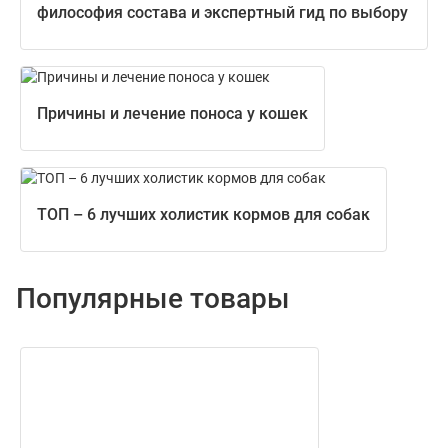
философия состава и экспертный гид по выбору
Причины и лечение поноса у кошек
ТОП – 6 лучших холистик кормов для собак
Популярные товары