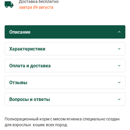
Доставка бесплатно
завтра 09 августа
Описание
Характеристики
Оплата и доставка
Отзывы
Вопросы и ответы
Полнорационный корм с мясом ягненка специально создан
для взрослых кошек всех пород.