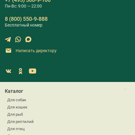
Пн-Вс: 9:00 — 22:00
8 (800) 550-9-888
Бесплатный номер
Написать директору
Каталог
Для собак
Для кошек
Для рыб
Для рептилий
Для птиц