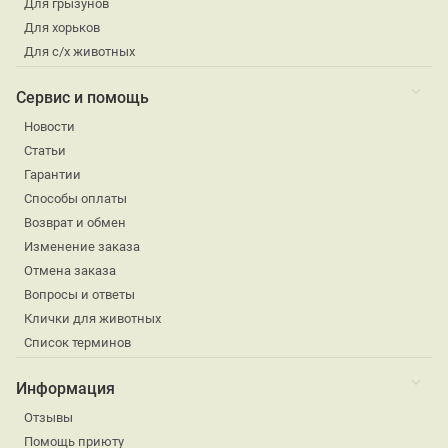
Для грызунов
Для хорьков
Для с/х животных
Сервис и помощь
Новости
Статьи
Гарантии
Способы оплаты
Возврат и обмен
Изменение заказа
Отмена заказа
Вопросы и ответы
Клички для животных
Список терминов
Информация
Отзывы
Помощь приюту