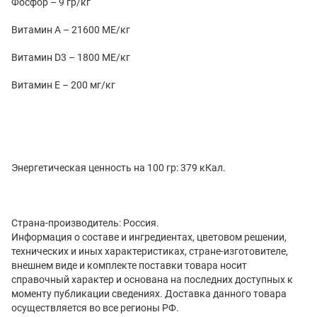
Фосфор – 9 гр/кг
Витамин А – 21600 МЕ/кг
Витамин D3 – 1800 МЕ/кг
Витамин Е – 200 мг/кг
Энергетическая ценность на 100 гр: 379 кКал.
Страна-производитель: Россия.
Информация о составе и ингредиентах, цветовом решении,
технических и иных характеристиках, стране-изготовителе,
внешнем виде и комплекте поставки товара носит
справочный характер и основана на последних доступных к
моменту публикации сведениях. Доставка данного товара
осуществляется во все регионы РФ.