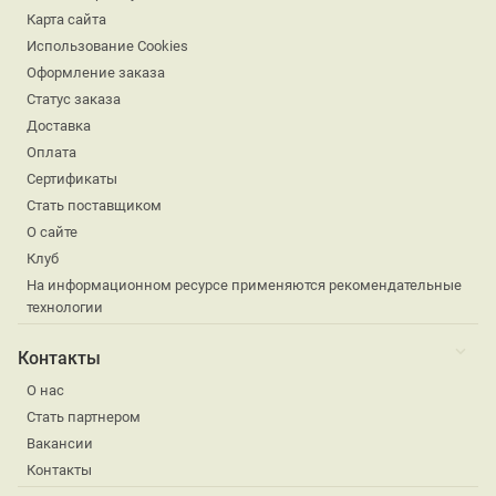
Карта сайта
Использование Cookies
Оформление заказа
Статус заказа
Доставка
Оплата
Сертификаты
Стать поставщиком
О сайте
Клуб
На информационном ресурсе применяются рекомендательные
технологии
Контакты
О нас
Стать партнером
Вакансии
Контакты