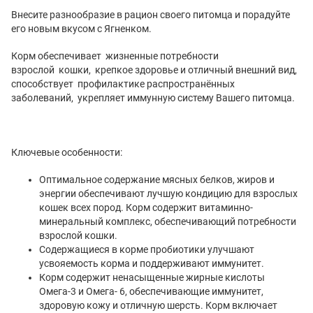
Внесите разнообразие в рацион своего питомца и порадуйте
его новым вкусом с Ягненком.
Корм обеспечивает жизненные потребности
взрослой кошки, крепкое здоровье и отличный внешний вид,
способствует профилактике распространённых
заболеваний, укрепляет иммунную систему Вашего питомца.
Ключевые особенности:
Оптимальное содержание мясных белков, жиров и
энергии обеспечивают лучшую кондицию для взрослых
кошек всех пород. Корм содержит витаминно-
минеральный комплекс, обеспечивающий потребности
взрослой кошки.
Содержащиеся в корме пробиотики улучшают
усвояемость корма и поддерживают иммунитет.
Корм содержит ненасыщенные жирные кислоты
Омега-3 и Омега- 6, обеспечивающие иммунитет,
здоровую кожу и отличную шерсть. Корм включает