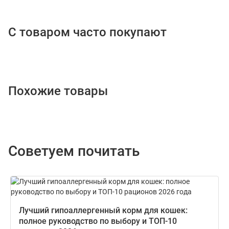
С товаром часто покупают
Похожие товары
Советуем почитать
Лучший гипоаллергенный корм для кошек:
полное руководство по выбору и ТОП-10