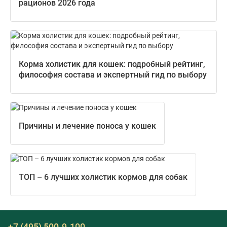
рационов 2026 года
Корма холистик для кошек: подробный рейтинг,
философия состава и экспертный гид по выбору
Причины и лечение поноса у кошек
ТОП – 6 лучших холистик кормов для собак
+7 (495) 500-9-100