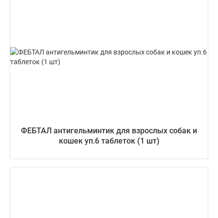
ФЕБТАЛ антигельминтик для взрослых собак и
кошек уп.6 таблеток (1 шт)