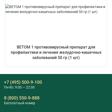
ВЕТОМ 1 противовирусный препарат для
профилактики и лечения желудочно-кишечных
заболеваний 50 гр (1 шт)
+7 (495) 500-9-100
Пн-Вс: 9:00 — 22:00
8 (800) 550-9-888
Бесплатный номер