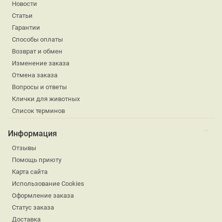
Новости
Статьи
Гарантии
Способы оплаты
Возврат и обмен
Изменение заказа
Отмена заказа
Вопросы и ответы
Клички для животных
Список терминов
Информация
Отзывы
Помощь приюту
Карта сайта
Использование Cookies
Оформление заказа
Статус заказа
Доставка