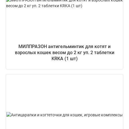
МИЛПРАЗОН антигельминтик для котят и
взрослых кошек весом до 2 кг уп. 2 таблетки
KRKA (1 шт)