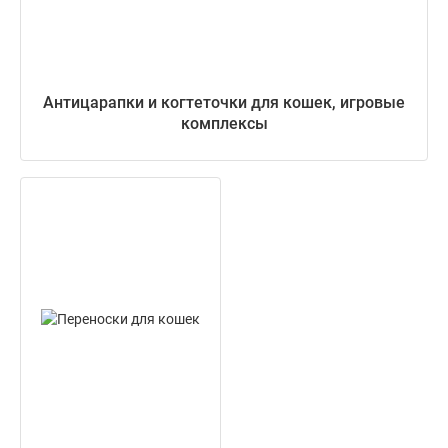
Антицарапки и когтеточки для кошек, игровые
комплексы