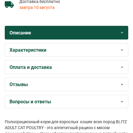
Доставка бесплатно
завтра 10 августа
Описание
Характеристики
Оплата и доставка
Отзывы
Вопросы и ответы
Полнорационный корм для взрослых кошек всех пород BLITZ
ADULT CAT POULTRY - это аппетитный рацион с мясом