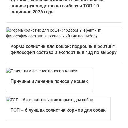
полное руководство по выбору и ТОП-10
рационов 2026 года
Корма холистик для кошек: подробный рейтинг,
философия состава и экспертный гид по выбору
Причины и лечение поноса у кошек
ТОП – 6 лучших холистик кормов для собак