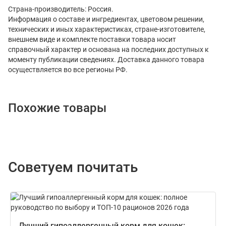
Страна-производитель: Россия.
Информация о составе и ингредиентах, цветовом решении,
технических и иных характеристиках, стране-изготовителе,
внешнем виде и комплекте поставки товара носит
справочный характер и основана на последних доступных к
моменту публикации сведениях. Доставка данного товара
осуществляется во все регионы РФ.
Похожие товары
Советуем почитать
Лучший гипоаллергенный корм для кошек: