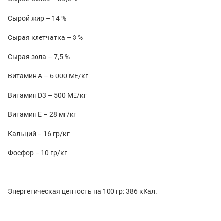
Сырой жир – 14 %
Сырая клетчатка – 3 %
Сырая зола – 7,5 %
Витамин А – 6 000 МЕ/кг
Витамин D3 – 500 МЕ/кг
Витамин Е – 28 мг/кг
Кальций – 16 гр/кг
Фосфор – 10 гр/кг
Энергетическая ценность на 100 гр: 386 кКал.