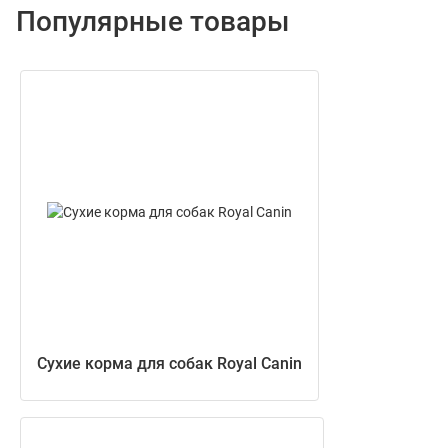
Популярные товары
Сухие корма для собак Royal Canin