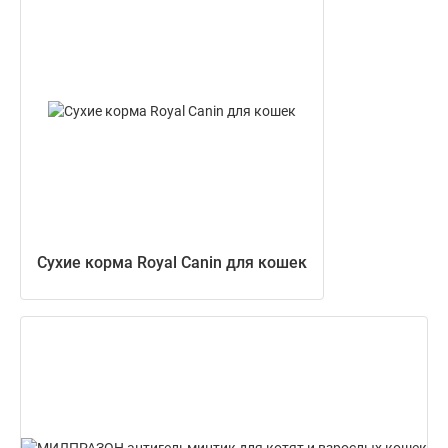
Сухие корма Royal Canin для кошек