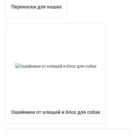
Переноски для кошек
Ошейники от клещей и блох для собак