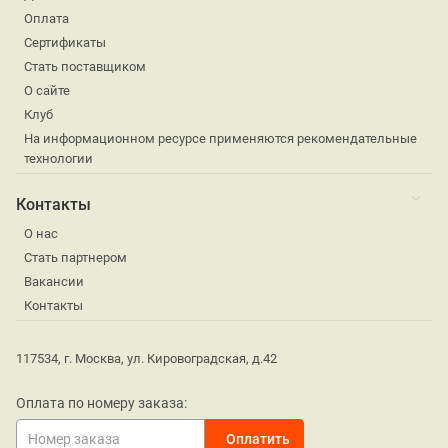
Оплата
Сертификаты
Стать поставщиком
О сайте
Клуб
На информационном ресурсе применяются рекомендательные
технологии
Контакты
О нас
Стать партнером
Вакансии
Контакты
117534, г. Москва, ул. Кировоградская, д.42
Оплата по номеру заказа: