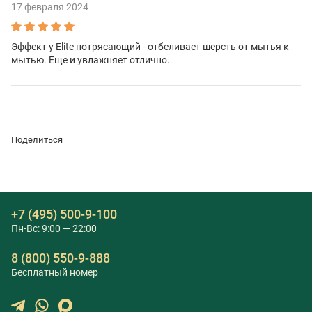
17 февраля 2024
Эффект у Elite потрясающий - отбеливает шерсть от мытья к
мытью. Еще и увлажняет отлично.
Поделиться
+7 (495) 500-9-100
Пн-Вс: 9:00 — 22:00
8 (800) 550-9-888
Бесплатный номер