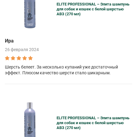
ELITE PROFESSIONAL – Элита шампунь
для собак и кошек с белой шерстью
АВЗ (270 мл)
Ира
26 февраля 2024
Шерсть белеет. За несколько купаний уже достаточный
эффект. Плюсом качество шерсти стало шикарным.
ELITE PROFESSIONAL – Элита шампунь
для собак и кошек с белой шерстью
АВЗ (270 мл)