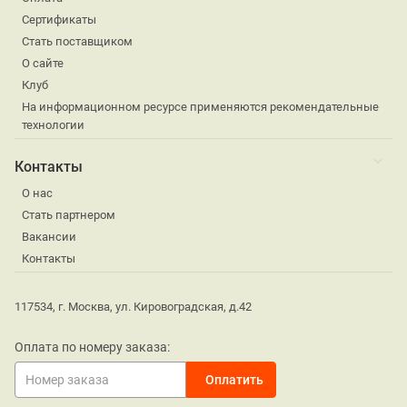
Сертификаты
Стать поставщиком
О сайте
Клуб
На информационном ресурсе применяются рекомендательные
технологии
Контакты
О нас
Стать партнером
Вакансии
Контакты
117534, г. Москва, ул. Кировоградская, д.42
Оплата по номеру заказа: