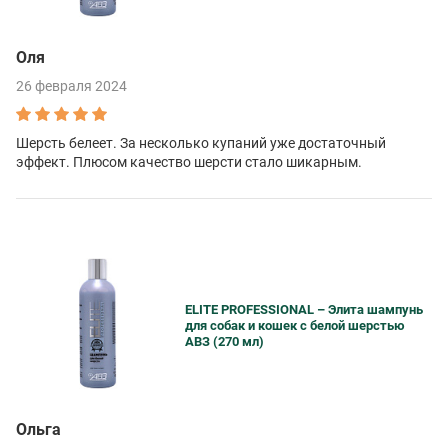
Оля
26 февраля 2024
Шерсть белеет. За несколько купаний уже достаточный
эффект. Плюсом качество шерсти стало шикарным.
ELITE PROFESSIONAL – Элита шампунь
для собак и кошек с белой шерстью
АВЗ (270 мл)
Ольга