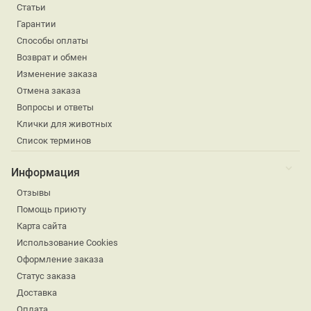
Статьи
Гарантии
Способы оплаты
Возврат и обмен
Изменение заказа
Отмена заказа
Вопросы и ответы
Клички для животных
Список терминов
Информация
Отзывы
Помощь приюту
Карта сайта
Использование Cookies
Оформление заказа
Статус заказа
Доставка
Оплата