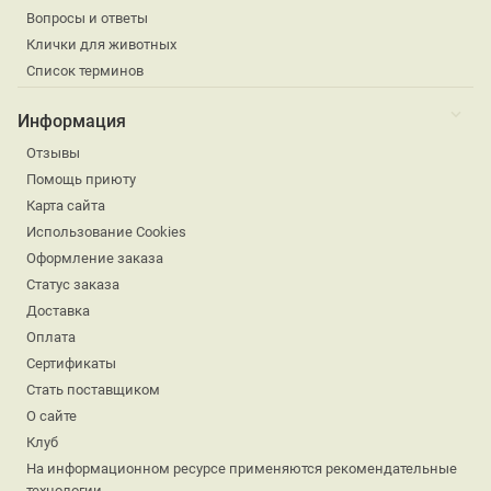
Вопросы и ответы
Клички для животных
Список терминов
Информация
Отзывы
Помощь приюту
Карта сайта
Использование Cookies
Оформление заказа
Статус заказа
Доставка
Оплата
Сертификаты
Стать поставщиком
О сайте
Клуб
На информационном ресурсе применяются рекомендательные
технологии