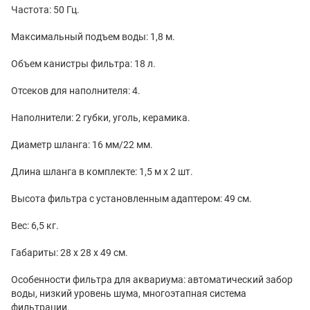
Частота: 50 Гц.
Максимальный подъем воды: 1,8 м.
Объем канистры фильтра: 18 л.
Отсеков для наполнителя: 4.
Наполнители: 2 губки, уголь, керамика.
Диаметр шланга: 16 мм/22 мм.
Длина шланга в комплекте: 1,5 м х 2 шт.
Высота фильтра с установленным адаптером: 49 см.
Вес: 6,5 кг.
Габариты: 28 х 28 х 49 см.
Особенности фильтра для аквариума: автоматический забор
воды, низкий уровень шума, многоэтапная система
фильтрации.