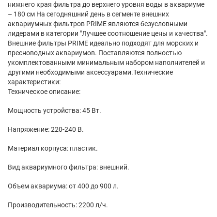
нижнего края фильтра до верхнего уровня воды в аквариуме
– 180 см На сегодняшний день в сегменте внешних
аквариумных фильтров PRIME являются безусловными
лидерами в категории "Лучшее соотношение цены и качества".
Внешние фильтры PRIME идеально подходят для морских и
пресноводных аквариумов. Поставляются полностью
укомплектованными минимальным набором наполнителей и
другими необходимыми аксессуарами.Технические
характеристики:
Техническое описание:
Мощность устройства: 45 Вт.
Напряжение: 220-240 В.
Материал корпуса: пластик.
Вид аквариумного фильтра: внешний.
Объем аквариума: от 400 до 900 л.
Производительность: 2200 л/ч.