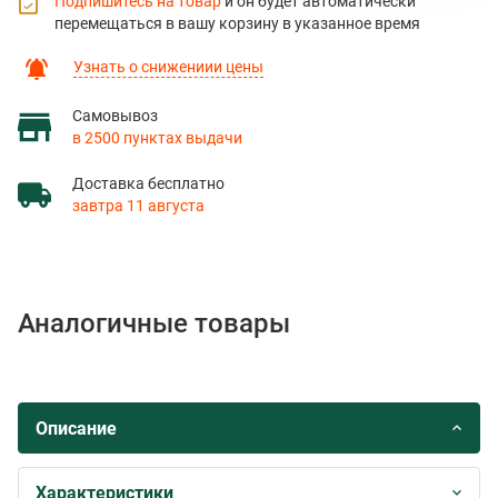
Подпишитесь на товар
и он будет автоматически
перемещаться в вашу корзину в указанное время
Узнать о снижениии цены
Самовывоз
в 2500 пунктах выдачи
Доставка бесплатно
завтра 11 августа
Аналогичные товары
Описание
Характеристики