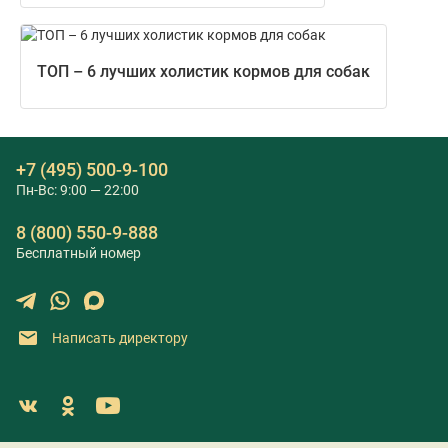
ТОП – 6 лучших холистик кормов для собак
+7 (495) 500-9-100
Пн-Вс: 9:00 — 22:00
8 (800) 550-9-888
Бесплатный номер
Написать директору