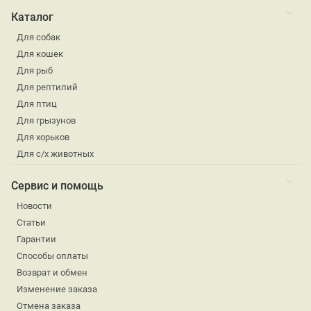
Каталог
Для собак
Для кошек
Для рыб
Для рептилий
Для птиц
Для грызунов
Для хорьков
Для с/х животных
Сервис и помощь
Новости
Статьи
Гарантии
Способы оплаты
Возврат и обмен
Изменение заказа
Отмена заказа