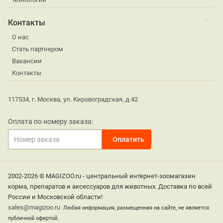
Контакты
О нас
Стать партнером
Вакансии
Контакты
117534, г. Москва, ул. Кировоградская, д.42
Оплата по номеру заказа:
2002-2026 © MAGIZOO.ru - центральный интернет-зоомагазин
корма, препаратов и аксессуаров для животных. Доставка по всей
России и Московской области!
sales@magizoo.ru
Любая информация, размещенная на сайте, не является
публичной офертой.