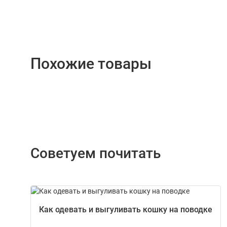
Похожие товары
Советуем почитать
Как одевать и выгуливать кошку на поводке