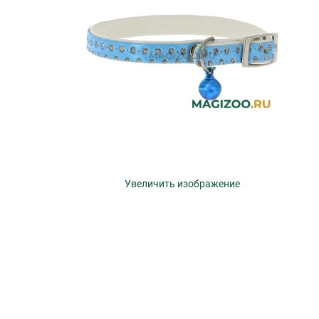
Увеличить изображение