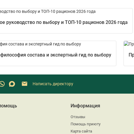
е руководство по выбору и ТОП-10 рационов 2026 года
 философия состава и экспертный гид по выбору
Пр
Написать директору
 помощь
Информация
Отзывы
Помощь приюту
Карта сайта