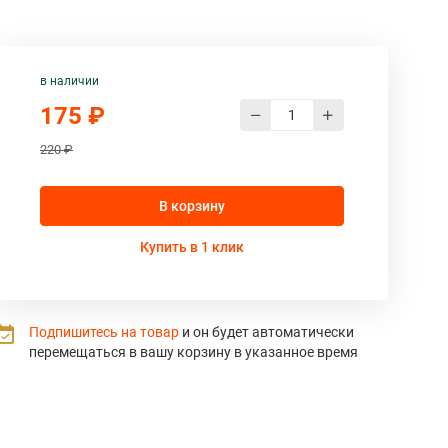
в наличии
175 ₽
220 ₽
В корзину
Купить в 1 клик
Подпишитесь на товар
и он будет автоматически
перемещаться в вашу корзину в указанное время