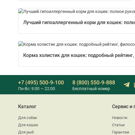
Лучший гипоаллергенный корм для кошек: полно
Корма холистик для кошек: подробный рейтинг,
+7 (495) 500-9-100
8 (800) 550-9-888
Пн-Вс: 9:00 — 22:00
Бесплатный номер
Каталог
Сервис и
Для собак
Новости
Для кошек
Статьи
Для рыб
Гарантии