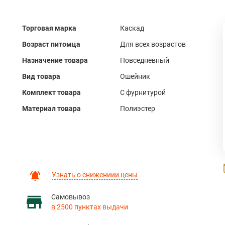
Торговая марка
Каскад
Возраст питомца
Для всех возрастов
Назначение товара
Повседневный
Вид товара
Ошейник
Комплект товара
С фурнитурой
Материал товара
Полиэстер
Узнать о снижениии цены
Самовывоз
в 2500 пунктах выдачи