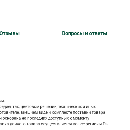
Отзывы
Вопросы и ответы
ия.
редиентах, цветовом решении, технических и иных
готовителе, внешнем виде и комплекте поставки товара
и основана на последних доступных к моменту
авка данного товара осуществляется во все регионы РФ.