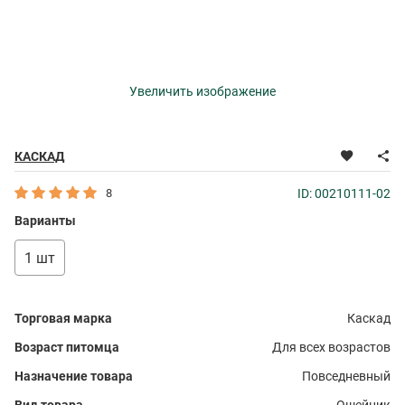
Увеличить изображение
КАСКАД
8
ID: 00210111-02
Варианты
1 шт
Торговая марка
Каскад
Возраст питомца
Для всех возрастов
Назначение товара
Повседневный