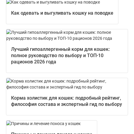
Как одевать и выгуливать кошку на поводке
Лучший гипоаллергенный корм для кошек:
полное руководство по выбору и ТОП-10
рационов 2026 года
Корма холистик для кошек: подробный рейтинг,
философия состава и экспертный гид по выбору