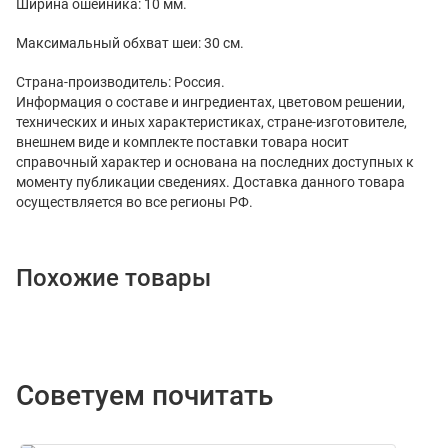
Ширина ошейника: 10 мм.
Максимальный обхват шеи: 30 см.
Страна-производитель: Россия.
Информация о составе и ингредиентах, цветовом решении,
технических и иных характеристиках, стране-изготовителе,
внешнем виде и комплекте поставки товара носит
справочный характер и основана на последних доступных к
моменту публикации сведениях. Доставка данного товара
осуществляется во все регионы РФ.
Похожие товары
Советуем почитать