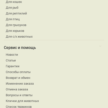
Для кошек
Для рыб
Для рептилий
Для птиц
Для грызунов
Для хорьков
Для с/х животных
Сервис и помощь
Новости
Статьи
Гарантии
Способы оплаты
Возврат и обмен
Изменение заказа
Отмена заказа
Вопросы и ответы
Клички для животных
Список терминов