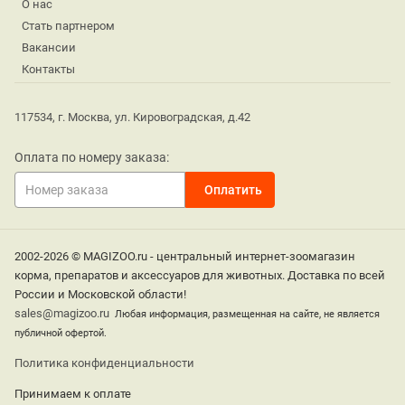
О нас
Стать партнером
Вакансии
Контакты
117534, г. Москва, ул. Кировоградская, д.42
Оплата по номеру заказа:
2002-2026 © MAGIZOO.ru - центральный интернет-зоомагазин
корма, препаратов и аксессуаров для животных. Доставка по всей
России и Московской области!
sales@magizoo.ru
Любая информация, размещенная на сайте, не является
публичной офертой.
Политика конфиденциальности
Принимаем к оплате