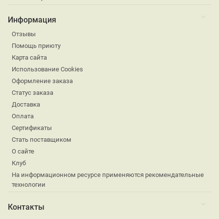
Информация
Отзывы
Помощь приюту
Карта сайта
Использование Cookies
Оформление заказа
Статус заказа
Доставка
Оплата
Сертификаты
Стать поставщиком
О сайте
Клуб
На информационном ресурсе применяются рекомендательные
технологии
Контакты