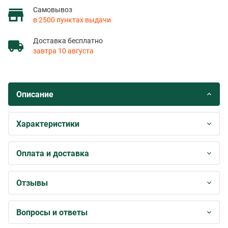
Самовывоз
в 2500 пунктах выдачи
Доставка бесплатно
завтра 10 августа
Описание
Характеристики
Оплата и доставка
Отзывы
Вопросы и ответы