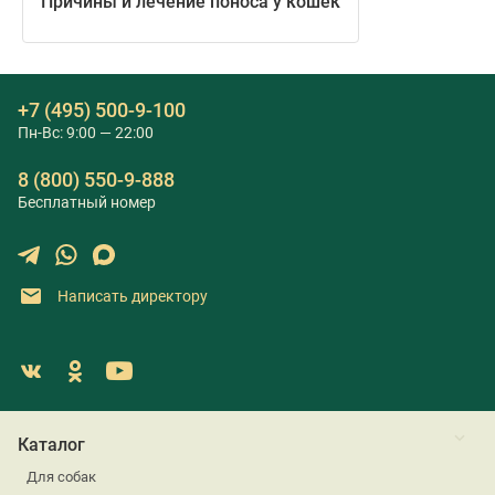
Причины и лечение поноса у кошек
+7 (495) 500-9-100
Пн-Вс: 9:00 — 22:00
8 (800) 550-9-888
Бесплатный номер
Написать директору
Каталог
Для собак