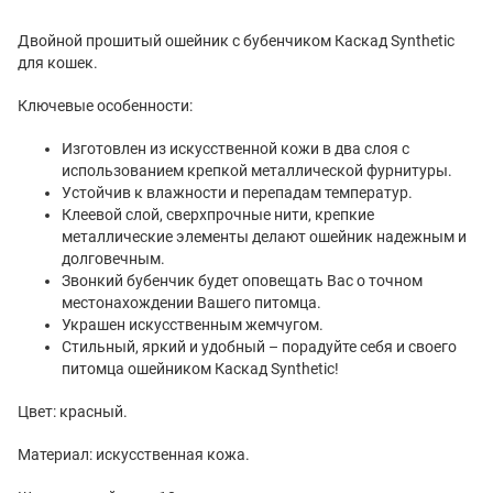
Двойной прошитый ошейник с бубенчиком Каскад Synthetic
для кошек.
Ключевые особенности:
Изготовлен из искусственной кожи в два слоя с
использованием крепкой металлической фурнитуры.
Устойчив к влажности и перепадам температур.
Клеевой слой, сверхпрочные нити, крепкие
металлические элементы делают ошейник надежным и
долговечным.
Звонкий бубенчик будет оповещать Вас о точном
местонахождении Вашего питомца.
Украшен искусственным жемчугом.
Стильный, яркий и удобный – порадуйте себя и своего
питомца ошейником Каскад Synthetic!
Цвет: красный.
Материал: искусственная кожа.