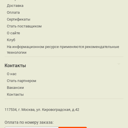
Доставка
Оплата
Сертификаты
Стать поставщиком
О сайте
Клуб
На информационном ресурсе применяются рекомендательные
технологии
Контакты
О нас
Стать партнером
Вакансии
Контакты
117534, г. Москва, ул. Кировоградская, д.42
Оплата по номеру заказа: