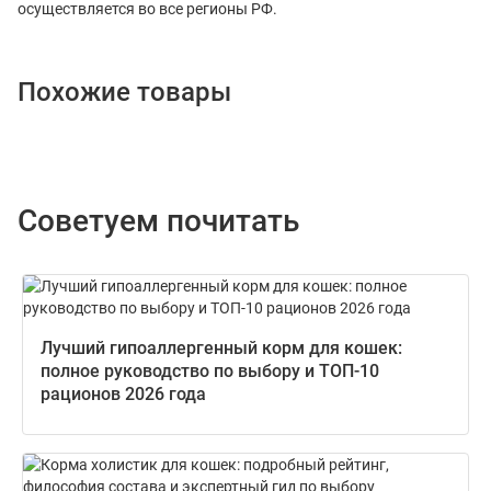
осуществляется во все регионы РФ.
Похожие товары
Советуем почитать
Лучший гипоаллергенный корм для кошек:
полное руководство по выбору и ТОП-10
рационов 2026 года