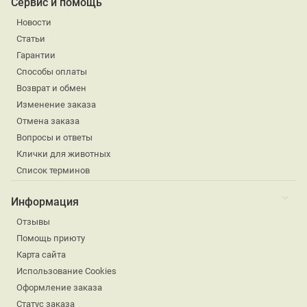
Сервис и помощь
Новости
Статьи
Гарантии
Способы оплаты
Возврат и обмен
Изменение заказа
Отмена заказа
Вопросы и ответы
Клички для животных
Список терминов
Информация
Отзывы
Помощь приюту
Карта сайта
Использование Cookies
Оформление заказа
Статус заказа