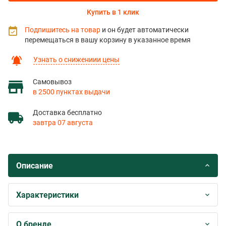
Купить в 1 клик
Подпишитесь на товар
и он будет автоматически
перемещаться в вашу корзину в указанное время
Узнать о снижениии цены
Самовывоз
в 2500 пунктах выдачи
Доставка бесплатно
завтра 07 августа
Описание
Характеристики
О бренде