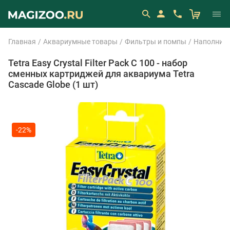
Главная
Аквариумные товары
Фильтры и помпы
Наполните
Tetra Easy Crystal Filter Pack C 100 - набор
сменных картриджей для аквариума Tetra
Cascade Globe (1 шт)
-22%