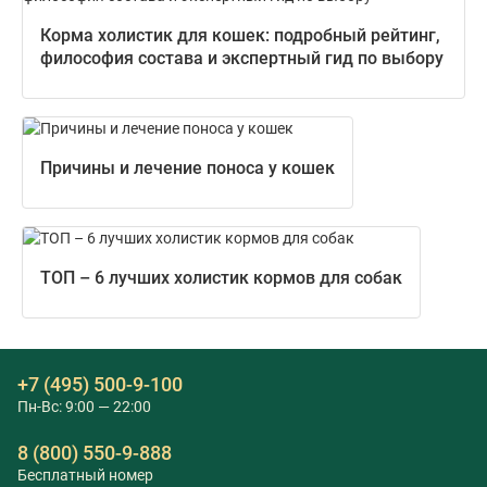
Корма холистик для кошек: подробный рейтинг,
философия состава и экспертный гид по выбору
Причины и лечение поноса у кошек
ТОП – 6 лучших холистик кормов для собак
+7 (495) 500-9-100
Пн-Вс: 9:00 — 22:00
8 (800) 550-9-888
Бесплатный номер