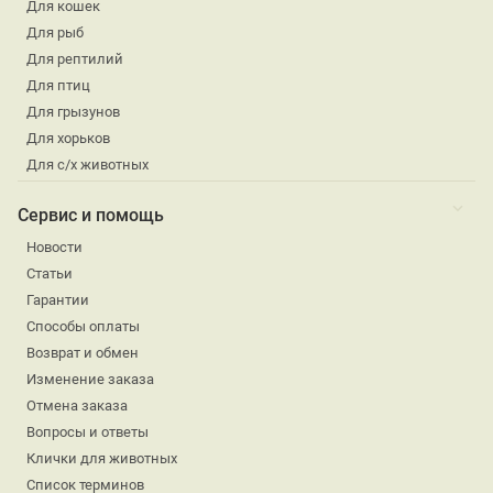
Для кошек
Для рыб
Для рептилий
Для птиц
Для грызунов
Для хорьков
Для с/х животных
Сервис и помощь
Новости
Статьи
Гарантии
Способы оплаты
Возврат и обмен
Изменение заказа
Отмена заказа
Вопросы и ответы
Клички для животных
Список терминов