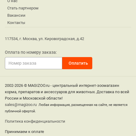
О нас
Стать партнером
Вакансии
Контакты
117534, г. Москва, ул. Кировоградская, д.42
Оплата по номеру заказа:
2002-2026 © MAGIZOO.ru - центральный интернет-зоомагазин
корма, препаратов и аксессуаров для животных. Доставка по всей
России и Московской области!
sales@magizoo.ru
Любая информация, размещенная на сайте, не является
публичной офертой.
Политика конфиденциальности
Принимаем к оплате