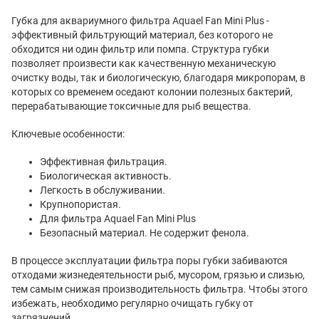
Губка для аквариумного фильтра Aquael Fan Mini Plus -
эффективный фильтрующий материал, без которого не
обходится ни один фильтр или помпа. Структура губки
позволяет произвести как качественную механическую
очистку воды, так и биологическую, благодаря микропорам, в
которых со временем оседают колонии полезных бактерий,
перерабатывающие токсичные для рыб вещества.
Ключевые особенности:
Эффективная фильтрация.
Биологическая активность.
Легкость в обслуживании.
Крупнопористая.
Для фильтра Aquael Fan Mini Plus
Безопасный материал. Не содержит фенола.
В процессе эксплуатации фильтра поры губки забиваются
отходами жизнедеятельности рыб, мусором, грязью и слизью,
тем самым снижая производительность фильтра. Чтобы этого
избежать, необходимо регулярно очищать губку от
загрязнений.