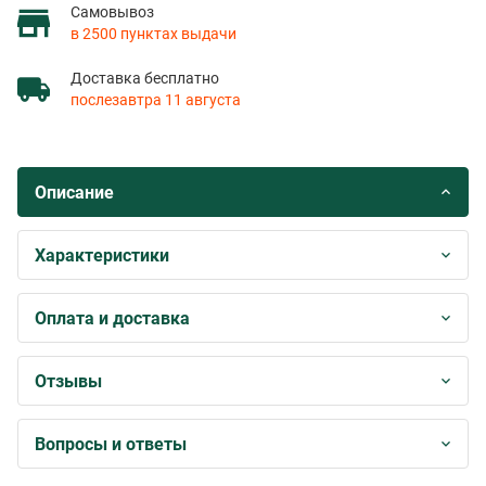
Самовывоз
в 2500 пунктах выдачи
Доставка бесплатно
послезавтра 11 августа
Описание
Характеристики
Оплата и доставка
Отзывы
Вопросы и ответы