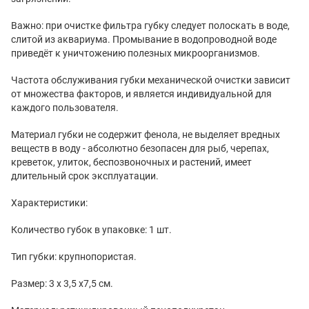
Важно: при очистке фильтра губку следует полоскать в воде,
слитой из аквариума. Промывание в водопроводной воде
приведёт к уничтожению полезных микроорганизмов.
Частота обслуживания губки механической очистки зависит
от множества факторов, и является индивидуальной для
каждого пользователя.
Материал губки не содержит фенола, не выделяет вредных
веществ в воду - абсолютно безопасен для рыб, черепах,
креветок, улиток, беспозвоночных и растений, имеет
длительный срок эксплуатации.
Характеристики:
Количество губок в упаковке: 1 шт.
Тип губки: крупнопористая.
Размер: 3 х 3,5 х7,5 см.