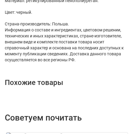
Материал: ретикулированный пенополиуретан.
Цвет: черный.
Страна-производитель: Польша.
Информация о составе и ингредиентах, цветовом решении,
технических и иных характеристиках, стране-изготовителе,
внешнем виде и комплекте поставки товара носит
справочный характер и основана на последних доступных к
моменту публикации сведениях. Доставка данного товара
осуществляется во все регионы РФ.
Похожие товары
Советуем почитать