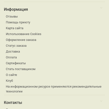
Информация
Отзывы
Помощь приюту
Карта сайта
Использование Cookies
Оформление заказа
Статус заказа
Доставка
Оплата
Сертификаты
Стать поставщиком
О сайте
Клуб
На информационном ресурсе применяются рекомендательные
технологии
Контакты