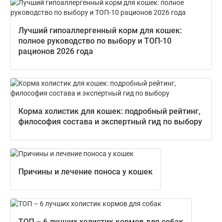
Лучший гипоаллергенный корм для кошек:
полное руководство по выбору и ТОП-10
рационов 2026 года
Корма холистик для кошек: подробный рейтинг,
философия состава и экспертный гид по выбору
Причины и лечение поноса у кошек
ТОП – 6 лучших холистик кормов для собак