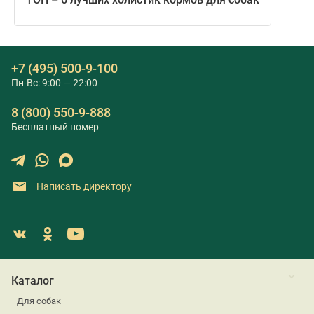
+7 (495) 500-9-100
Пн-Вс: 9:00 — 22:00
8 (800) 550-9-888
Бесплатный номер
Написать директору
Каталог
Для собак