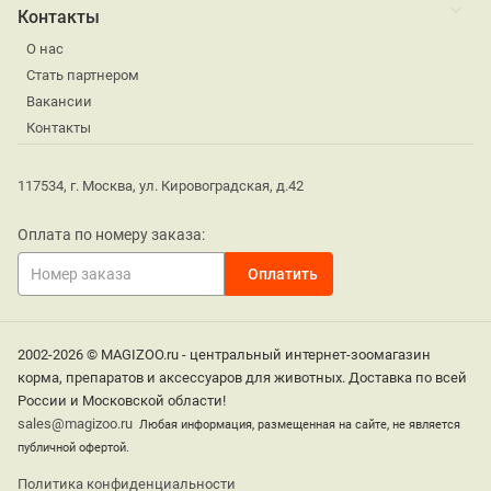
Контакты
О нас
Стать партнером
Вакансии
Контакты
117534, г. Москва, ул. Кировоградская, д.42
Оплата по номеру заказа:
2002-2026 © MAGIZOO.ru - центральный интернет-зоомагазин
корма, препаратов и аксессуаров для животных. Доставка по всей
России и Московской области!
sales@magizoo.ru
Любая информация, размещенная на сайте, не является
публичной офертой.
Политика конфиденциальности