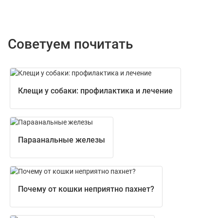
Советуем почитать
Клещи у собаки: профилактика и лечение
Параанальные железы
Почему от кошки неприятно пахнет?