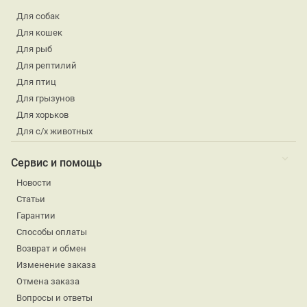
Для собак
Для кошек
Для рыб
Для рептилий
Для птиц
Для грызунов
Для хорьков
Для с/х животных
Сервис и помощь
Новости
Статьи
Гарантии
Способы оплаты
Возврат и обмен
Изменение заказа
Отмена заказа
Вопросы и ответы