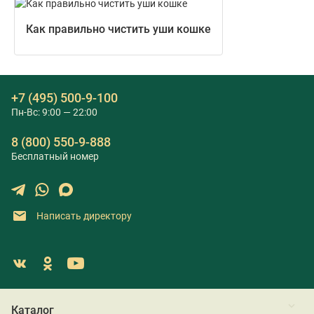
Как правильно чистить уши кошке
+7 (495) 500-9-100
Пн-Вс: 9:00 — 22:00
8 (800) 550-9-888
Бесплатный номер
Написать директору
Каталог