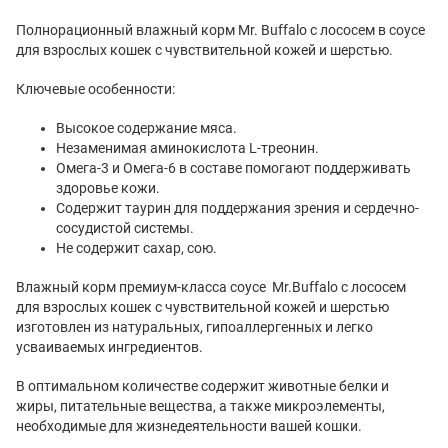
Полнорационный влажный корм Mr. Buffalo с лососем в соусе
для взрослых кошек с чувствительной кожей и шерстью.
Ключевые особенности:
Высокое содержание мяса.
Незаменимая аминокислота L-треонин.
Омега-3 и Омега-6 в составе помогают поддерживать
здоровье кожи.
Содержит таурин для поддержания зрения и сердечно-
сосудистой системы.
Не содержит сахар, сою.
Влажный корм премиум-класса соусе Mr.Buffalo с лососем
для взрослых кошек с чувствительной кожей и шерстью
изготовлен из натуральных, гипоаллергенных и легко
усваиваемых ингредиентов.
В оптимальном количестве содержит животные белки и
жиры, питательные вещества, а также микроэлементы,
необходимые для жизнедеятельности вашей кошки.