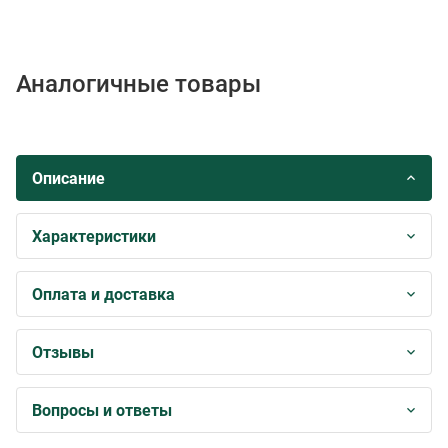
Аналогичные товары
Описание
Характеристики
Оплата и доставка
Отзывы
Вопросы и ответы