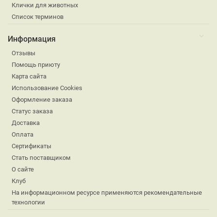
Клички для животных
Список терминов
Информация
Отзывы
Помощь приюту
Карта сайта
Использование Cookies
Оформление заказа
Статус заказа
Доставка
Оплата
Сертификаты
Стать поставщиком
О сайте
Клуб
На информационном ресурсе применяются рекомендательные
технологии