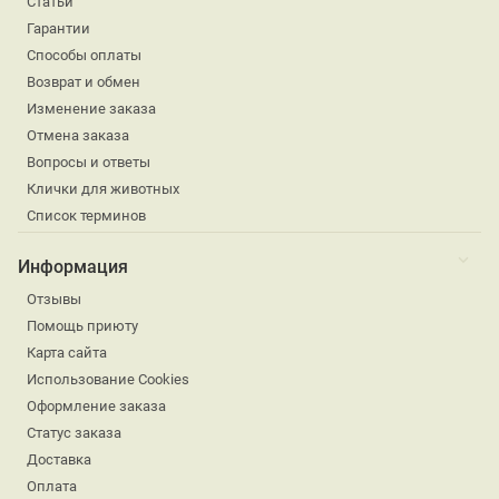
Статьи
Гарантии
Способы оплаты
Возврат и обмен
Изменение заказа
Отмена заказа
Вопросы и ответы
Клички для животных
Список терминов
Информация
Отзывы
Помощь приюту
Карта сайта
Использование Cookies
Оформление заказа
Статус заказа
Доставка
Оплата