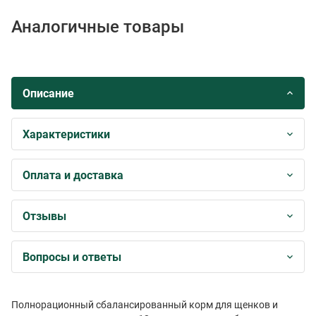
Аналогичные товары
Описание
Характеристики
Оплата и доставка
Отзывы
Вопросы и ответы
Полнорационный сбалансированный корм для щенков и