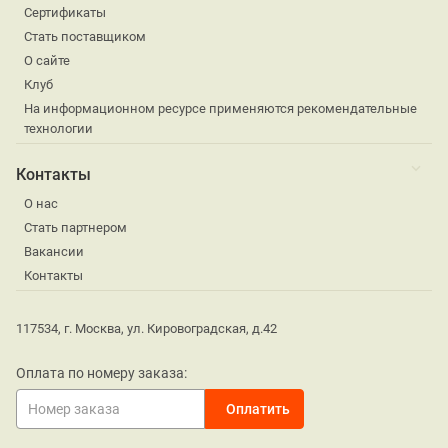
Сертификаты
Стать поставщиком
О сайте
Клуб
На информационном ресурсе применяются рекомендательные
технологии
Контакты
О нас
Стать партнером
Вакансии
Контакты
117534, г. Москва, ул. Кировоградская, д.42
Оплата по номеру заказа: