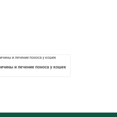
ичины и лечение поноса у кошек