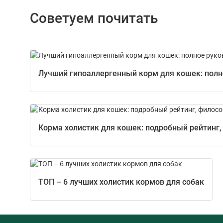
Советуем почитать
Лучший гипоаллергенный корм для кошек: полно
Корма холистик для кошек: подробный рейтинг,
ТОП – 6 лучших холистик кормов для собак