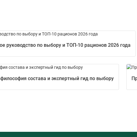
е руководство по выбору и ТОП-10 рационов 2026 года
 философия состава и экспертный гид по выбору
Пр