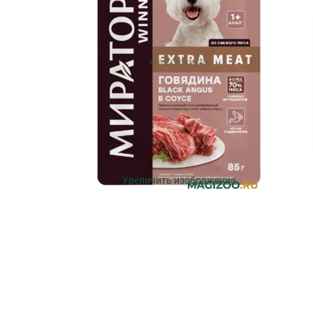
Увеличить изображение