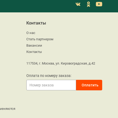
Контакты
О нас
Стать партнером
Вакансии
Контакты
117534, г. Москва, ул. Кировоградская, д.42
Оплата по номеру заказа:
меняются