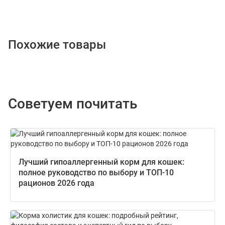
Похожие товары
Советуем почитать
Лучший гипоаллергенный корм для кошек:
полное руководство по выбору и ТОП-10
рационов 2026 года