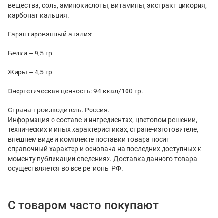
вещества, соль, аминокислоты, витамины, экстракт цикория,
карбонат кальция.
Гарантированный анализ:
Белки – 9,5 гр
Жиры – 4,5 гр
Энергетическая ценность: 94 ккал/100 гр.
Страна-производитель: Россия.
Информация о составе и ингредиентах, цветовом решении,
технических и иных характеристиках, стране-изготовителе,
внешнем виде и комплекте поставки товара носит
справочный характер и основана на последних доступных к
моменту публикации сведениях. Доставка данного товара
осуществляется во все регионы РФ.
С товаром часто покупают