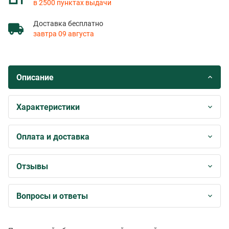
в 2500 пунктах выдачи
Доставка бесплатно
завтра 09 августа
Описание
Характеристики
Оплата и доставка
Отзывы
Вопросы и ответы