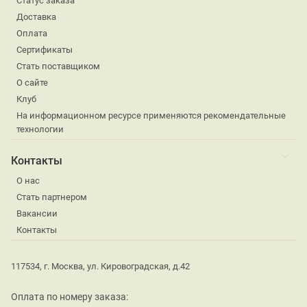
Статус заказа
Доставка
Оплата
Сертификаты
Стать поставщиком
О сайте
Клуб
На информационном ресурсе применяются рекомендательные
технологии
Контакты
О нас
Стать партнером
Вакансии
Контакты
117534, г. Москва, ул. Кировоградская, д.42
Оплата по номеру заказа: