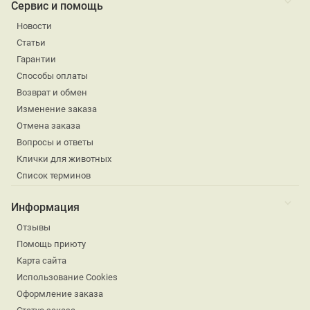
Сервис и помощь
Новости
Статьи
Гарантии
Способы оплаты
Возврат и обмен
Изменение заказа
Отмена заказа
Вопросы и ответы
Клички для животных
Список терминов
Информация
Отзывы
Помощь приюту
Карта сайта
Использование Cookies
Оформление заказа