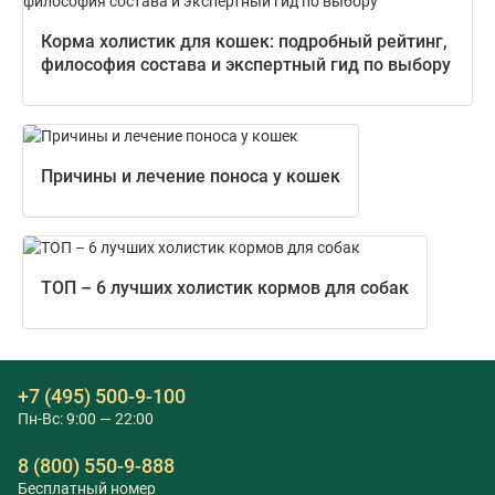
Корма холистик для кошек: подробный рейтинг,
философия состава и экспертный гид по выбору
Причины и лечение поноса у кошек
ТОП – 6 лучших холистик кормов для собак
+7 (495) 500-9-100
Пн-Вс: 9:00 — 22:00
8 (800) 550-9-888
Бесплатный номер