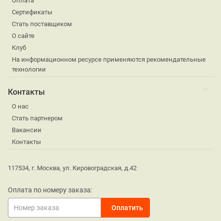
Оплата
Сертификаты
Стать поставщиком
О сайте
Клуб
На информационном ресурсе применяются рекомендательные
технологии
Контакты
О нас
Стать партнером
Вакансии
Контакты
117534, г. Москва, ул. Кировоградская, д.42
Оплата по номеру заказа: