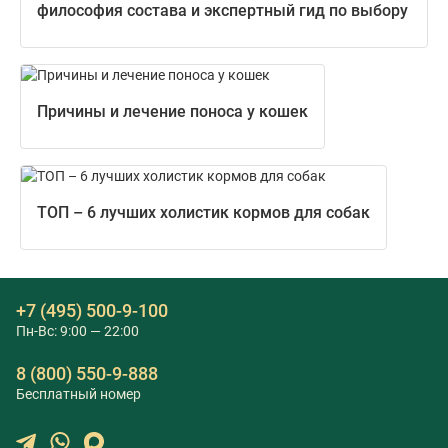
философия состава и экспертный гид по выбору
Причины и лечение поноса у кошек
ТОП – 6 лучших холистик кормов для собак
+7 (495) 500-9-100
Пн-Вс: 9:00 — 22:00
8 (800) 550-9-888
Бесплатный номер