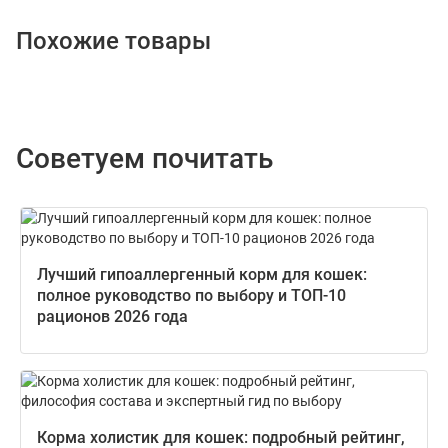
Похожие товары
Советуем почитать
Лучший гипоаллергенный корм для кошек:
полное руководство по выбору и ТОП-10
рационов 2026 года
Корма холистик для кошек: подробный рейтинг,