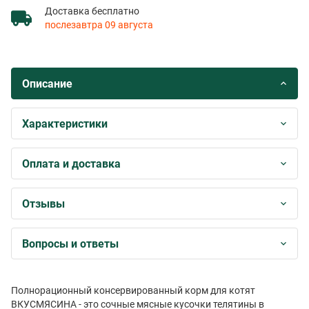
Доставка бесплатно
послезавтра 09 августа
Описание
Характеристики
Оплата и доставка
Отзывы
Вопросы и ответы
Полнорационный консервированный корм для котят
ВКУСМЯСИНА - это сочные мясные кусочки телятины в