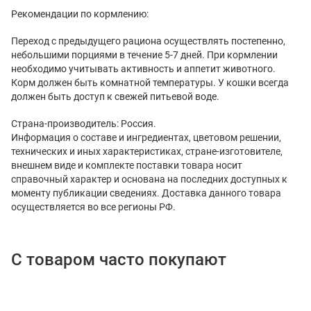
Рекомендации по кормлению:
Переход с предыдущего рациона осуществлять постепенно,
небольшими порциями в течение 5-7 дней. При кормлении
необходимо учитывать активность и аппетит животного.
Корм должен быть комнатной температуры. У кошки всегда
должен быть доступ к свежей питьевой воде.
Страна-производитель: Россия.
Информация о составе и ингредиентах, цветовом решении,
технических и иных характеристиках, стране-изготовителе,
внешнем виде и комплекте поставки товара носит
справочный характер и основана на последних доступных к
моменту публикации сведениях. Доставка данного товара
осуществляется во все регионы РФ.
С товаром часто покупают