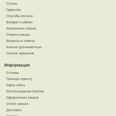
Статьи
Гарантии
Способы оплаты
Возврат и обмен
Изменение заказа
Отмена заказа
Вопросы и ответы
Клички для животных
Список терминов
Информация
Отзывы
Помощь приюту
Карта сайта
Использование Cookies
Оформление заказа
Статус заказа
Доставка