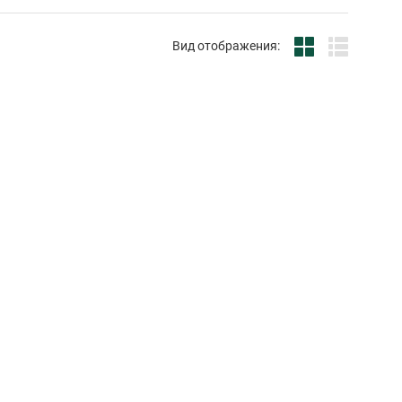
Вид отображения: