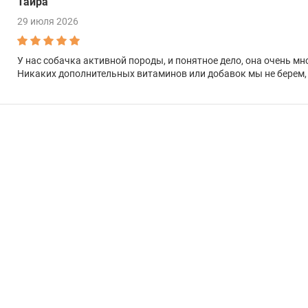
Таира
29 июля 2026
У нас собачка активной породы, и понятное дело, она очень мн
Никаких дополнительных витаминов или добавок мы не берем, в