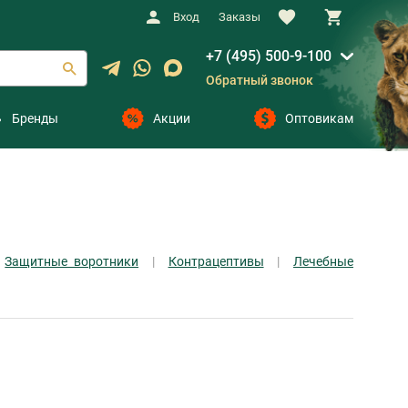
Вход
Заказы
+7 (495) 500-9-100
Обратный звонок
Бренды
Акции
Оптовикам
Защитные воротники
Контрацептивы
Лечебные