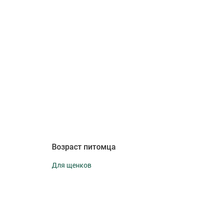
Возраст питомца
Для щенков