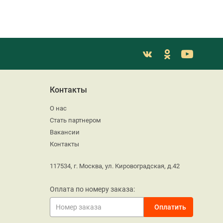
Контакты
О нас
Стать партнером
Вакансии
Контакты
117534, г. Москва, ул. Кировоградская, д.42
Оплата по номеру заказа: