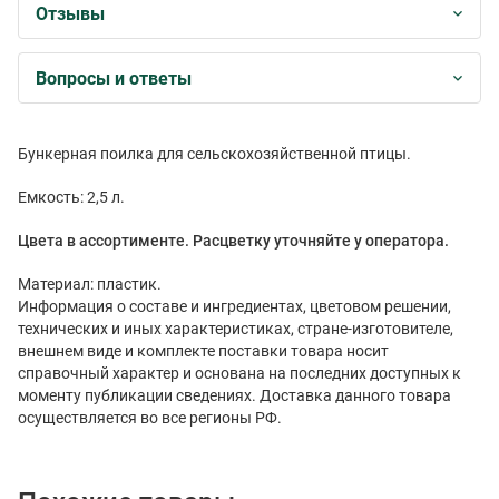
Отзывы
Вопросы и ответы
Бункерная поилка для сельскохозяйственной птицы.
Емкость: 2,5 л.
Цвета в ассортименте. Расцветку уточняйте у оператора.
Материал: пластик.
Информация о составе и ингредиентах, цветовом решении,
технических и иных характеристиках, стране-изготовителе,
внешнем виде и комплекте поставки товара носит
справочный характер и основана на последних доступных к
моменту публикации сведениях. Доставка данного товара
осуществляется во все регионы РФ.