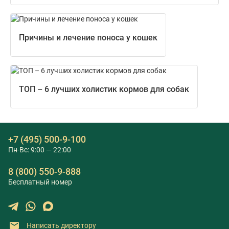
Причины и лечение поноса у кошек
ТОП – 6 лучших холистик кормов для собак
+7 (495) 500-9-100
Пн-Вс: 9:00 — 22:00
8 (800) 550-9-888
Бесплатный номер
Написать директору