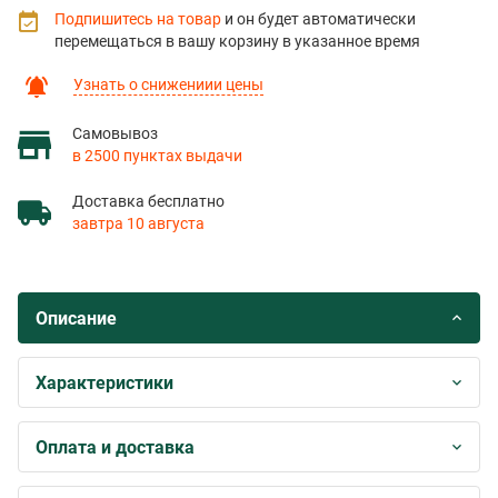
Подпишитесь на товар
и он будет автоматически
перемещаться в вашу корзину в указанное время
Узнать о снижениии цены
Самовывоз
в 2500 пунктах выдачи
Доставка бесплатно
завтра 10 августа
Описание
Характеристики
Оплата и доставка