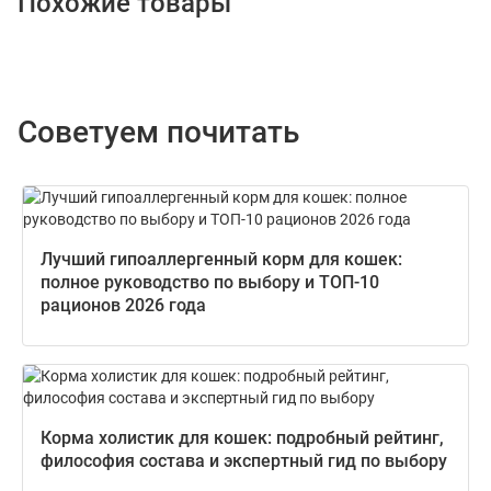
Похожие товары
Советуем почитать
Лучший гипоаллергенный корм для кошек:
полное руководство по выбору и ТОП-10
рационов 2026 года
Корма холистик для кошек: подробный рейтинг,
философия состава и экспертный гид по выбору