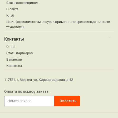
Стать поставщиком
О сайте
Клуб
На информационном ресурсе применяются рекомендательные
технологии
Контакты
О нас
Стать партнером
Вакансии
Контакты
117534, г. Москва, ул. Кировоградская, д.42
Оплата по номеру заказа: