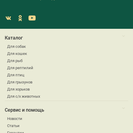
Каталог
Для собак
Для кошек
Для рыб
Для рептилий
Для птиц
Для грызунов
Для хорьков
Для с/х животных
Сервис и помощь
Новости
Статьи
Гарантии