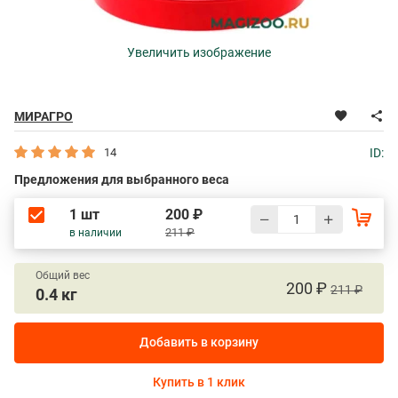
Увеличить изображение
МИРАГРО
14
ID:
Предложения для выбранного веса
1 шт
200 ₽
211 ₽
в наличии
Общий вес
200 ₽
211 ₽
0.4 кг
Добавить в корзину
Купить в 1 клик