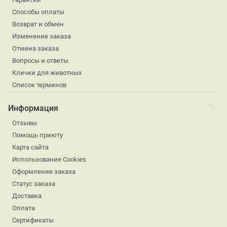
Способы оплаты
Возврат и обмен
Изменение заказа
Отмена заказа
Вопросы и ответы
Клички для животных
Список терминов
Информация
Отзывы
Помощь приюту
Карта сайта
Использование Cookies
Оформление заказа
Статус заказа
Доставка
Оплата
Сертификаты