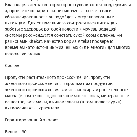
Благодаря клетчатке корм хорошо усваивается, поддерживая
здоровье пищеварительной системы, а за счет своей
сбалансированности он подойдет и стерилизованным
питомцам. Для оптимального контроля веса питомца и
заботы о здоровье ротовой полости и мочевыводящей
системы рекомендуется сочетать сухой корм с влажными
рационами Kitekat. Качество корма Kitekat проверено
временем - это источник жизненных сил и энергии для многих
поколений кошек!
Состав:
Продукты растительного происхождения, продукты
животного происхождения, гидролизат из продуктов
животного происхождения, животные жиры и растительные
масла (в том числе подсолнечное масло), соль, минеральные
вещества, витамины, аминокислоты (в том числе таурин),
антиоксиданты, красители.
Гарантированный анализ:
Белок – 30 г