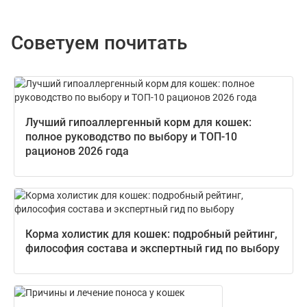
Советуем почитать
Лучший гипоаллергенный корм для кошек:
полное руководство по выбору и ТОП-10
рационов 2026 года
Корма холистик для кошек: подробный рейтинг,
философия состава и экспертный гид по выбору