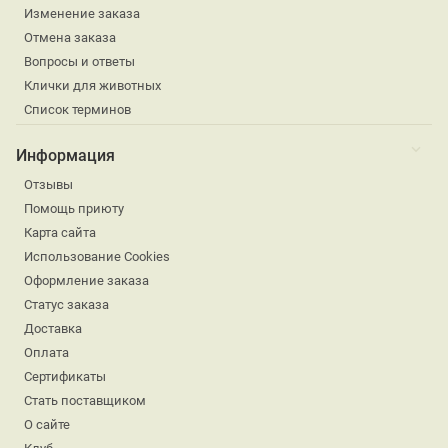
Изменение заказа
Отмена заказа
Вопросы и ответы
Клички для животных
Список терминов
Информация
Отзывы
Помощь приюту
Карта сайта
Использование Cookies
Оформление заказа
Статус заказа
Доставка
Оплата
Сертификаты
Стать поставщиком
О сайте