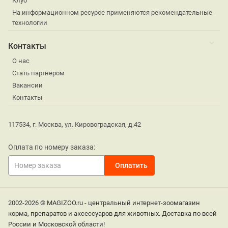
Клуб
На информационном ресурсе применяются рекомендательные
технологии
Контакты
О нас
Стать партнером
Вакансии
Контакты
117534, г. Москва, ул. Кировоградская, д.42
Оплата по номеру заказа:
2002-2026 © MAGIZOO.ru - центральный интернет-зоомагазин
корма, препаратов и аксессуаров для животных. Доставка по всей
России и Московской области!