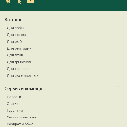
Каталог
Для собак
Для кошек
Для рыб
Для рептилий
Для птиц
Для грызунов
Для хорьков
Для с/х животных
Сервис и помощь
Новости
Статьи
Гарантии
Способы оплаты
Возврат и обмен