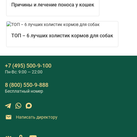
Причины и лечение поноса у кошек
ТОП – 6 лучших холистик кормов для собак
+7 (495) 500-9-100
Пн-Вс: 9:00 — 22:00
8 (800) 550-9-888
Бесплатный номер
Написать директору