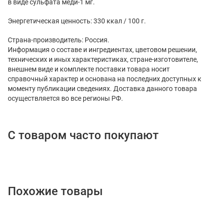
в виде сульфата меди-1 мг.
Энергетическая ценность: 330 ккал / 100 г.
Страна-производитель: Россия.
Информация о составе и ингредиентах, цветовом решении,
технических и иных характеристиках, стране-изготовителе,
внешнем виде и комплекте поставки товара носит
справочный характер и основана на последних доступных к
моменту публикации сведениях. Доставка данного товара
осуществляется во все регионы РФ.
С товаром часто покупают
Похожие товары