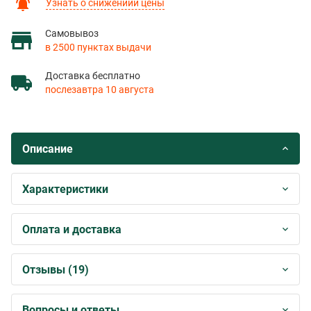
Узнать о снижениии цены
Самовывоз
в 2500 пунктах выдачи
Доставка бесплатно
послезавтра 10 августа
Описание
Характеристики
Оплата и доставка
Отзывы (19)
Вопросы и ответы