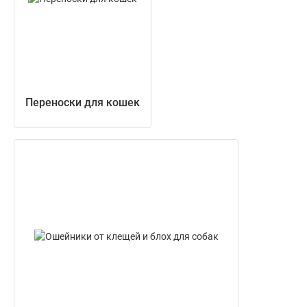
Переноски для кошек