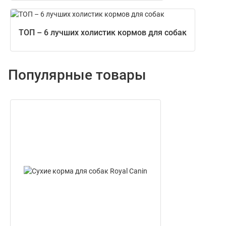
ТОП – 6 лучших холистик кормов для собак
Популярные товары