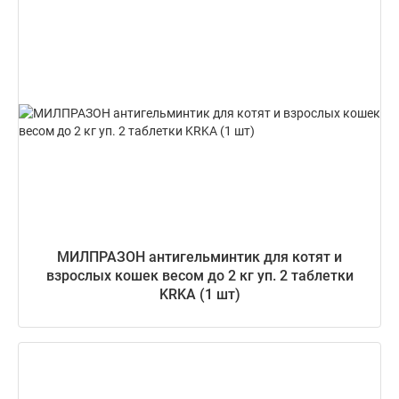
МИЛПРАЗОН антигельминтик для котят и
взрослых кошек весом до 2 кг уп. 2 таблетки
KRKA (1 шт)