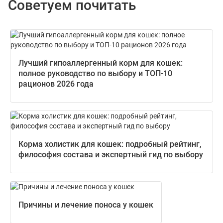
Советуем почитать
Лучший гипоаллергенный корм для кошек:
полное руководство по выбору и ТОП-10
рационов 2026 года
Корма холистик для кошек: подробный рейтинг,
философия состава и экспертный гид по выбору
Причины и лечение поноса у кошек