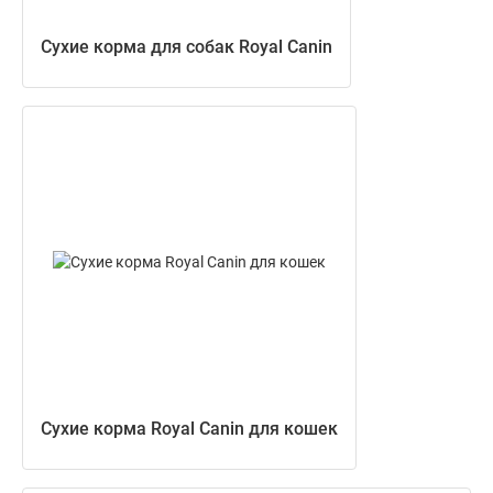
Сухие корма для собак Royal Canin
Сухие корма Royal Canin для кошек