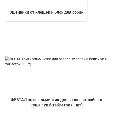
Ошейники от клещей и блох для собак
ФЕБТАЛ антигельминтик для взрослых собак и
кошек уп.6 таблеток (1 шт)