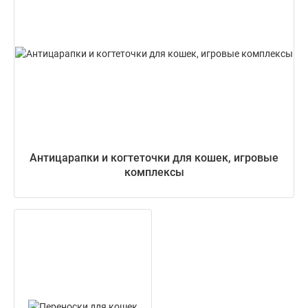
Антицарапки и когтеточки для кошек, игровые
комплексы