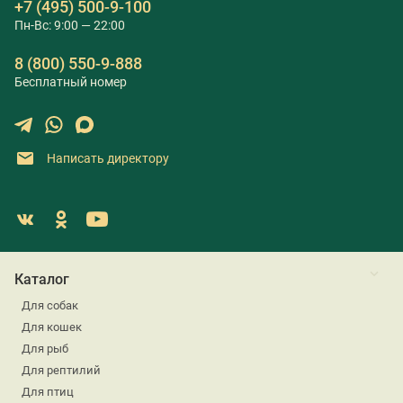
+7 (495) 500-9-100
Пн-Вс: 9:00 — 22:00
8 (800) 550-9-888
Бесплатный номер
Написать директору
Каталог
Для собак
Для кошек
Для рыб
Для рептилий
Для птиц