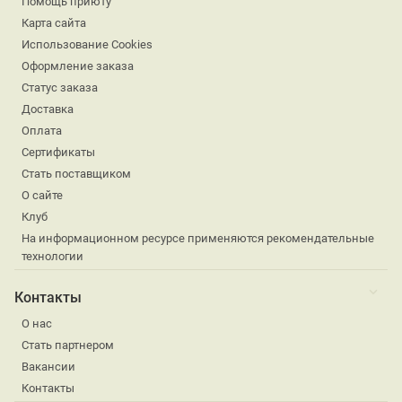
Помощь приюту
Карта сайта
Использование Cookies
Оформление заказа
Статус заказа
Доставка
Оплата
Сертификаты
Стать поставщиком
О сайте
Клуб
На информационном ресурсе применяются рекомендательные
технологии
Контакты
О нас
Стать партнером
Вакансии
Контакты