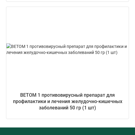
ВЕТОМ 1 противовирусный препарат для
профилактики и лечения желудочно-кишечных
заболеваний 50 гр (1 шт)