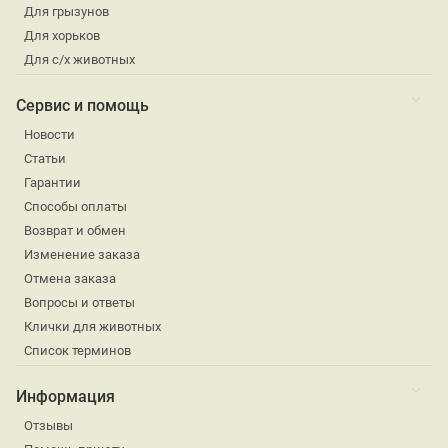
Для грызунов
Для хорьков
Для с/х животных
Сервис и помощь
Новости
Статьи
Гарантии
Способы оплаты
Возврат и обмен
Изменение заказа
Отмена заказа
Вопросы и ответы
Клички для животных
Список терминов
Информация
Отзывы