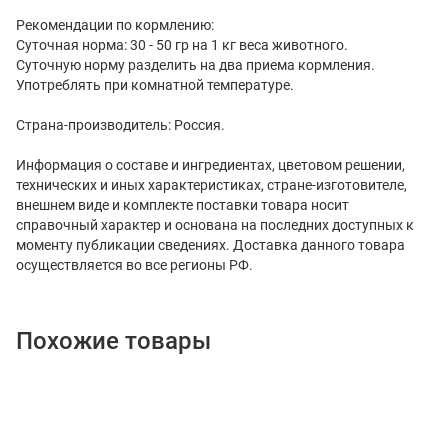
Рекомендации по кормлению:
Суточная норма: 30 - 50 гр на 1 кг веса животного.
Суточную норму разделить на два приема кормления.
Употреблять при комнатной температуре.
Страна-производитель: Россия.
Информация о составе и ингредиентах, цветовом решении,
технических и иных характеристиках, стране-изготовителе,
внешнем виде и комплекте поставки товара носит
справочный характер и основана на последних доступных к
моменту публикации сведениях. Доставка данного товара
осуществляется во все регионы РФ.
Похожие товары