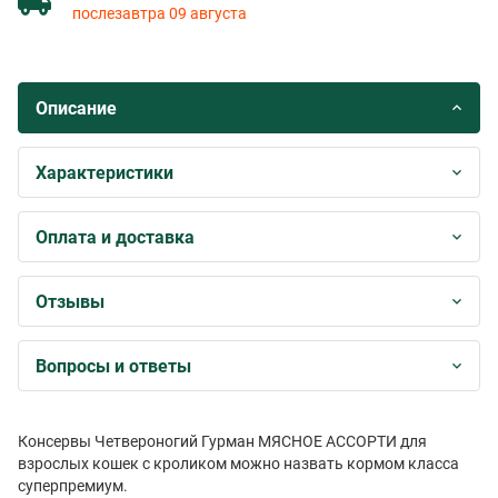
послезавтра 09 августа
Описание
Характеристики
Оплата и доставка
Отзывы
Вопросы и ответы
Консервы Четвероногий Гурман МЯСНОЕ АССОРТИ для
взрослых кошек с кроликом можно назвать кормом класса
суперпремиум.