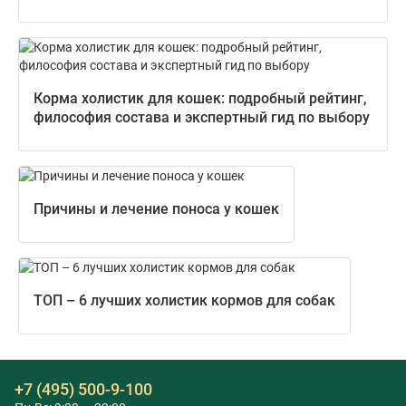
Корма холистик для кошек: подробный рейтинг,
философия состава и экспертный гид по выбору
Причины и лечение поноса у кошек
ТОП – 6 лучших холистик кормов для собак
+7 (495) 500-9-100