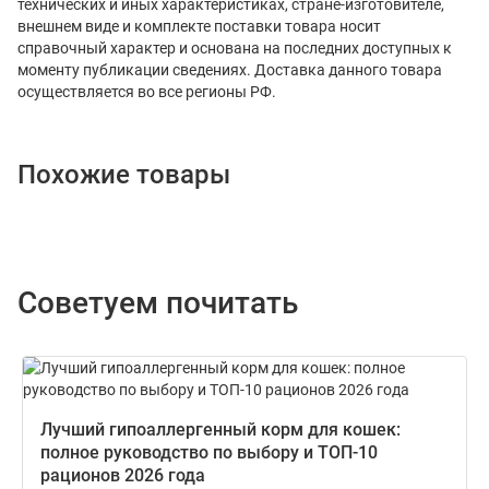
технических и иных характеристиках, стране-изготовителе,
внешнем виде и комплекте поставки товара носит
справочный характер и основана на последних доступных к
моменту публикации сведениях. Доставка данного товара
осуществляется во все регионы РФ.
Похожие товары
Советуем почитать
Лучший гипоаллергенный корм для кошек:
полное руководство по выбору и ТОП-10
рационов 2026 года