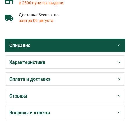
в 2500 пунктах выдачи
Доставка бесплатно
завтра 09 августа
Описание
Характеристики
Оплата и доставка
Отзывы
Вопросы и ответы