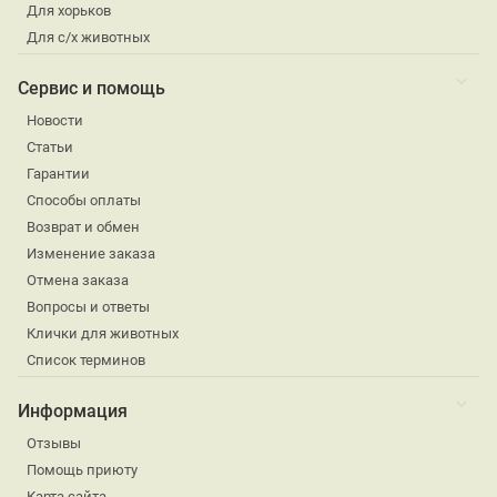
Для хорьков
Для с/х животных
Сервис и помощь
Новости
Статьи
Гарантии
Способы оплаты
Возврат и обмен
Изменение заказа
Отмена заказа
Вопросы и ответы
Клички для животных
Список терминов
Информация
Отзывы
Помощь приюту
Карта сайта