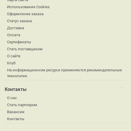
Использование Cookies
Оформление заказа
Статус заказа
Доставка
Оплата
Сертификаты
Стать поставщиком
О сайте
Клуб
На информационном ресурсе применяются рекомендательные
технологии
Контакты
О нас
Стать партнером
Вакансии
Контакты