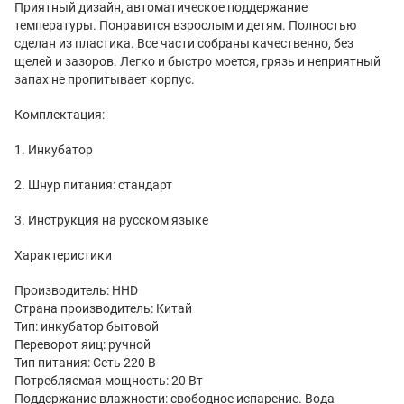
Приятный дизайн, автоматическое поддержание
температуры. Понравится взрослым и детям. Полностью
сделан из пластика. Все части собраны качественно, без
щелей и зазоров. Легко и быстро моется, грязь и неприятный
запах не пропитывает корпус.
Комплектация:
1. Инкубатор
2. Шнур питания: стандарт
3. Инструкция на русском языке
Характеристики
Производитель: HHD
Страна производитель: Китай
Тип: инкубатор бытовой
Переворот яиц: ручной
Тип питания: Сеть 220 В
Потребляемая мощность: 20 Вт
Поддержание влажности: свободное испарение. Вода