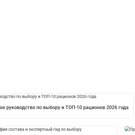
е руководство по выбору и ТОП-10 рационов 2026 года