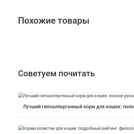
Похожие товары
Советуем почитать
Лучший гипоаллергенный корм для кошек: полно