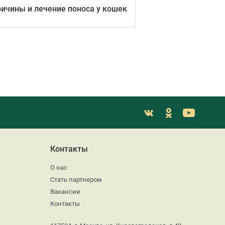
ичины и лечение поноса у кошек
Контакты
О нас
Стать партнером
Вакансии
Контакты