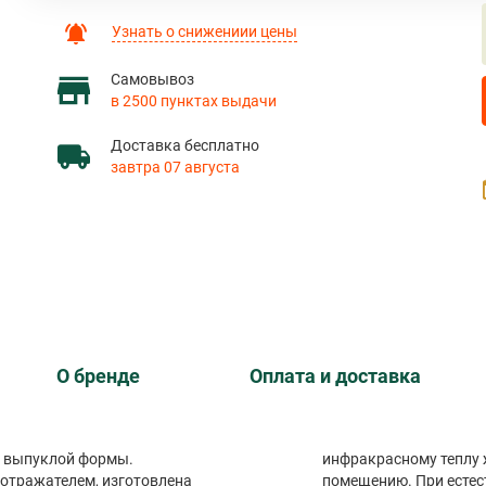
Узнать о снижениии цены
Самовывоз
в 2500 пунктах выдачи
Доставка бесплатно
завтра 07 августа
О бренде
Оплата и доставка
ь выпуклой формы.
инфракрасному теплу 
отражателем, изготовлена
помещению. При естес