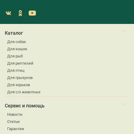
Каталог
Для собак
Для кошек
Для рыб
Для рептилий
Для птиц
Для грызунов
Для хорьков
Для с/х животных
Сервис и помощь
Новости
Статьи
Гарантии