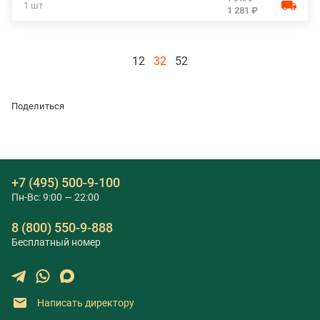
1 шт
1 281 ₽
12
32
52
Поделиться
+7 (495) 500-9-100
Пн-Вс: 9:00 — 22:00
8 (800) 550-9-888
Бесплатный номер
Написать директору