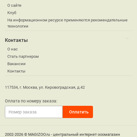
О сайте
Клуб
На информационном ресурсе применяются рекомендательные
технологии
Контакты
О нас
Стать партнером
Вакансии
Контакты
117534, г. Москва, ул. Кировоградская, д.42
Оплата по номеру заказа:
2002-2026 © MAGIZOO.ru - центральный интернет-зоомагазин