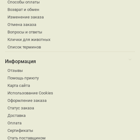
Способы оплаты
Возврат и обмен
Изменение заказа
Отмена заказа
Вопросы и ответы
Клички для животных
Список терминов
Информация
Отзывы
Помощь приюту
Карта сайта
Использование Cookies
Оформление заказа
Статус заказа
Доставка
Оплата
Сертификаты
Стать поставщиком