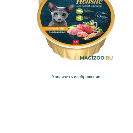
Увеличить изображение