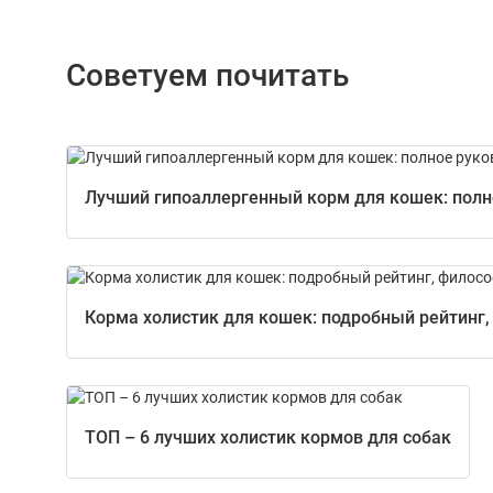
Советуем почитать
Лучший гипоаллергенный корм для кошек: полно
Корма холистик для кошек: подробный рейтинг,
ТОП – 6 лучших холистик кормов для собак