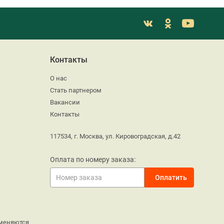
Контакты
О нас
Стать партнером
Вакансии
Контакты
117534, г. Москва, ул. Кировоградская, д.42
Оплата по номеру заказа:
меняются