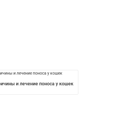
ичины и лечение поноса у кошек