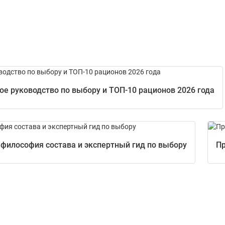
е руководство по выбору и ТОП-10 рационов 2026 года
 философия состава и экспертный гид по выбору
Пр