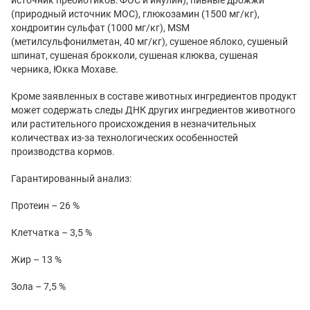
(природный источник МОС), глюкозамин (1500 мг/кг),
хондроитин сульфат (1000 мг/кг), MSM
(метилсульфонилметан, 40 мг/кг), сушеное яблоко, сушеный
шпинат, сушеная брокколи, сушеная клюква, сушеная
черника, Юкка Мохаве.
Кроме заявленных в составе животных ингредиентов продукт
может содержать следы ДНК других ингредиентов животного
или растительного происхождения в незначительных
количествах из-за технологических особенностей
производства кормов.
Гарантированный анализ:
Протеин – 26 %
Клетчатка – 3,5 %
Жир – 13 %
Зола – 7,5 %