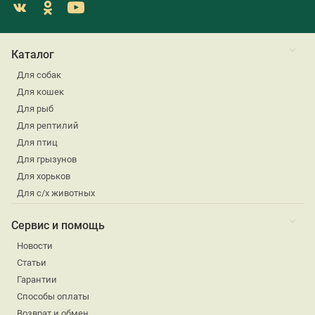
Каталог
Для собак
Для кошек
Для рыб
Для рептилий
Для птиц
Для грызунов
Для хорьков
Для с/х животных
Сервис и помощь
Новости
Статьи
Гарантии
Способы оплаты
Возврат и обмен