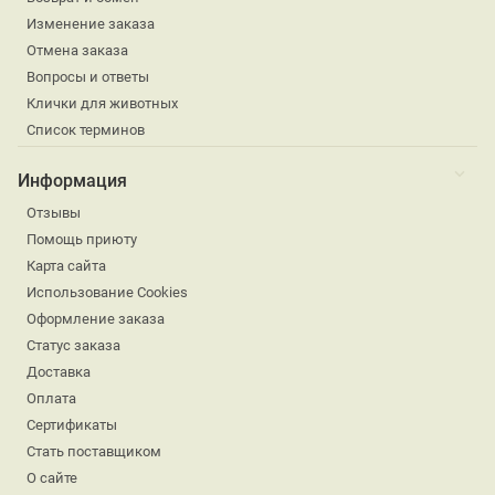
Изменение заказа
Отмена заказа
Вопросы и ответы
Клички для животных
Список терминов
Информация
Отзывы
Помощь приюту
Карта сайта
Использование Cookies
Оформление заказа
Статус заказа
Доставка
Оплата
Сертификаты
Стать поставщиком
О сайте