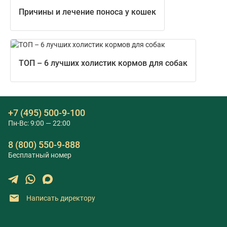
Причины и лечение поноса у кошек
ТОП – 6 лучших холистик кормов для собак
+7 (495) 500-9-100
Пн-Вс: 9:00 — 22:00
8 (800) 550-9-888
Бесплатный номер
Написать директору