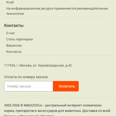
Клуб
На информационном ресурсе применяются рекомендательные
технологии
Контакты
О нас
Стать партнером
Вакансии
Контакты
117534, г. Москва, ул. Кировоградская, д.42
Оплата по номеру заказа:
2002-2026 © MAGIZOO.ru - центральный интернет-зоомагазин
корма, препаратов и аксессуаров для животных. Доставка по всей