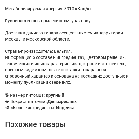
Метаболизируемая энергия: 3910 кКал/кг.
Руководство по кормлению: см. упаковку.
Доставка данного товара осуществляется на территории
Москвы и Московской области.
Страна-производитель: Бельгия.
Информация о составе и ингредиентах, цветовом решении,
технических и иных характеристиках, стране-изготовителе,
внешнем виде и комплекте поставки товара носит
справочный характер и основана на последних доступных к
моменту публикации сведениях.
🐕 Размер питомца:
Крупный
❤️ Возраст питомца:
Для взрослых
🥩 Мясные ингредиенты:
Индейка
Похожие товары