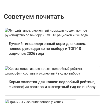
Советуем почитать
Лучший гипоаллергенный корм для кошек:
полное руководство по выбору и ТОП-10
рационов 2026 года
Корма холистик для кошек: подробный рейтинг,
философия состава и экспертный гид по выбору