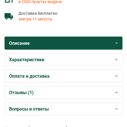
в 2500 пунктах выдачи
Доставка бесплатно
завтра 11 августа
Описание
Характеристики
Оплата и доставка
Отзывы (1)
Вопросы и ответы