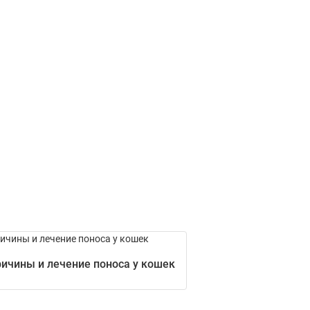
ичины и лечение поноса у кошек