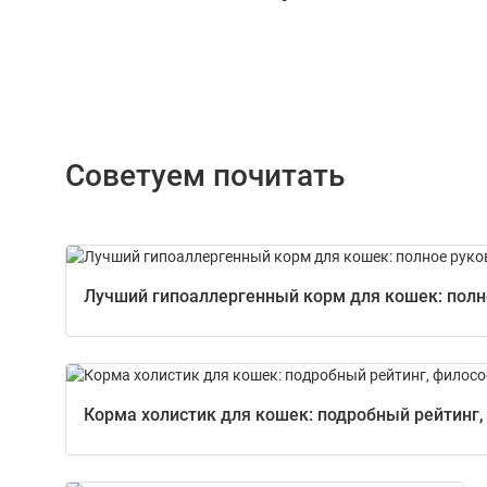
Советуем почитать
Лучший гипоаллергенный корм для кошек: полно
Корма холистик для кошек: подробный рейтинг,