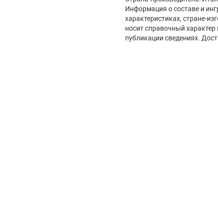
Информация о составе и инг
характеристиках, стране-из
носит справочный характер 
публикации сведениях. Дост