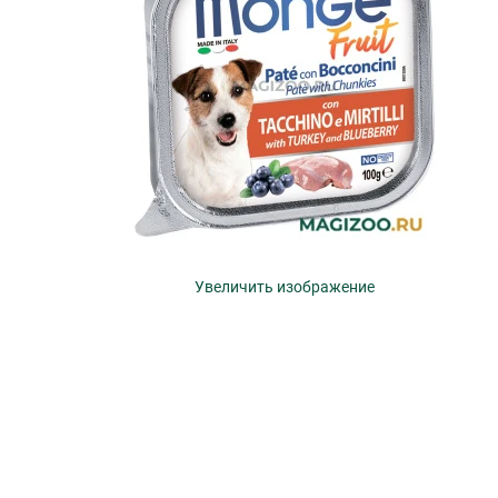
Увеличить изображение