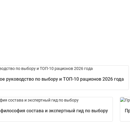
е руководство по выбору и ТОП-10 рационов 2026 года
 философия состава и экспертный гид по выбору
Пр