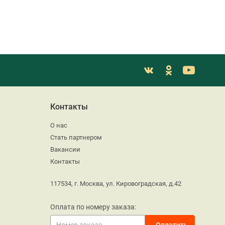
Контакты
О нас
Стать партнером
Вакансии
Контакты
117534, г. Москва, ул. Кировоградская, д.42
Оплата по номеру заказа: