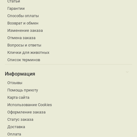
Статьи
Гарантии
Способы оплаты
Возврат и обмен
Изменение заказа
Отмена заказа
Вопросы и ответы
Клички для животных
Список терминов
Информация
Отзывы
Помощь приюту
Карта сайта
Использование Cookies
Оформление заказа
Статус заказа
Доставка
Оплата