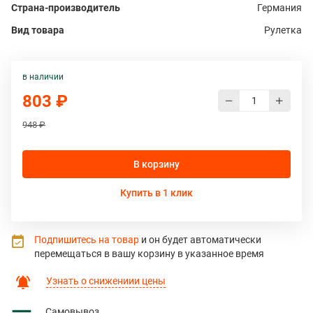
Страна-производитель
Германия
Вид товара
Рулетка
в наличии
803 ₽
948 ₽
В корзину
Купить в 1 клик
Подпишитесь на товар
и он будет автоматически
перемещаться в вашу корзину в указанное время
Узнать о снижениии цены
Самовывоз