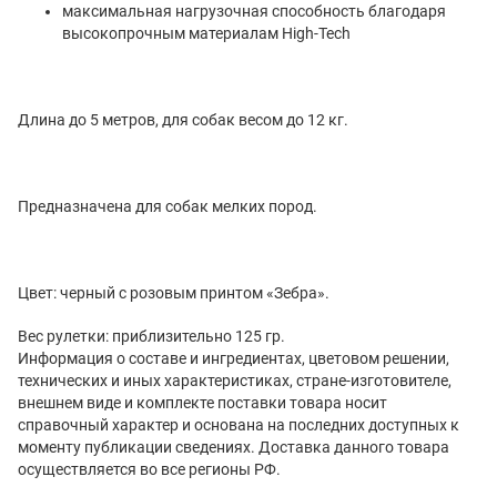
максимальная нагрузочная способность благодаря
высокопрочным материалам High-Tech
Длина до 5 метров, для собак весом до 12 кг.
Предназначена для собак мелких пород.
Цвет: черный с розовым принтом «Зебра».
Вес рулетки: приблизительно 125 гр.
Информация о составе и ингредиентах, цветовом решении,
технических и иных характеристиках, стране-изготовителе,
внешнем виде и комплекте поставки товара носит
справочный характер и основана на последних доступных к
моменту публикации сведениях. Доставка данного товара
осуществляется во все регионы РФ.