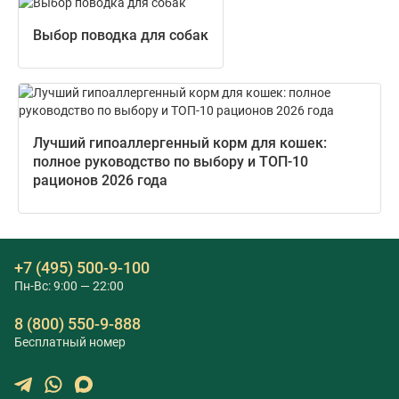
Выбор поводка для собак
Лучший гипоаллергенный корм для кошек:
полное руководство по выбору и ТОП-10
рационов 2026 года
+7 (495) 500-9-100
Пн-Вс: 9:00 — 22:00
8 (800) 550-9-888
Бесплатный номер