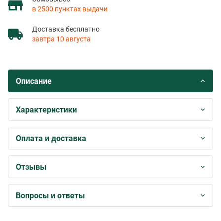
в 2500 пунктах выдачи
Доставка бесплатно
завтра 10 августа
Описание
Характеристики
Оплата и доставка
Отзывы
Вопросы и ответы