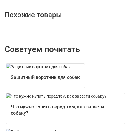
Похожие товары
Советуем почитать
Защитный воротник для собак
Что нужно купить перед тем, как завести
собаку?