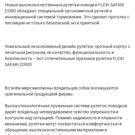
Новые высококачественные рулетки-поводки FLEXI SAFARI
CORD обладают специальной эргономичной ручкой и
инновационной системой торможения. Это сделает прогулку с
питомцем не только безопасной, но и приятной.
Уникальный эксклюзивный дизайн рулетки, прочный корпус с
печатным рисунком, ее качество, функциональность и
безопасность – вот отличительные признаки рулетки FLEXI
SAFARI CORD!
Во всём мире миллионы владельцев собак восхищаются
оригинальной продукцией фирмы.
Высокотехнологичная пружинная система рулеток-поводков
дарит владельцу непередаваемое чувство уверенности и
контроля над ситуацией. Помимо надежности и плавности
механизма, рулетки могут похвастаться комфортностью в
обращении, высококачественными материалами и