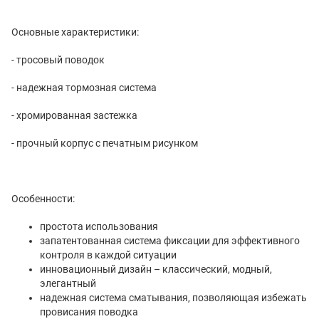
Основные характеристики:
- тросовый поводок
- надежная тормозная система
- хромированная застежка
- прочный корпус с печатным рисунком
Особенности:
простота использования
запатентованная система фиксации для эффективного
контроля в каждой ситуации
инновационный дизайн – классический, модный,
элегантный
надежная система сматывания, позволяющая избежать
провисания поводка