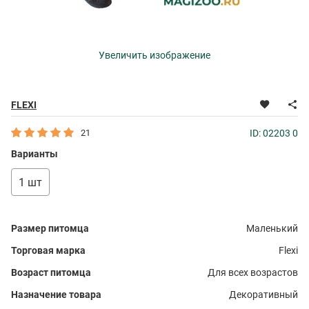
Увеличить изображение
FLEXI
21
ID: 02203 0
Варианты
1 шт
Размер питомца
Маленький
Торговая марка
Flexi
Возраст питомца
Для всех возрастов
Назначение товара
Декоративный