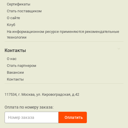
Сертификаты
Стать поставщиком
О сайте
Клуб
На информационном ресурсе применяются рекомендательные
технологии
Контакты
О нас
Стать партнером
Вакансии
Контакты
117534, г. Москва, ул. Кировоградская, д.42
Оплата по номеру заказа: