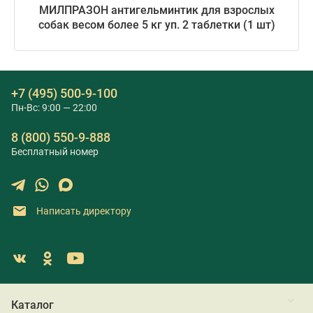
МИЛПРАЗОН антигельминтик для взрослых
собак весом более 5 кг уп. 2 таблетки (1 шт)
+7 (495) 500-9-100
Пн-Вс: 9:00 — 22:00
8 (800) 550-9-888
Бесплатный номер
Написать директору
Каталог