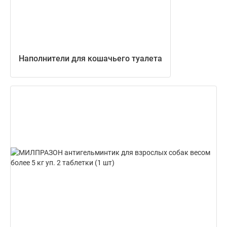
Наполнители для кошачьего туалета