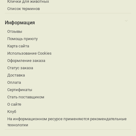
Клички для животных
Список терминов
Информация
Отзывы
Помощь приюту
Карта сайта
Использование Cookies
Оформление заказа
Статус заказа
Доставка
Оплата
Сертификаты
Стать поставщиком
О сайте
Клуб
На информационном ресурсе применяются рекомендательные
технологии