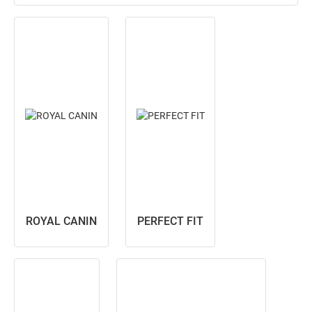
ROYAL CANIN
PERFECT FIT