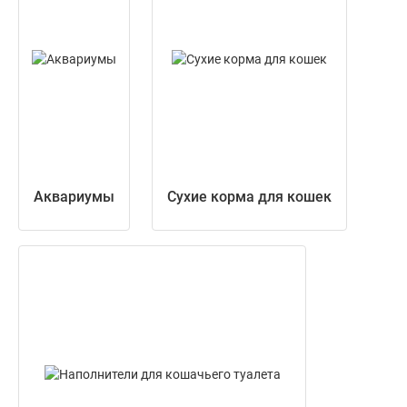
Аквариумы
Сухие корма для кошек