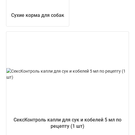
Сухие корма для собак
СексКонтроль капли для сук и кобелей 5 мл по
рецепту (1 шт)