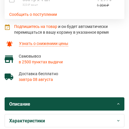
323 ₽ за шт
1 304 ₽
Сообщить о поступлении
Подпишитесь на товар
и он будет автоматически
перемещаться в вашу корзину в указанное время
Узнать о снижениии цены
Самовывоз
в 2500 пунктах выдачи
Доставка бесплатно
завтра 08 августа
Описание
Характеристики