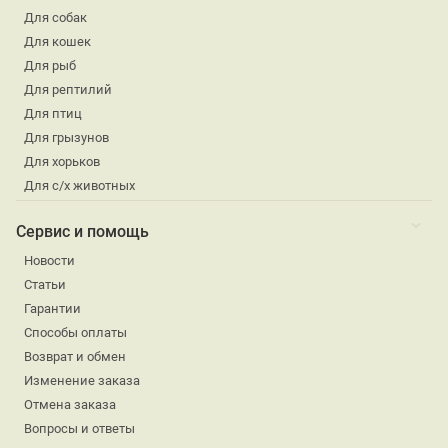
Для собак
Для кошек
Для рыб
Для рептилий
Для птиц
Для грызунов
Для хорьков
Для с/х животных
Сервис и помощь
Новости
Статьи
Гарантии
Способы оплаты
Возврат и обмен
Изменение заказа
Отмена заказа
Вопросы и ответы