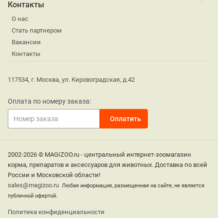
Контакты
О нас
Стать партнером
Вакансии
Контакты
117534, г. Москва, ул. Кировоградская, д.42
Оплата по номеру заказа:
2002-2026 © MAGIZOO.ru - центральный интернет-зоомагазин
корма, препаратов и аксессуаров для животных. Доставка по всей
России и Московской области!
sales@magizoo.ru
Любая информация, размещенная на сайте, не является
публичной офертой.
Политика конфиденциальности