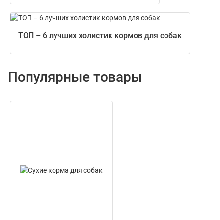
ТОП – 6 лучших холистик кормов для собак
Популярные товары