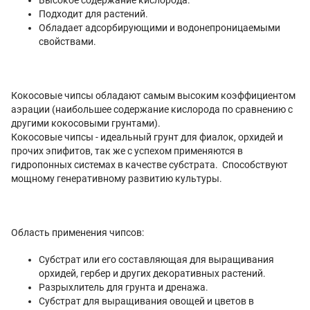
Подходит для растений.
Обладает адсорбирующими и водонепроницаемыми
свойствами.
Кокосовые чипсы обладают самым высоким коэффициентом
аэрации (наибольшее содержание кислорода по сравнению с
другими кокосовыми грунтами).
Кокосовые чипсы - идеальный грунт для фиалок, орхидей и
прочих эпифитов, так же с успехом применяются в
гидропонных системах в качестве субстрата. Способствуют
мощному генеративному развитию культуры.
Область применения чипсов:
Субстрат или его составляющая для выращивания
орхидей, гербер и других декоративных растений.
Разрыхлитель для грунта и дренажа.
Субстрат для выращивания овощей и цветов в