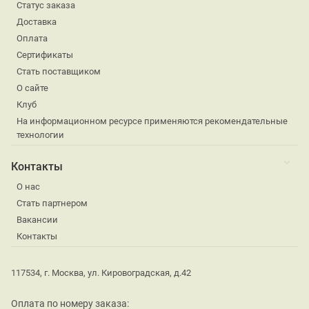
Статус заказа
Доставка
Оплата
Сертификаты
Стать поставщиком
О сайте
Клуб
На информационном ресурсе применяются рекомендательные
технологии
Контакты
О нас
Стать партнером
Вакансии
Контакты
117534, г. Москва, ул. Кировоградская, д.42
Оплата по номеру заказа: