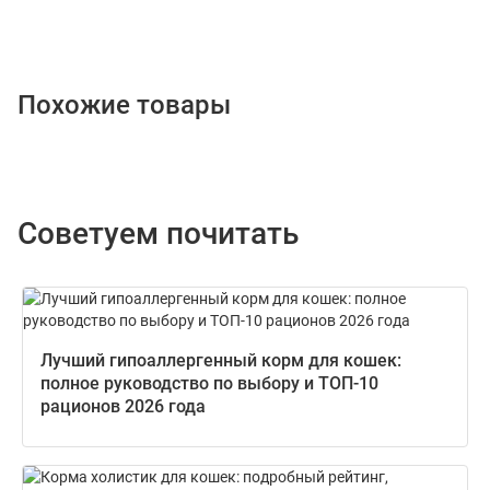
Похожие товары
Советуем почитать
Лучший гипоаллергенный корм для кошек:
полное руководство по выбору и ТОП-10
рационов 2026 года