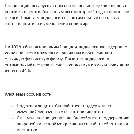
Полнорационный сухой корм для взрослых стерилизованных
кошек и кошек с избыточным весом старше 1 года с домашней
птицей. Помогает поддерживать оптимальный вес тела за
счет L-карнитина и уменьшения доли жира.
На 100 % сбалансированный рацион, поддерживает здоровье
кошки по шести ключевым признакам и обеспечивает
отличную физическую форму. Помогает поддерживать
оптимальный вес тела за счет L-карнитина и уменьшения доли
жира на 40 %.
Ключевые особенности:
Надежная защита. Способствует поддержанию
иммунной системы за счёт антиоксидантов.
Оптимальное пищеварение. Способствует поддержанию
здоровой кишечной микрофлоры за счёт пребиотиков и
клетчатки.