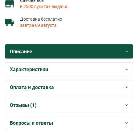
Самовывоз
в 2500 пунктах выдачи
Доставка бесплатно
завтра 09 августа
Описание
Характеристики
Оплата и доставка
Отзывы (1)
Вопросы и ответы