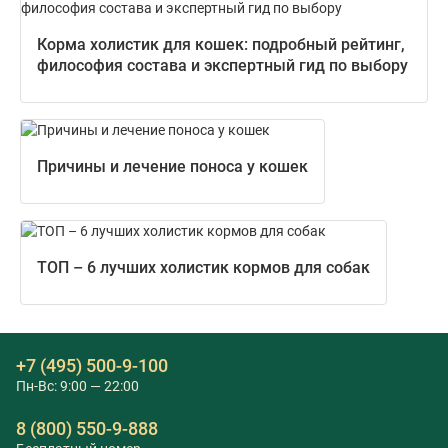
Корма холистик для кошек: подробный рейтинг,
философия состава и экспертный гид по выбору
Причины и лечение поноса у кошек
ТОП – 6 лучших холистик кормов для собак
+7 (495) 500-9-100
Пн-Вс: 9:00 — 22:00
8 (800) 550-9-888