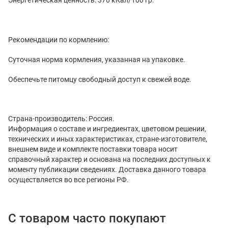
Рекомендации по кормлению:
Суточная норма кормления, указанная на упаковке.
Обеспечьте питомцу свободный доступ к свежей воде.
Страна-производитель: Россия.
Информация о составе и ингредиентах, цветовом решении,
технических и иных характеристиках, стране-изготовителе,
внешнем виде и комплекте поставки товара носит
справочный характер и основана на последних доступных к
моменту публикации сведениях. Доставка данного товара
осуществляется во все регионы РФ.
С товаром часто покупают