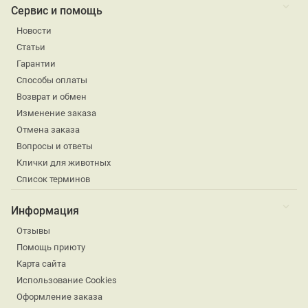
Сервис и помощь
Новости
Статьи
Гарантии
Способы оплаты
Возврат и обмен
Изменение заказа
Отмена заказа
Вопросы и ответы
Клички для животных
Список терминов
Информация
Отзывы
Помощь приюту
Карта сайта
Использование Cookies
Оформление заказа