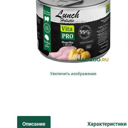
Увеличить изображение
Описание
Характеристики