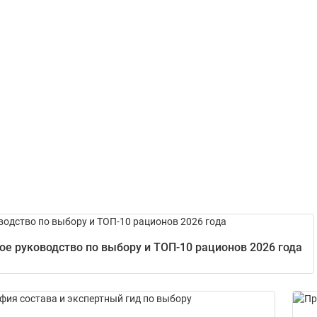
е руководство по выбору и ТОП-10 рационов 2026 года