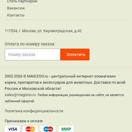
Стать партнером
Вакансии
Контакты
117534, г. Москва, ул. Кировоградская, д.42
Оплата по номеру заказа:
2002-2026 © MAGIZOO.ru - центральный интернет-зоомагазин
корма, препаратов и аксессуаров для животных. Доставка по всей
России и Московской области!
sales@magizoo.ru
Любая информация, размещенная на сайте, не является
публичной офертой.
Политика конфиденциальности
Принимаем к оплате