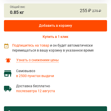
Общий вес
255 ₽
279 ₽
0.85 кг
Добавить в корзину
Купить в 1 клик
Подпишитесь на товар
и он будет автоматически
перемещаться в вашу корзину в указанное время
Узнать о снижениии цены
Самовывоз
в 2500 пунктах выдачи
Доставка бесплатно
послезавтра 12 августа