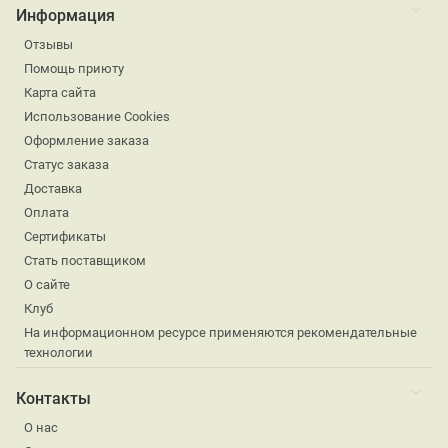
Информация
Отзывы
Помощь приюту
Карта сайта
Использование Cookies
Оформление заказа
Статус заказа
Доставка
Оплата
Сертификаты
Стать поставщиком
О сайте
Клуб
На информационном ресурсе применяются рекомендательные
технологии
Контакты
О нас