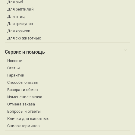
Для рыб
Для рептилий
Для птиц
Для грызунов
Для хорьков
Для с/х животных
Сервис и помощь
Новости
Статьи
Гарантии
Способы оплаты
Возврат и обмен
Изменение заказа
Отмена заказа
Вопросы и ответы
Клички для животных
Список терминов