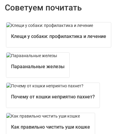
Советуем почитать
Клещи у собаки: профилактика и лечение
Параанальные железы
Почему от кошки неприятно пахнет?
Как правильно чистить уши кошке