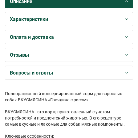
Описание
Характеристики
Оплата и доставка
Отзывы
Вопросы и ответы
Полнорационный консервированный корм для взрослых
собак ВКУСМЯСИНА «Говядина с рисом».
ВКУСМЯСИНА - это корм, приготовленный с учетом
потребностей и предпочтений животных. В его рецептуре
самые вкусные и лакомые для собак мясные компоненты.
Ключевые особенности: