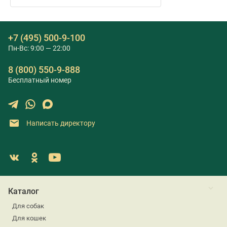
+7 (495) 500-9-100
Пн-Вс: 9:00 — 22:00
8 (800) 550-9-888
Бесплатный номер
Написать директору
Каталог
Для собак
Для кошек