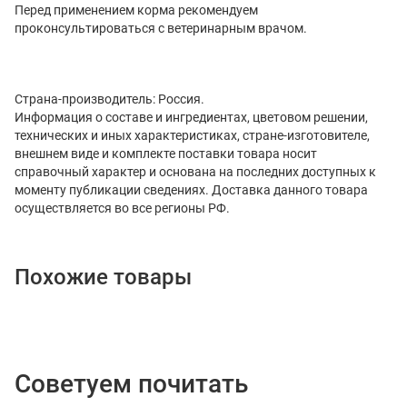
Перед применением корма рекомендуем
проконсультироваться с ветеринарным врачом.
Страна-производитель: Россия.
Информация о составе и ингредиентах, цветовом решении,
технических и иных характеристиках, стране-изготовителе,
внешнем виде и комплекте поставки товара носит
справочный характер и основана на последних доступных к
моменту публикации сведениях. Доставка данного товара
осуществляется во все регионы РФ.
Похожие товары
Советуем почитать