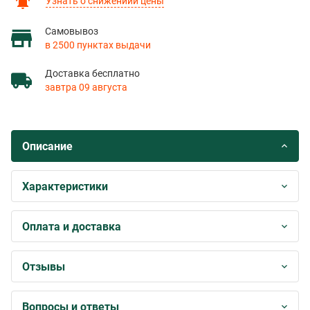
Узнать о снижениии цены
Самовывоз
в 2500 пунктах выдачи
Доставка бесплатно
завтра 09 августа
Описание
Характеристики
Оплата и доставка
Отзывы
Вопросы и ответы