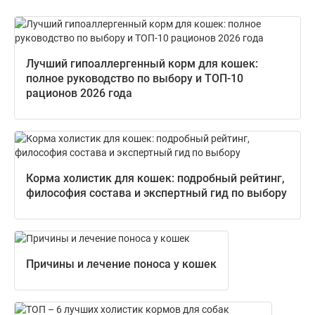
Лучший гипоаллергенный корм для кошек:
полное руководство по выбору и ТОП-10
рационов 2026 года
Корма холистик для кошек: подробный рейтинг,
философия состава и экспертный гид по выбору
Причины и лечение поноса у кошек