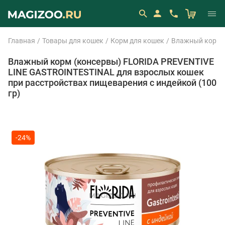
Главная
Товары для кошек
Корм для кошек
Влажный корм 
Влажный корм (консервы) FLORIDA PREVENTIVE
LINE GASTROINTESTINAL для взрослых кошек
при расстройствах пищеварения с индейкой (100
гр)
-24%