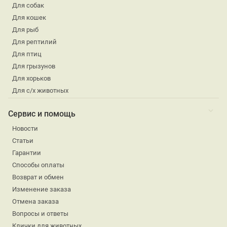
Для собак
Для кошек
Для рыб
Для рептилий
Для птиц
Для грызунов
Для хорьков
Для с/х животных
Сервис и помощь
Новости
Статьи
Гарантии
Способы оплаты
Возврат и обмен
Изменение заказа
Отмена заказа
Вопросы и ответы
Клички для животных