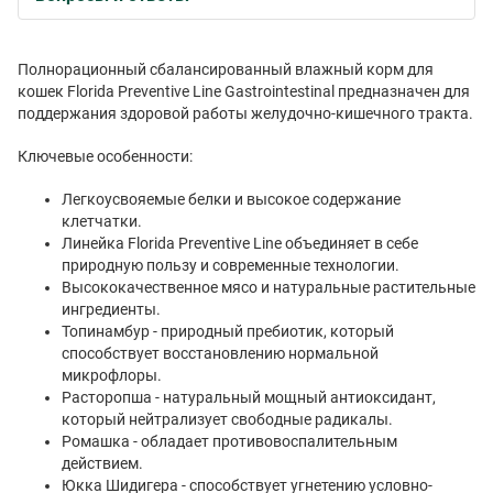
Полнорационный сбалансированный влажный корм для
кошек Florida Preventive Line Gastrointestinal предназначен для
поддержания здоровой работы желудочно-кишечного тракта.
Ключевые особенности:
Легкоусвояемые белки и высокое содержание
клетчатки.
Линейка Florida Preventive Line объединяет в себе
природную пользу и современные технологии.
Высококачественное мясо и натуральные растительные
ингредиенты.
Топинамбур - природный пребиотик, который
способствует восстановлению нормальной
микрофлоры.
Расторопша - натуральный мощный антиоксидант,
который нейтрализует свободные радикалы.
Ромашка - обладает противовоспалительным
действием.
Юкка Шидигера - способствует угнетению условно-