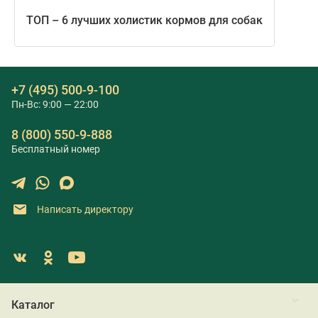
ТОП – 6 лучших холистик кормов для собак
+7 (495) 500-9-100
Пн-Вс: 9:00 — 22:00
8 (800) 550-9-888
Бесплатный номер
Написать директору
Каталог