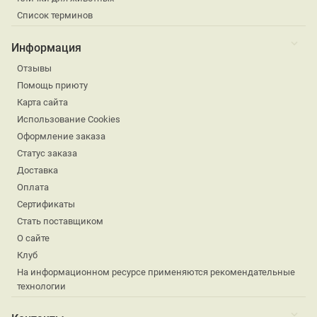
Список терминов
Информация
Отзывы
Помощь приюту
Карта сайта
Использование Cookies
Оформление заказа
Статус заказа
Доставка
Оплата
Сертификаты
Стать поставщиком
О сайте
Клуб
На информационном ресурсе применяются рекомендательные
технологии