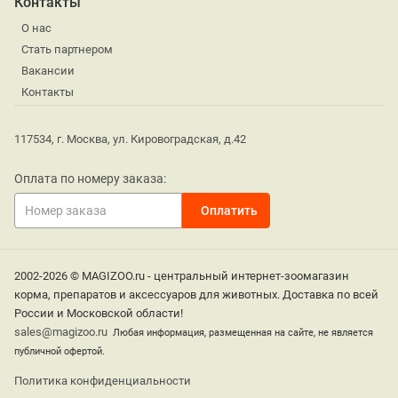
Контакты
О нас
Стать партнером
Вакансии
Контакты
117534, г. Москва, ул. Кировоградская, д.42
Оплата по номеру заказа:
2002-2026 © MAGIZOO.ru - центральный интернет-зоомагазин
корма, препаратов и аксессуаров для животных. Доставка по всей
России и Московской области!
sales@magizoo.ru
Любая информация, размещенная на сайте, не является
публичной офертой.
Политика конфиденциальности