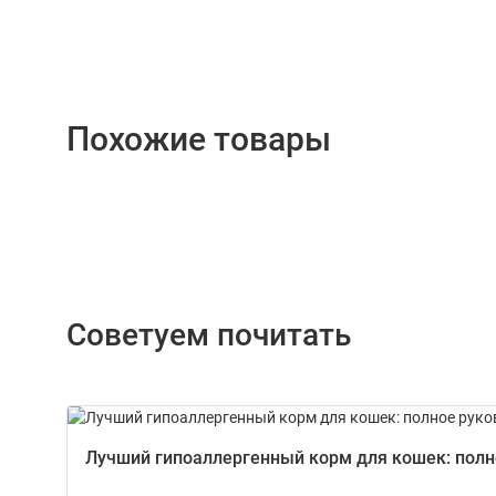
Похожие товары
Советуем почитать
Лучший гипоаллергенный корм для кошек: полно