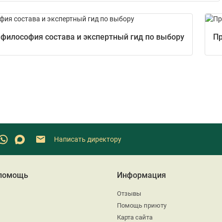
 философия состава и экспертный гид по выбору
Пр
Написать директору
 помощь
Информация
Отзывы
Помощь приюту
Карта сайта