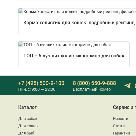
Корма холистик для кошек: подробный рейтинг,
ТОП – 6 лучших холистик кормов для собак
+7 (495) 500-9-100
8 (800) 550-9-888
Пн-Вс: 9:00 — 22:00
Бесплатный номер
Каталог
Сервис и
Для собак
Новости
Для кошек
Статьи
Для рыб
Гарантии