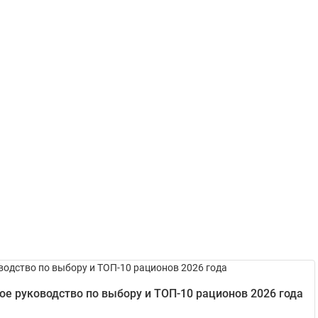
е руководство по выбору и ТОП-10 рационов 2026 года