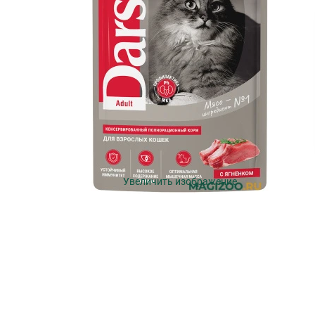
Увеличить изображение