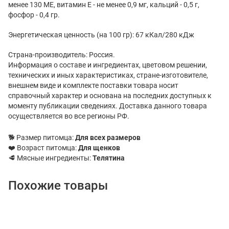
менее 130 МЕ, витамин Е - не менее 0,9 мг, кальций - 0,5 г,
фосфор - 0,4 гр.
Энергетическая ценность (на 100 гр): 67 кКал/280 кДж
Страна-производитель: Россия.
Информация о составе и ингредиентах, цветовом решении,
технических и иных характеристиках, стране-изготовителе,
внешнем виде и комплекте поставки товара носит
справочный характер и основана на последних доступных к
моменту публикации сведениях. Доставка данного товара
осуществляется во все регионы РФ.
🐕 Размер питомца:
Для всех размеров
❤️ Возраст питомца:
Для щенков
🥩 Мясные ингредиенты:
Телятина
Похожие товары