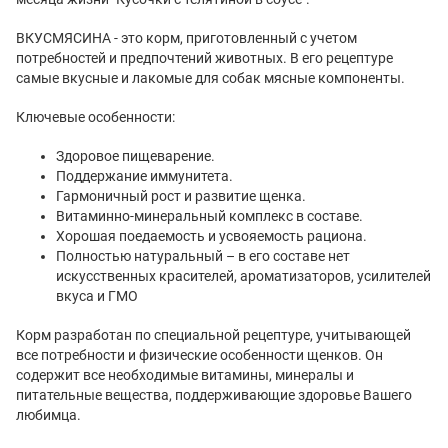
ВКУСМЯСИНА - это корм, приготовленный с учетом
потребностей и предпочтений животных. В его рецептуре
самые вкусные и лакомые для собак мясные компоненты.
Ключевые особенности:
Здоровое пищеварение.
Поддержание иммунитета.
Гармоничный рост и развитие щенка.
Витаминно-минеральный комплекс в составе.
Хорошая поедаемость и усвояемость рациона.
Полностью натуральный – в его составе нет
искусственных красителей, ароматизаторов, усилителей
вкуса и ГМО
Корм разработан по специальной рецептуре, учитывающей
все потребности и физические особенности щенков. Он
содержит все необходимые витамины, минералы и
питательные вещества, поддерживающие здоровье Вашего
любимца.