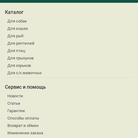
Каталог
Для собак
Для кошек
Для рыб
Для рептилий
Для птиц
Для грызунов
Для хорьков
Для с/х животных
Сервис и помощь
Новости
Статьи
Гарантии
Способы оплаты
Возврат и обмен
Изменение заказа