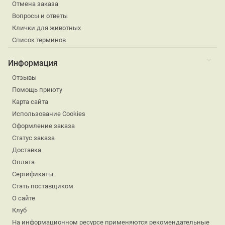
Отмена заказа
Вопросы и ответы
Клички для животных
Список терминов
Информация
Отзывы
Помощь приюту
Карта сайта
Использование Cookies
Оформление заказа
Статус заказа
Доставка
Оплата
Сертификаты
Стать поставщиком
О сайте
Клуб
На информационном ресурсе применяются рекомендательные