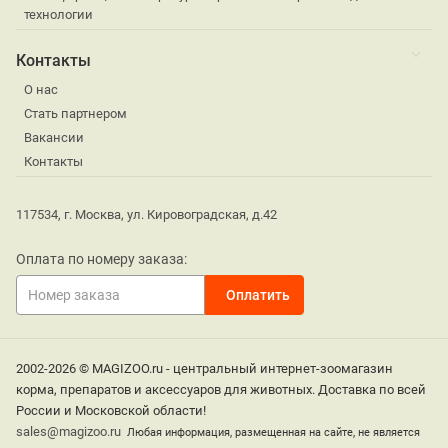
технологии
Контакты
О нас
Стать партнером
Вакансии
Контакты
117534, г. Москва, ул. Кировоградская, д.42
Оплата по номеру заказа:
2002-2026 © MAGIZOO.ru - центральный интернет-зоомагазин
корма, препаратов и аксессуаров для животных. Доставка по всей
России и Московской области!
sales@magizoo.ru
Любая информация, размещенная на сайте, не является