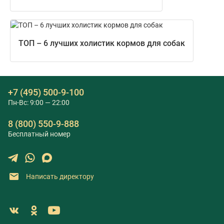
ТОП – 6 лучших холистик кормов для собак
+7 (495) 500-9-100
Пн-Вс: 9:00 — 22:00
8 (800) 550-9-888
Бесплатный номер
Написать директору