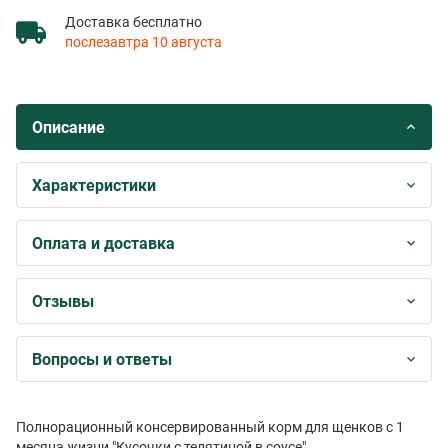
Доставка бесплатно
послезавтра 10 августа
Описание
Характеристики
Оплата и доставка
Отзывы
Вопросы и ответы
Полнорационный консервированный корм для щенков с 1
месяца жизни "Кусочки с телятиной в соусе".