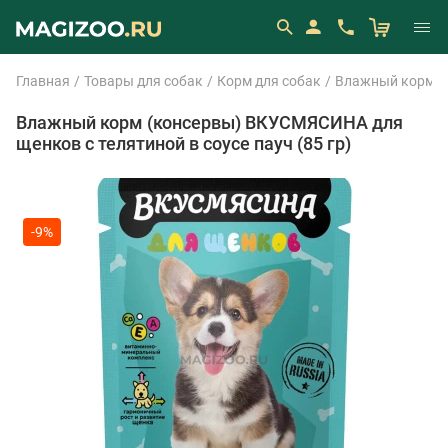
Главная
Товары для собак
Корм для собак
Влажный корм (
Влажный корм (консервы) ВКУСМЯСИНА для
щенков с телятиной в соусе пауч (85 гр)
-9%