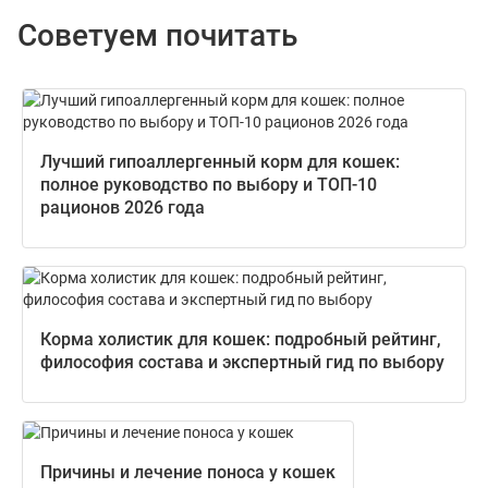
Советуем почитать
Лучший гипоаллергенный корм для кошек:
полное руководство по выбору и ТОП-10
рационов 2026 года
Корма холистик для кошек: подробный рейтинг,
философия состава и экспертный гид по выбору
Причины и лечение поноса у кошек