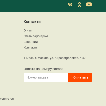
Контакты
О нас
Стать партнером
Вакансии
Контакты
117534, г. Москва, ул. Кировоградская, д.42
Оплата по номеру заказа:
меняются