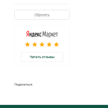
Сбросить
Читать отзывы
Поделиться