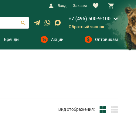
Вход
Заказы
+7 (495) 500-9-100
Обратный звонок
Бренды
Акции
Оптовикам
Вид отображения: