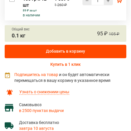
шт
1 260 ₽
89 ₽ за шт
в наличии
Общий вес
95 ₽
105 ₽
0.1 кг
Добавить в корзину
Купить в 1 клик
Подпишитесь на товар
и он будет автоматически
перемещаться в вашу корзину в указанное время
Узнать о снижениии цены
Самовывоз
в 2500 пунктах выдачи
Доставка бесплатно
завтра 10 августа