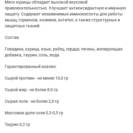
Мясо курицы обладает высокой вкусовой
привлекательностью. Улучшает антиоксидантную и имунную
защиту. Содержит незаменимые аминокислоты для работы
мышц, гормонов, энзимов, антител, а также структурных и
защитных тканей.
Состав:
Говядина, курица, язык, рубец, сердце, печень, желирующая
добавка, таурин, соль, вода.
Гарантированный анализ:
Сырой протеин - не менее 10,0 гр
Сырой жир - не более 8,0 гр
Сырая зола - не более 2,0 гр
Массовая доля соли 0,3-0,5 гр
Таурин 0,2 гр