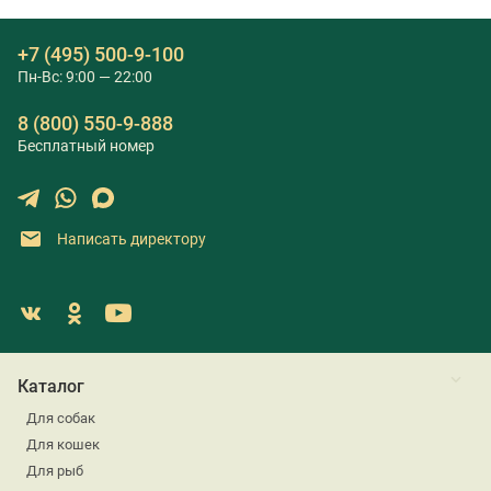
+7 (495) 500-9-100
Пн-Вс: 9:00 — 22:00
8 (800) 550-9-888
Бесплатный номер
Написать директору
Каталог
Для собак
Для кошек
Для рыб