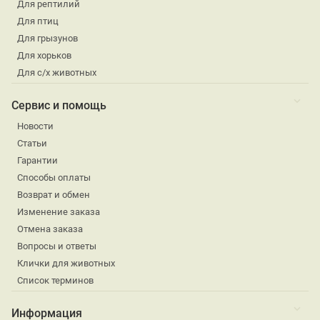
Для рептилий
Для птиц
Для грызунов
Для хорьков
Для с/х животных
Сервис и помощь
Новости
Статьи
Гарантии
Способы оплаты
Возврат и обмен
Изменение заказа
Отмена заказа
Вопросы и ответы
Клички для животных
Список терминов
Информация