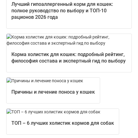
Лучший гипоаллергенный корм для кошек:
полное руководство по выбору и ТОП-10
рационов 2026 года
Корма холистик для кошек: подробный рейтинг,
философия состава и экспертный гид по выбору
Причины и лечение поноса у кошек
ТОП – 6 лучших холистик кормов для собак