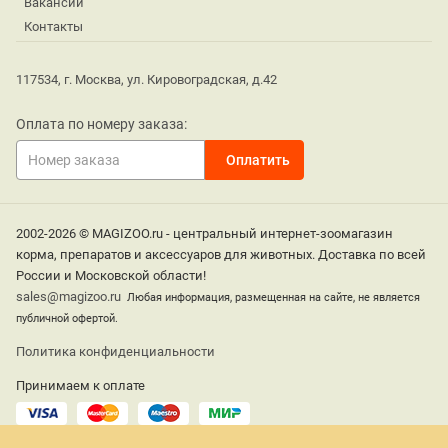
Вакансии
Контакты
117534, г. Москва, ул. Кировоградская, д.42
Оплата по номеру заказа:
2002-2026 © MAGIZOO.ru - центральный интернет-зоомагазин
корма, препаратов и аксессуаров для животных. Доставка по всей
России и Московской области!
sales@magizoo.ru
Любая информация, размещенная на сайте, не является
публичной офертой.
Политика конфиденциальности
Принимаем к оплате