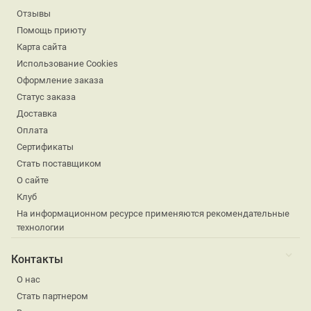
Отзывы
Помощь приюту
Карта сайта
Использование Cookies
Оформление заказа
Статус заказа
Доставка
Оплата
Сертификаты
Стать поставщиком
О сайте
Клуб
На информационном ресурсе применяются рекомендательные
технологии
Контакты
О нас
Стать партнером