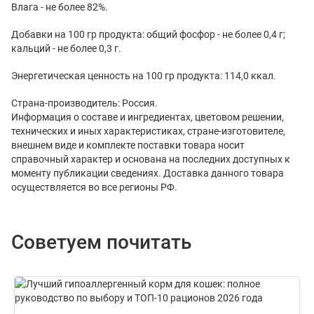
Влага - не более 82%.
Добавки на 100 гр продукта: общий фосфор - не более 0,4 г;
кальций - не более 0,3 г.
Энергетическая ценность на 100 гр продукта: 114,0 ккал.
Страна-производитель: Россия.
Информация о составе и ингредиентах, цветовом решении,
технических и иных характеристиках, стране-изготовителе,
внешнем виде и комплекте поставки товара носит
справочный характер и основана на последних доступных к
моменту публикации сведениях. Доставка данного товара
осуществляется во все регионы РФ.
Советуем почитать