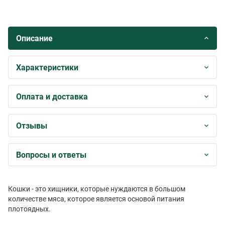
Описание
Характеристики
Оплата и доставка
Отзывы
Вопросы и ответы
Кошки - это хищники, которые нуждаются в большом
количестве мяса, которое является основой питания
плотоядных.