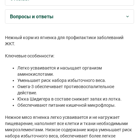
Вопросы и ответы
Нежный корм из ягненка для профилактики заболеваний
ЖКТ.
Ключевые особенности:
Легко усваивается и насыщает организм
аминокислотами.
Уменьшает риск набора избыточного веса.
Омега-3 обеспечивает противовоспалительное
действие.
Юкка Шидигера в составе снижает запах из лотка.
Обеспечивают питание кишечной микрофлоры.
Нежное мясо ягненка легко усваивается и не нагружает
пищеварение, наполняет все клетки и ткани необходимыми
микроэлементами. Низкое содержание жира уменьшает риск
набора избыточного веса, обеспечивает более легкое