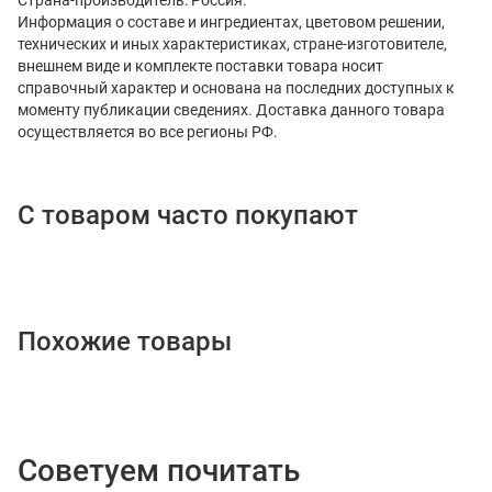
Информация о составе и ингредиентах, цветовом решении,
технических и иных характеристиках, стране-изготовителе,
внешнем виде и комплекте поставки товара носит
справочный характер и основана на последних доступных к
моменту публикации сведениях. Доставка данного товара
осуществляется во все регионы РФ.
С товаром часто покупают
Похожие товары
Советуем почитать