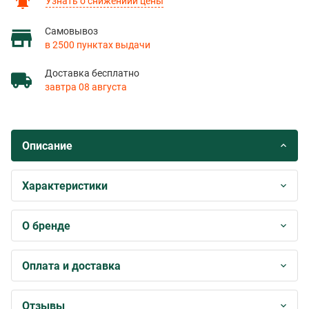
Узнать о снижениии цены
Самовывоз
в 2500 пунктах выдачи
Доставка бесплатно
завтра 08 августа
Описание
Характеристики
О бренде
Оплата и доставка
Отзывы