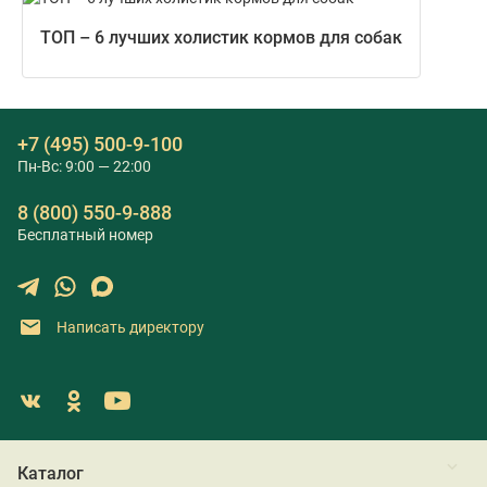
ТОП – 6 лучших холистик кормов для собак
+7 (495) 500-9-100
Пн-Вс: 9:00 — 22:00
8 (800) 550-9-888
Бесплатный номер
Написать директору
Каталог