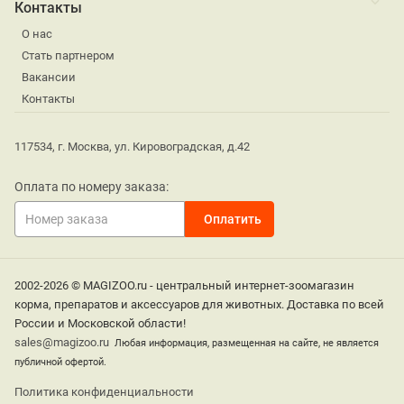
Контакты
О нас
Стать партнером
Вакансии
Контакты
117534, г. Москва, ул. Кировоградская, д.42
Оплата по номеру заказа:
2002-2026 © MAGIZOO.ru - центральный интернет-зоомагазин
корма, препаратов и аксессуаров для животных. Доставка по всей
России и Московской области!
sales@magizoo.ru
Любая информация, размещенная на сайте, не является
публичной офертой.
Политика конфиденциальности