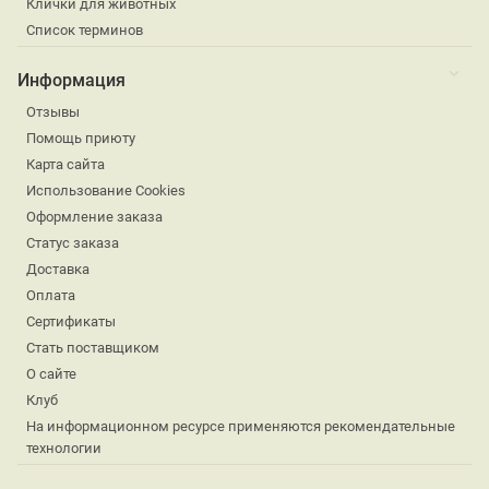
Клички для животных
Список терминов
Информация
Отзывы
Помощь приюту
Карта сайта
Использование Cookies
Оформление заказа
Статус заказа
Доставка
Оплата
Сертификаты
Стать поставщиком
О сайте
Клуб
На информационном ресурсе применяются рекомендательные
технологии