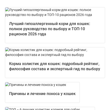
Лучший гипоаллергенный корм для кошек:
полное руководство по выбору и ТОП-10
рационов 2026 года
Корма холистик для кошек: подробный рейтинг,
философия состава и экспертный гид по выбору
Причины и лечение поноса у кошек