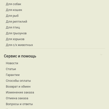
Для собак
Для кошек
Для рыб
Для рептилий
Для птиц
Для грызунов
Для хорьков
Для с/х животных
Сервис и помощь
Новости
Статьи
Гарантии
Способы оплаты
Возврат и обмен
Изменение заказа
Отмена заказа
Вопросы и ответы