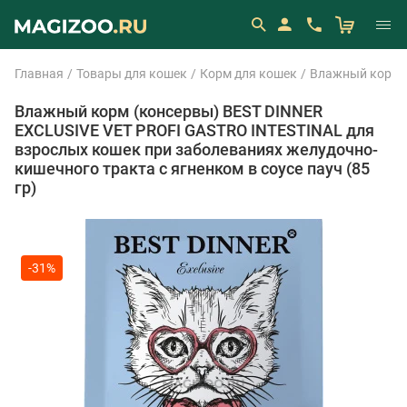
Главная
Товары для кошек
Корм для кошек
Влажный корм 
Влажный корм (консервы) BEST DINNER
EXCLUSIVE VET PROFI GASTRO INTESTINAL для
взрослых кошек при заболеваниях желудочно-
кишечного тракта с ягненком в соусе пауч (85
гр)
-31%