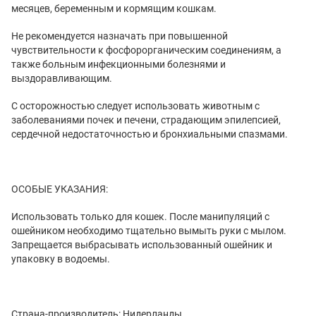
месяцев, беременным и кормящим кошкам.
Не рекомендуется назначать при повышенной
чувствительности к фосфорорганическим соединениям, а
также больным инфекционными болезнями и
выздоравливающим.
С осторожностью следует использовать животным с
заболеваниями почек и печени, страдающим эпилепсией,
сердечной недостаточностью и бронхиальными спазмами.
ОСОБЫЕ УКАЗАНИЯ:
Использовать только для кошек. После манипуляций с
ошейником необходимо тщательно вымыть руки с мылом.
Запрещается выбрасывать использованный ошейник и
упаковку в водоемы.
Страна-производитель: Нидерланды.