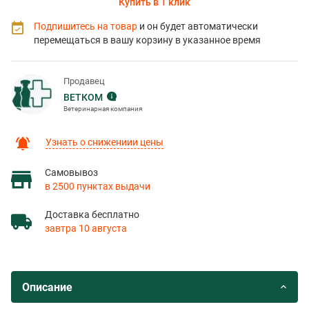
Купить в 1 клик
Подпишитесь на товар
и он будет автоматически
перемещаться в вашу корзину в указанное время
Продавец
ВЕТКОМ
Ветеринарная компания
Узнать о снижениии цены
Самовывоз
в 2500 пунктах выдачи
Доставка бесплатно
завтра 10 августа
Описание