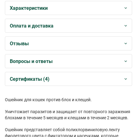
Характеристики
Оплата и доставка
Отзывы
Вопросы и ответы
Сертификаты (4)
Ошейник для кошек против блох и клещей.
Уничтожает паразитов и защищает от повторного заражения
блохами в течение 5 месяцев и клещами в течение 2 месяцев.
Ошейник представляет собой полихлорвиниловую ленту
фиолетового цвета с фиксатором и насечками, которые