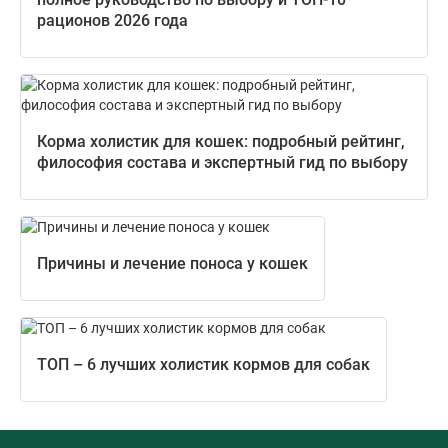
рационов 2026 года
Корма холистик для кошек: подробный рейтинг,
философия состава и экспертный гид по выбору
Причины и лечение поноса у кошек
ТОП – 6 лучших холистик кормов для собак