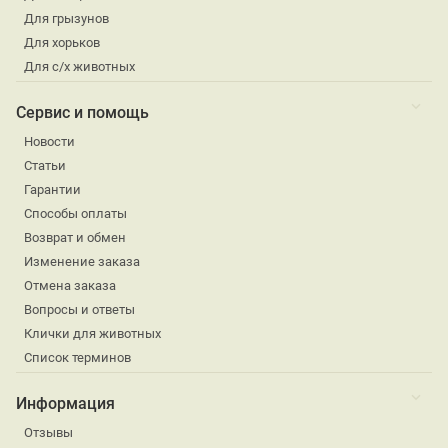
Для грызунов
Для хорьков
Для с/х животных
Сервис и помощь
Новости
Статьи
Гарантии
Способы оплаты
Возврат и обмен
Изменение заказа
Отмена заказа
Вопросы и ответы
Клички для животных
Список терминов
Информация
Отзывы