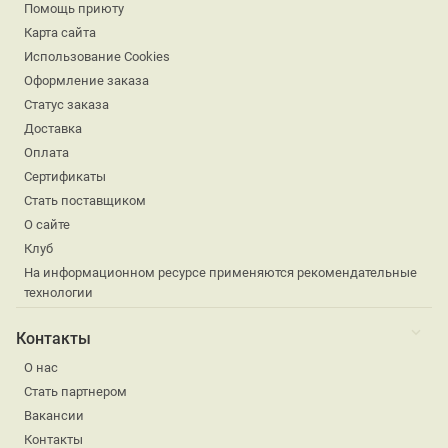
Помощь приюту
Карта сайта
Использование Cookies
Оформление заказа
Статус заказа
Доставка
Оплата
Сертификаты
Стать поставщиком
О сайте
Клуб
На информационном ресурсе применяются рекомендательные
технологии
Контакты
О нас
Стать партнером
Вакансии
Контакты