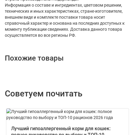
Информация о составе и ингредиентах, цветовом решении,
технических и иных характеристиках, стране-изготовителе,
внешнем виде и комплекте поставки товара носит
справочный характер и основана на последних доступных к
моменту публикации сведениях. Доставка данного товара
осуществляется во все регионы РФ.
Похожие товары
Советуем почитать
Лучший гипоаллергенный корм для кошек:
полное руководство по выбору и ТОП-10