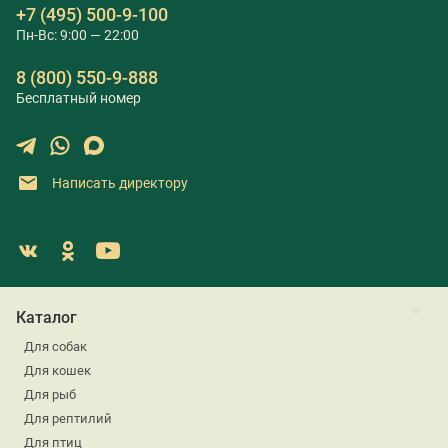
+7 (495) 500-9-100
Пн-Вс: 9:00 — 22:00
8 (800) 550-9-888
Бесплатный номер
Написать директору
Каталог
Для собак
Для кошек
Для рыб
Для рептилий
Для птиц