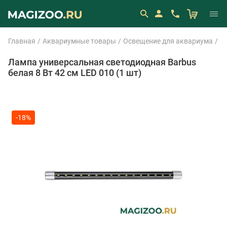
Главная
Аквариумные товары
Освещение для аквариума
Л
Лампа универсальная светодиодная Barbus
белая 8 Вт 42 см LED 010 (1 шт)
-18%