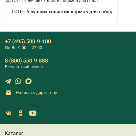
ТОП – 6 лучших холистик кормов для собак
+7 (495) 500-9-100
Пн-Вс: 9:00 — 22:00
8 (800) 550-9-888
Бесплатный номер
Написать директору
Каталог