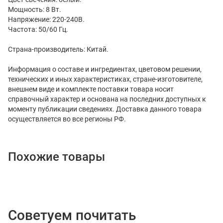
Мощность: 8 Вт.
Напряжение: 220-240В.
Частота: 50/60 Гц.
Страна-производитель: Китай.
Информация о составе и ингредиентах, цветовом решении,
технических и иных характеристиках, стране-изготовителе,
внешнем виде и комплекте поставки товара носит
справочный характер и основана на последних доступных к
моменту публикации сведениях. Доставка данного товара
осуществляется во все регионы РФ.
Похожие товары
Советуем почитать