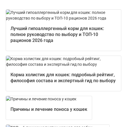
Лучший гипоаллергенный корм для кошек:
полное руководство по выбору и ТОП-10
рационов 2026 года
Корма холистик для кошек: подробный рейтинг,
философия состава и экспертный гид по выбору
Причины и лечение поноса у кошек