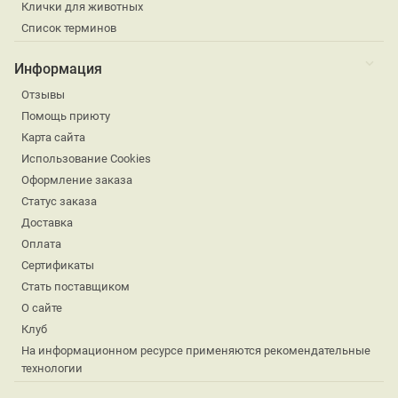
Клички для животных
Список терминов
Информация
Отзывы
Помощь приюту
Карта сайта
Использование Cookies
Оформление заказа
Статус заказа
Доставка
Оплата
Сертификаты
Стать поставщиком
О сайте
Клуб
На информационном ресурсе применяются рекомендательные
технологии