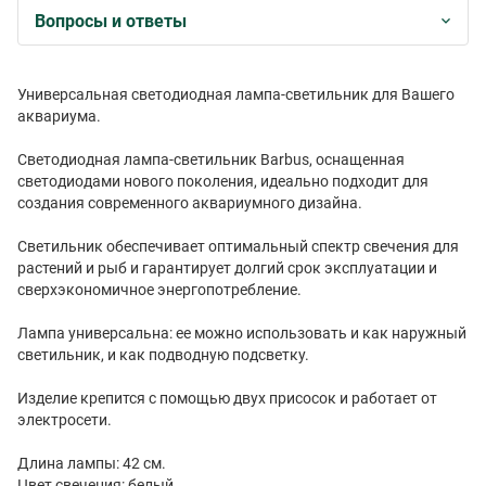
Вопросы и ответы
Универсальная светодиодная лампа-светильник для Вашего
аквариума.
Светодиодная лампа-светильник Barbus, оснащенная
светодиодами нового поколения, идеально подходит для
создания современного аквариумного дизайна.
Светильник обеспечивает оптимальный спектр свечения для
растений и рыб и гарантирует долгий срок эксплуатации и
сверхэкономичное энергопотребление.
Лампа универсальна: ее можно использовать и как наружный
светильник, и как подводную подсветку.
Изделие крепится с помощью двух присосок и работает от
электросети.
Длина лампы: 42 см.
Цвет свечения: белый.