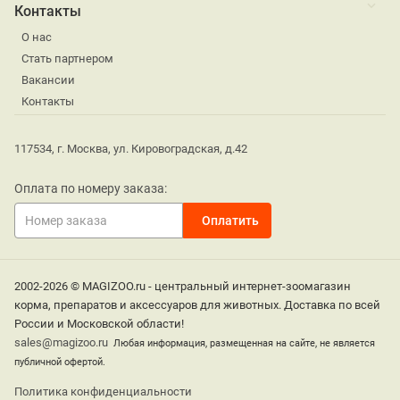
Контакты
О нас
Стать партнером
Вакансии
Контакты
117534, г. Москва, ул. Кировоградская, д.42
Оплата по номеру заказа:
2002-2026 © MAGIZOO.ru - центральный интернет-зоомагазин
корма, препаратов и аксессуаров для животных. Доставка по всей
России и Московской области!
sales@magizoo.ru
Любая информация, размещенная на сайте, не является
публичной офертой.
Политика конфиденциальности