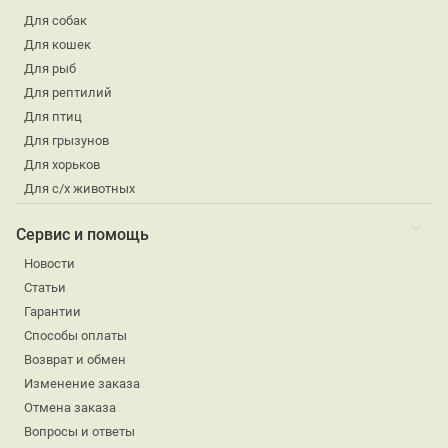
Для собак
Для кошек
Для рыб
Для рептилий
Для птиц
Для грызунов
Для хорьков
Для с/х животных
Сервис и помощь
Новости
Статьи
Гарантии
Способы оплаты
Возврат и обмен
Изменение заказа
Отмена заказа
Вопросы и ответы