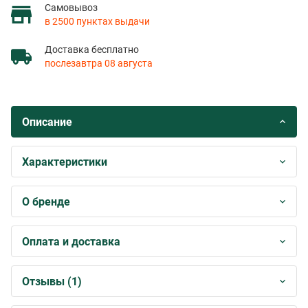
Самовывоз
в 2500 пунктах выдачи
Доставка бесплатно
послезавтра 08 августа
Описание
Характеристики
О бренде
Оплата и доставка
Отзывы (1)