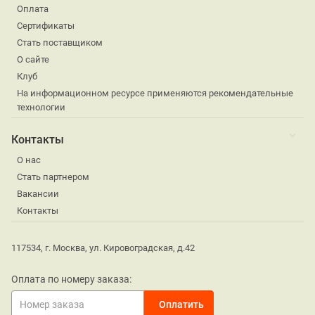
Оплата
Сертификаты
Стать поставщиком
О сайте
Клуб
На информационном ресурсе применяются рекомендательные
технологии
Контакты
О нас
Стать партнером
Вакансии
Контакты
117534, г. Москва, ул. Кировоградская, д.42
Оплата по номеру заказа: