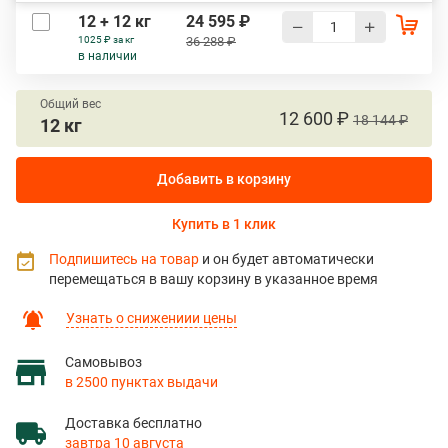
12 + 12 кг
24 595 ₽
1025 ₽ за кг
36 288 ₽
в наличии
Общий вес
12 600 ₽
18 144 ₽
12 кг
Добавить в корзину
Купить в 1 клик
Подпишитесь на товар
и он будет автоматически
перемещаться в вашу корзину в указанное время
Узнать о снижениии цены
Самовывоз
в 2500 пунктах выдачи
Доставка бесплатно
завтра 10 августа