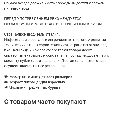
Собака всегда должна иметь свободный доступ к свежей
питьевой воде.
ПЕРЕД УПОТРЕБЛЕНИЕМ РЕКОМЕНДУЕТСЯ
ПРОКОНСУЛЬТИРОВАТЬСЯ С ВЕТЕРИНАРНЫМ ВРАЧОМ.
Страна-производитель: Италия.
Информация о составе и ингредиентах, цветовом решении,
технических и иных характеристиках, стране-изготовителе,
внешнем виде и комплекте поставки товара носит
справочный характер и основана на последних доступных к
моменту публикации сведениях. Доставка данного товара
осуществляется во все регионы РФ.
🐕 Размер питомца:
Для всех размеров
❤️ Возраст питомца:
Для взрослых
🥩 Мясные ингредиенты:
Курица
С товаром часто покупают