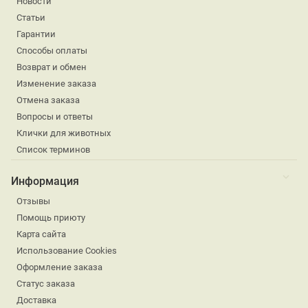
Новости
Статьи
Гарантии
Способы оплаты
Возврат и обмен
Изменение заказа
Отмена заказа
Вопросы и ответы
Клички для животных
Список терминов
Информация
Отзывы
Помощь приюту
Карта сайта
Использование Cookies
Оформление заказа
Статус заказа
Доставка