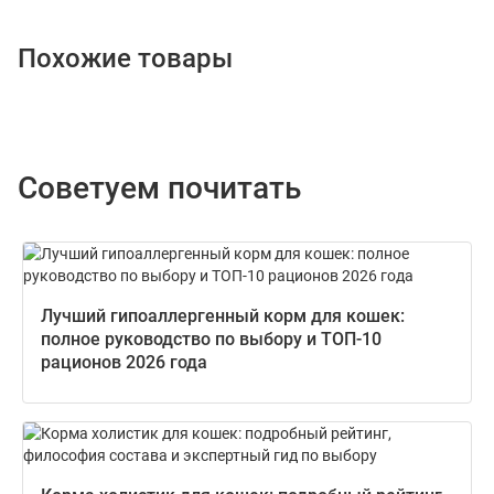
Похожие товары
Советуем почитать
Лучший гипоаллергенный корм для кошек:
полное руководство по выбору и ТОП-10
рационов 2026 года