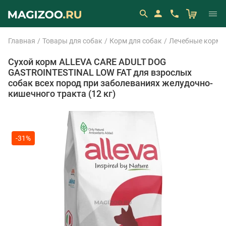
Главная
Товары для собак
Корм для собак
Лечебные корма
Сухой корм ALLEVA CARE ADULT DOG
GASTROINTESTINAL LOW FAT для взрослых
собак всех пород при заболеваниях желудочно-
кишечного тракта (12 кг)
-31%