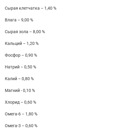
Сырая клетчатка – 1,40 %
Влага – 9,00 %
Сырая зола – 8,00 %
Кальций – 1,20 %
Фосфор – 0,90 %
Натрий – 0,50 %
Калий – 0,80 %
Магний - 0,10 %
Хлорид – 0,60 %
Омега-6 – 1,80 %
Омега-3 – 0,60 %