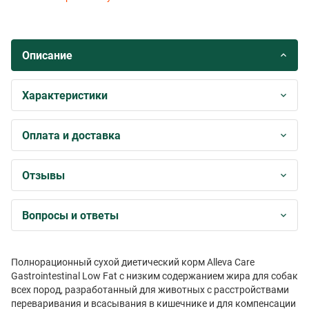
Описание
Характеристики
Оплата и доставка
Отзывы
Вопросы и ответы
Полнорационный сухой диетический корм Alleva Care
Gastrointestinal Low Fat с низким содержанием жира для собак
всех пород, разработанный для животных с расстройствами
переваривания и всасывания в кишечнике и для компенсации