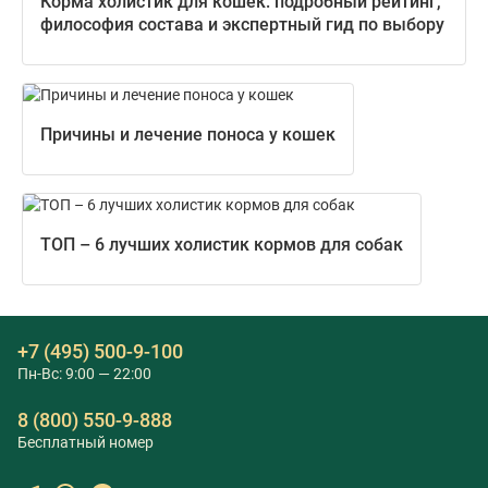
Корма холистик для кошек: подробный рейтинг,
философия состава и экспертный гид по выбору
Причины и лечение поноса у кошек
ТОП – 6 лучших холистик кормов для собак
+7 (495) 500-9-100
Пн-Вс: 9:00 — 22:00
8 (800) 550-9-888
Бесплатный номер