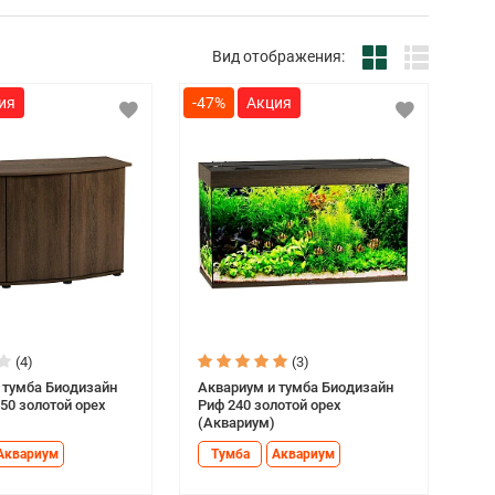
Вид отображения:
-47%
(4)
(3)
 тумба Биодизайн
Аквариум и тумба Биодизайн
50 золотой орех
Риф 240 золотой орех
(Аквариум)
Аквариум
Тумба
Аквариум