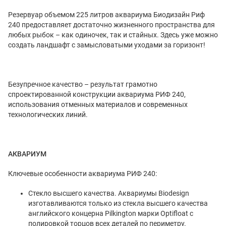
Резервуар объемом 225 литров аквариума Биодизайн Риф
240 предоставляет достаточно жизненного пространства для
любых рыбок – как одиночек, так и стайных. Здесь уже можно
создать ландшафт с замысловатыми уходами за горизонт!
Безупречное качество – результат грамотно
спроектированной конструкции аквариума РИФ 240,
использования отменных материалов и современных
технологических линий.
АКВАРИУМ
Ключевые особенности аквариума РИФ 240:
Стекло высшего качества. Аквариумы Biodesign
изготавливаются только из стекла высшего качества
английского концерна Pilkington марки Optifloat с
полировкой торцов всех деталей по периметру.