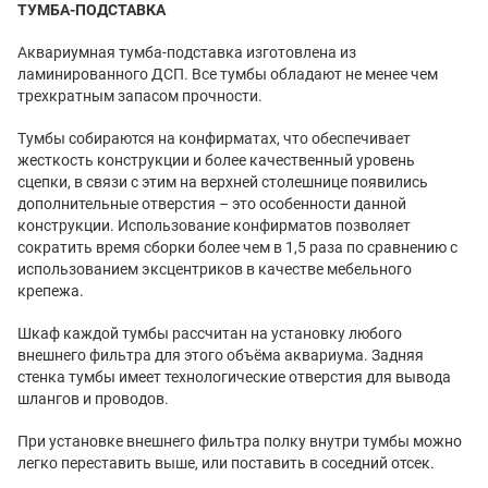
ТУМБА-ПОДСТАВКА
Аквариумная тумба-подставка изготовлена из
ламинированного ДСП. Все тумбы обладают не менее чем
трехкратным запасом прочности.
Тумбы собираются на конфирматах, что обеспечивает
жесткость конструкции и более качественный уровень
сцепки, в связи с этим на верхней столешнице появились
дополнительные отверстия – это особенности данной
конструкции. Использование конфирматов позволяет
сократить время сборки более чем в 1,5 раза по сравнению с
использованием эксцентриков в качестве мебельного
крепежа.
Шкаф каждой тумбы рассчитан на установку любого
внешнего фильтра для этого объёма аквариума. Задняя
стенка тумбы имеет технологические отверстия для вывода
шлангов и проводов.
При установке внешнего фильтра полку внутри тумбы можно
легко переставить выше, или поставить в соседний отсек.