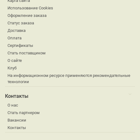
Карта сайта
Использование Cookies
Оформление заказа
Статус заказа
Доставка
Оплата
Сертификаты
Стать поставщиком
О сайте
Клуб
На информационном ресурсе применяются рекомендательные
технологии
Контакты
О нас
Стать партнером
Вакансии
Контакты