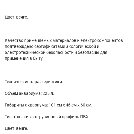
Цвет: венге.
Качество применяемых материалов и электрокомпонентов
подтверждено сертификатами экологической и
электротехнической безопасности и безопасны для
применения в быту.
Технические характеристики:
Объем аквариума: 225 л.
Габариты аквариума: 101 см x 46 см x 60 см.
Тип отделки: экструзионный профиль ПВХ.
Цвет: венге.