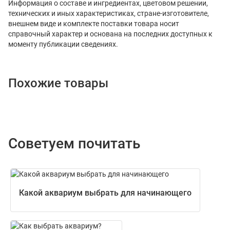
Информация о составе и ингредиентах, цветовом решении,
технических и иных характеристиках, стране-изготовителе,
внешнем виде и комплекте поставки товара носит
справочный характер и основана на последних доступных к
моменту публикации сведениях.
Похожие товары
Советуем почитать
Какой аквариум выбрать для начинающего