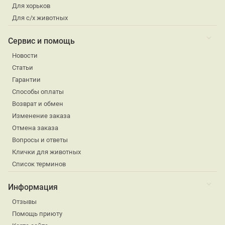
Для хорьков
Для с/х животных
Сервис и помощь
Новости
Статьи
Гарантии
Способы оплаты
Возврат и обмен
Изменение заказа
Отмена заказа
Вопросы и ответы
Клички для животных
Список терминов
Информация
Отзывы
Помощь приюту