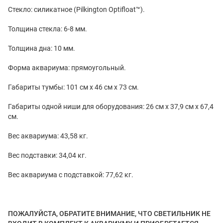
Стекло: силикатное (Pilkington Optifloat™).
Толщина стекла: 6-8 мм.
Толщина дна: 10 мм.
Форма аквариума: прямоугольный.
Габариты тумбы: 101 см x 46 см x 73 см.
Габариты одной ниши для оборудования: 26 см x 37,9 см x 67,4
см.
Вес аквариума: 43,58 кг.
Вес подставки: 34,04 кг.
Вес аквариума с подставкой: 77,62 кг.
ПОЖАЛУЙСТА, ОБРАТИТЕ ВНИМАНИЕ, ЧТО СВЕТИЛЬНИК НЕ