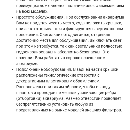
преимуществом является наличие вилок с заземлением
на всех моделях.
Простота обслуживания. При обслуживании аквариума
Вам не придется искать место, куда положить крышки,
они легко открываются и фиксируются в вертикальном
положении. Светильник отодвигается, открывая
достаточно места для обслуживания. Выключать свет
при этом не требуется, так как светильники полностью
гидроизолированы и абсолютно безопасны. Это
позволит Вам работать в хорошо освещенном
аквариуме.
Подключение оборудования. В задней части крышки
расположены технологические отверстия с
декоративным пластиковым обрамлением.
Расположены они таким образом, чтобы выводу
шлангов и проводов не мешали усиливающие ребра
(отбортовки) аквариума. Размер отверстий позволяет
беспрепятственно установить любую из
представленных на рынке моделей внешних фильтров.