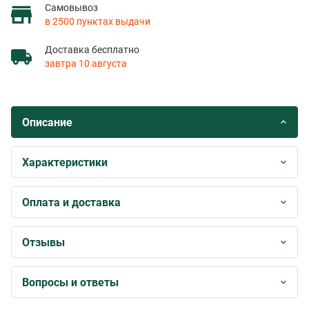
Самовывоз
в 2500 пунктах выдачи
Доставка бесплатно
завтра 10 августа
Описание
Характеристики
Оплата и доставка
Отзывы
Вопросы и ответы