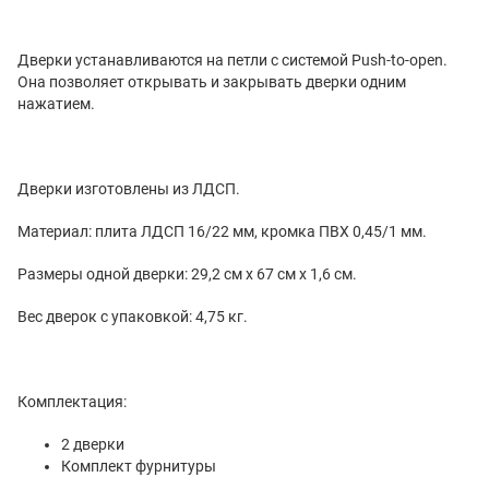
Дверки устанавливаются на петли с системой Push-to-open.
Она позволяет открывать и закрывать дверки одним
нажатием.
Дверки изготовлены из ЛДСП.
Материал: плита ЛДСП 16/22 мм, кромка ПВХ 0,45/1 мм.
Размеры одной дверки: 29,2 см х 67 см х 1,6 см.
Вес дверок с упаковкой: 4,75 кг.
Комплектация:
2 дверки
Комплект фурнитуры