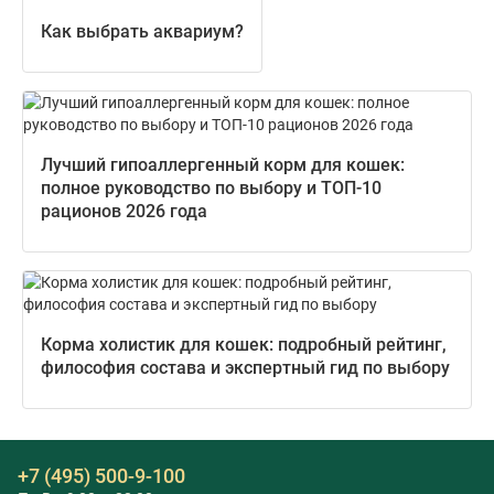
Как выбрать аквариум?
Лучший гипоаллергенный корм для кошек:
полное руководство по выбору и ТОП-10
рационов 2026 года
Корма холистик для кошек: подробный рейтинг,
философия состава и экспертный гид по выбору
+7 (495) 500-9-100