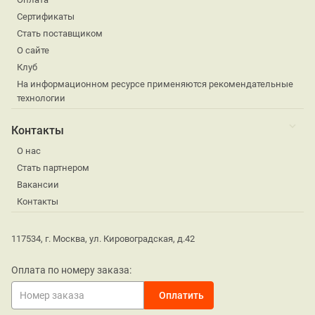
Сертификаты
Стать поставщиком
О сайте
Клуб
На информационном ресурсе применяются рекомендательные
технологии
Контакты
О нас
Стать партнером
Вакансии
Контакты
117534, г. Москва, ул. Кировоградская, д.42
Оплата по номеру заказа: