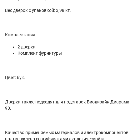
Вес дверок с упаковкой: 3,98 кг.
Комплектация:
2 дверки
Комплект фурнитуры
Цвет: бук.
Дверки также подходят для подставок Биодизайн Диарама
90.
Качество применяемых материалов и электрокомпонентов
подтверждено сертификатами экологической и