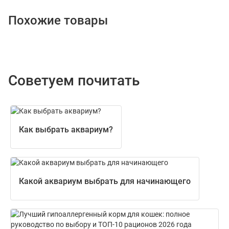
Похожие товары
Советуем почитать
Как выбрать аквариум?
Какой аквариум выбрать для начинающего