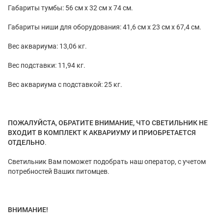
Габариты тумбы: 56 см x 32 см x 74 см.
Габариты ниши для оборудования: 41,6 см x 23 см x 67,4 см.
Вес аквариума: 13,06 кг.
Вес подставки: 11,94 кг.
Вес аквариума с подставкой: 25 кг.
ПОЖАЛУЙСТА, ОБРАТИТЕ ВНИМАНИЕ, ЧТО СВЕТИЛЬНИК НЕ
ВХОДИТ В КОМПЛЕКТ К АКВАРИУМУ И ПРИОБРЕТАЕТСЯ
ОТДЕЛЬНО
.
Светильник Вам поможет подобрать наш оператор, с учетом
потребностей Ваших питомцев.
ВНИМАНИЕ!