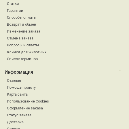
Статьи
Гарантии
Способы оплаты
Возврат и обмен
Изменение заказа
Отмена заказа
Вопросы и ответы
Клички для животных
Список терминов
Информация
Отзывы
Помощь приюту
Карта сайта
Использование Cookies
Оформление заказа
Статус заказа
Доставка
Оплата