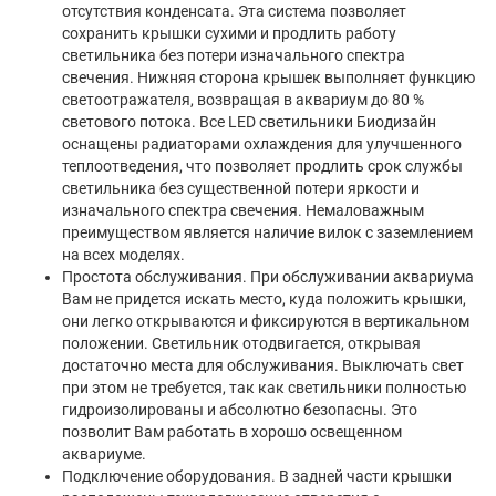
отсутствия конденсата. Эта система позволяет
сохранить крышки сухими и продлить работу
светильника без потери изначального спектра
свечения. Нижняя сторона крышек выполняет функцию
светоотражателя, возвращая в аквариум до 80 %
светового потока. Все LED светильники Биодизайн
оснащены радиаторами охлаждения для улучшенного
теплоотведения, что позволяет продлить срок службы
светильника без существенной потери яркости и
изначального спектра свечения. Немаловажным
преимуществом является наличие вилок с заземлением
на всех моделях.
Простота обслуживания. При обслуживании аквариума
Вам не придется искать место, куда положить крышки,
они легко открываются и фиксируются в вертикальном
положении. Светильник отодвигается, открывая
достаточно места для обслуживания. Выключать свет
при этом не требуется, так как светильники полностью
гидроизолированы и абсолютно безопасны. Это
позволит Вам работать в хорошо освещенном
аквариуме.
Подключение оборудования. В задней части крышки