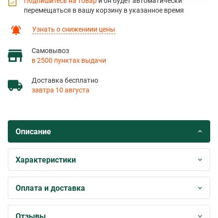
Подпишитесь на товар
и он будет автоматически
перемещаться в вашу корзину в указанное время
Узнать о снижениии цены
Самовывоз
в 2500 пунктах выдачи
Доставка бесплатно
завтра 10 августа
Описание
Характеристики
Оплата и доставка
Отзывы