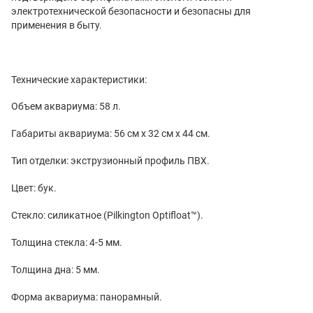
электротехнической безопасности и безопасны для
применения в быту.
Технические характеристики:
Объем аквариума: 58 л.
Габариты аквариума: 56 см x 32 см x 44 см.
Тип отделки: экструзионный профиль ПВХ.
Цвет: бук.
Стекло: силикатное (Pilkington Optifloat™).
Толщина стекла: 4-5 мм.
Толщина дна: 5 мм.
Форма аквариума: панорамный.