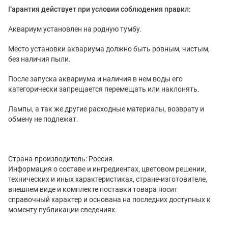
Гарантия действует при условии соблюдения правил:
Аквариум установлен на родную тумбу.
Место установки аквариума должно быть ровным, чистым,
без наличия пыли.
После запуска аквариума и наличия в нем воды его
категорически запрещается перемещать или наклонять.
Лампы, а так же другие расходные материалы, возврату и
обмену не подлежат.
Страна-производитель: Россия.
Информация о составе и ингредиентах, цветовом решении,
технических и иных характеристиках, стране-изготовителе,
внешнем виде и комплекте поставки товара носит
справочный характер и основана на последних доступных к
моменту публикации сведениях.