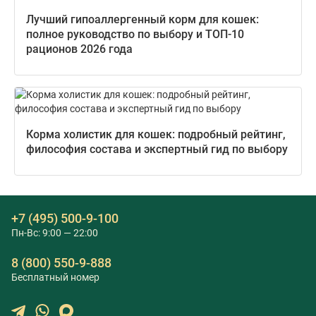
Лучший гипоаллергенный корм для кошек:
полное руководство по выбору и ТОП-10
рационов 2026 года
Корма холистик для кошек: подробный рейтинг,
философия состава и экспертный гид по выбору
+7 (495) 500-9-100
Пн-Вс: 9:00 — 22:00
8 (800) 550-9-888
Бесплатный номер