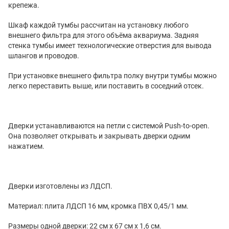
крепежа.
Шкаф каждой тумбы рассчитан на установку любого
внешнего фильтра для этого объёма аквариума. Задняя
стенка тумбы имеет технологические отверстия для вывода
шлангов и проводов.
При установке внешнего фильтра полку внутри тумбы можно
легко переставить выше, или поставить в соседний отсек.
Дверки устанавливаются на петли с системой Push-to-open.
Она позволяет открывать и закрывать дверки одним
нажатием.
Дверки изготовлены из ЛДСП.
Материал: плита ЛДСП 16 мм, кромка ПВХ 0,45/1 мм.
Размеры одной дверки: 22 см х 67 см х 1,6 см.