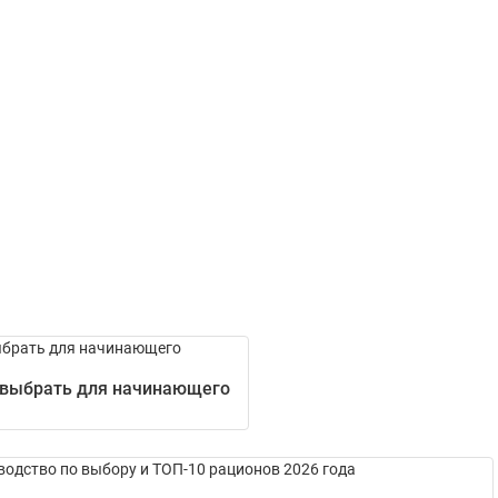
 выбрать для начинающего