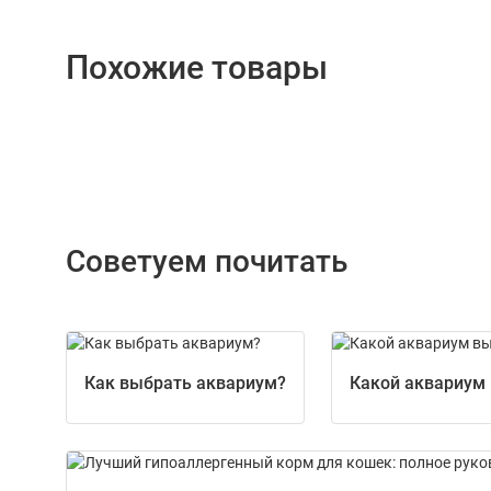
Похожие товары
Советуем почитать
Как выбрать аквариум?
Какой аквариум