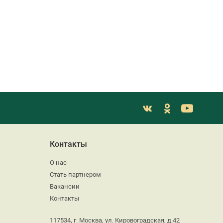
Контакты
О нас
Стать партнером
Вакансии
Контакты
117534, г. Москва, ул. Кировоградская, д.42