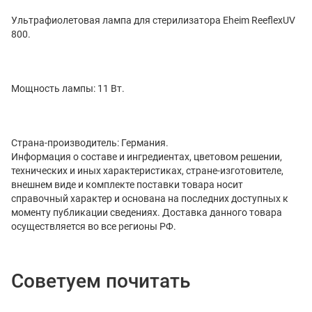
Ультрафиолетовая лампа для стерилизатора Eheim ReeflexUV
800.
Мощность лампы: 11 Вт.
Страна-производитель: Германия.
Информация о составе и ингредиентах, цветовом решении,
технических и иных характеристиках, стране-изготовителе,
внешнем виде и комплекте поставки товара носит
справочный характер и основана на последних доступных к
моменту публикации сведениях. Доставка данного товара
осуществляется во все регионы РФ.
Советуем почитать