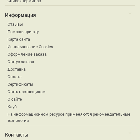
Список терминов
Информация
Отзывы
Помощь приюту
Карта сайта
Использование Cookies
Оформление заказа
Статус заказа
Доставка
Оплата
Сертификаты
Стать поставщиком
О сайте
Клуб
На информационном ресурсе применяются рекомендательные
технологии
Контакты