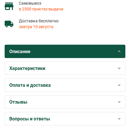
Самовывоз
в 2500 пунктах выдачи
Доставка бесплатно
завтра 10 августа
Описание
Характеристики
Оплата и доставка
Отзывы
Вопросы и ответы