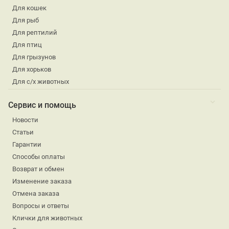
Для кошек
Для рыб
Для рептилий
Для птиц
Для грызунов
Для хорьков
Для с/х животных
Сервис и помощь
Новости
Статьи
Гарантии
Способы оплаты
Возврат и обмен
Изменение заказа
Отмена заказа
Вопросы и ответы
Клички для животных