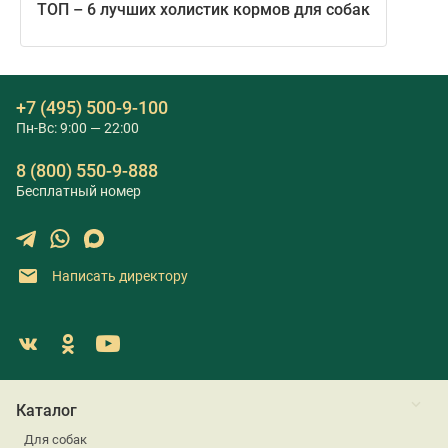
ТОП – 6 лучших холистик кормов для собак
+7 (495) 500-9-100
Пн-Вс: 9:00 — 22:00
8 (800) 550-9-888
Бесплатный номер
Написать директору
Каталог
Для собак