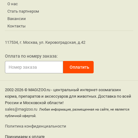
О нас
Стать партнером
Вакансии
Контакты
117534, г. Москва, ул. Кировоградская, д.42
Оплата по номеру заказа:
2002-2026 © MAGIZOO.ru - центральный интернет-зоомагазин
корма, препаратов и аксессуаров для животных. Доставка по всей
России и Московской области!
sales@magizoo.ru
Любая информация, размещенная на сайте, не является
публичной офертой.
Политика конфиденциальности
Принимаем к оплате