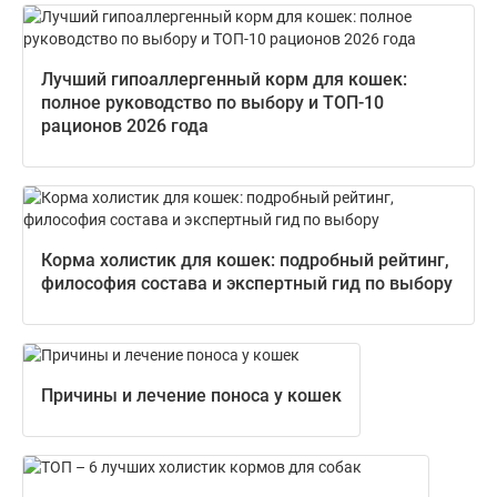
Лучший гипоаллергенный корм для кошек:
полное руководство по выбору и ТОП-10
рационов 2026 года
Корма холистик для кошек: подробный рейтинг,
философия состава и экспертный гид по выбору
Причины и лечение поноса у кошек