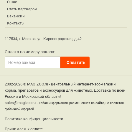
О нас
Стать партнером
Вакансии
Контакты
117534, г. Москва, ул. Кировоградская, д.42
Оплата по номеру заказа:
2002-2026 © MAGIZOO.ru - центральный интернет-зоомагазин
корма, препаратов и аксессуаров для животных. Доставка по всей
России и Московской области!
sales@magizoo.ru
Любая информация, размещенная на сайте, не является
публичной офертой.
Политика конфиденциальности
Принимаем к оплате