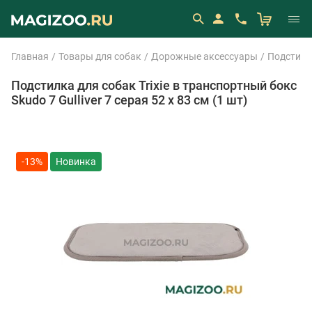
Главная
Товары для собак
Дорожные аксессуары
Подстилка
Подстилка для собак Trixie в транспортный бокс
Skudo 7 Gulliver 7 серая 52 х 83 см (1 шт)
-13%