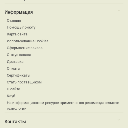
Информация
Отзывы
Помощь приюту
Карта сайта
Использование Cookies
Оформление заказа
Статус заказа
Доставка
Оплата
Сертификаты
Стать поставщиком
О сайте
Клуб
На информационном ресурсе применяются рекомендательные
технологии
Контакты