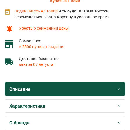
Купить в 1 клик
Подпишитесь на товар
и он будет автоматически
перемещаться в вашу корзину в указанное время
Узнать о снижениии цены
Самовывоз
в 2500 пунктах выдачи
Доставка бесплатно
завтра 07 августа
Описание
Характеристики
О бренде