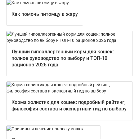
Как помочь питомцу в жару
Лучший гипоаллергенный корм для кошек:
полное руководство по выбору и ТОП-10
рационов 2026 года
Корма холистик для кошек: подробный рейтинг,
философия состава и экспертный гид по выбору