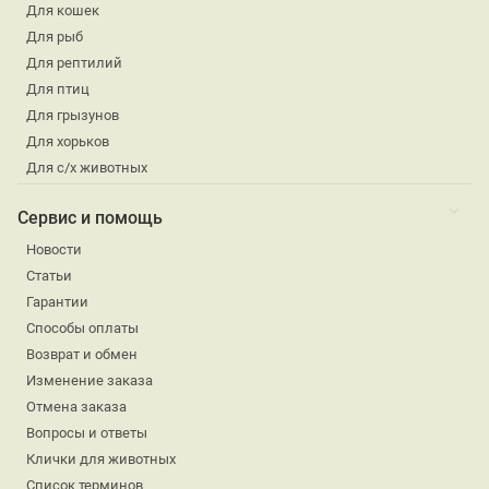
Для кошек
Для рыб
Для рептилий
Для птиц
Для грызунов
Для хорьков
Для с/х животных
Сервис и помощь
Новости
Статьи
Гарантии
Способы оплаты
Возврат и обмен
Изменение заказа
Отмена заказа
Вопросы и ответы
Клички для животных
Список терминов