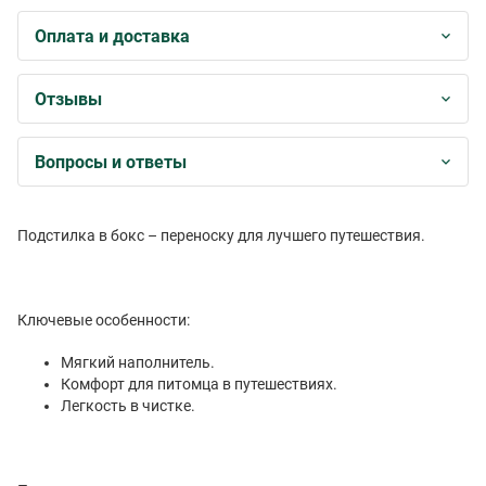
Оплата и доставка
Отзывы
Вопросы и ответы
Подстилка в бокс – переноску для лучшего путешествия.
Ключевые особенности:
Мягкий наполнитель.
Комфорт для питомца в путешествиях.
Легкость в чистке.