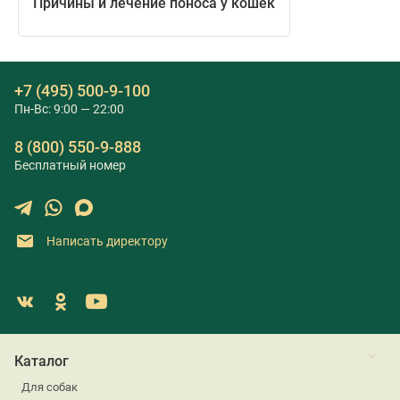
Причины и лечение поноса у кошек
+7 (495) 500-9-100
Пн-Вс: 9:00 — 22:00
8 (800) 550-9-888
Бесплатный номер
Написать директору
Каталог
Для собак