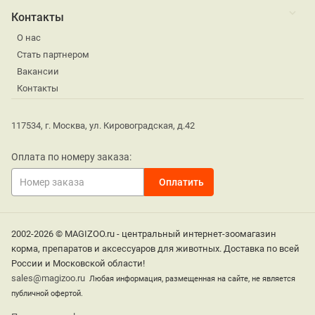
Контакты
О нас
Стать партнером
Вакансии
Контакты
117534, г. Москва, ул. Кировоградская, д.42
Оплата по номеру заказа:
2002-2026 © MAGIZOO.ru - центральный интернет-зоомагазин
корма, препаратов и аксессуаров для животных. Доставка по всей
России и Московской области!
sales@magizoo.ru
Любая информация, размещенная на сайте, не является
публичной офертой.