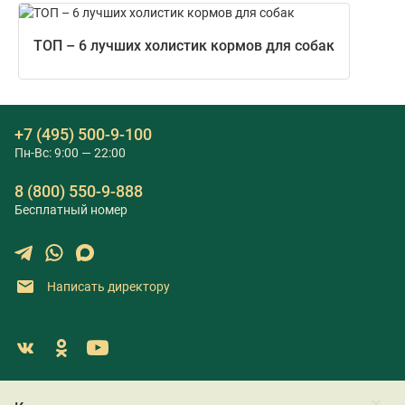
ТОП – 6 лучших холистик кормов для собак
+7 (495) 500-9-100
Пн-Вс: 9:00 — 22:00
8 (800) 550-9-888
Бесплатный номер
Написать директору