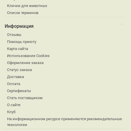
Клички для животных
Список терминов
Информация
Отзывы
Помощь приюту
Карта сайта
Использование Cookies
Оформление заказа
Статус заказа
Доставка
Оплата
Сертификаты
Стать поставщиком
О сайте
Клуб
На информационном ресурсе применяются рекомендательные
технологии