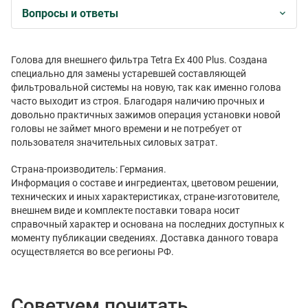
Вопросы и ответы
Голова для внешнего фильтра Tetra Ex 400 Plus. Создана
специально для замены устаревшей составляющей
фильтровальной системы на новую, так как именно голова
часто выходит из строя. Благодаря наличию прочных и
довольно практичных зажимов операция установки новой
головы не займет много времени и не потребует от
пользователя значительных силовых затрат.
Страна-производитель: Германия.
Информация о составе и ингредиентах, цветовом решении,
технических и иных характеристиках, стране-изготовителе,
внешнем виде и комплекте поставки товара носит
справочный характер и основана на последних доступных к
моменту публикации сведениях. Доставка данного товара
осуществляется во все регионы РФ.
Советуем почитать