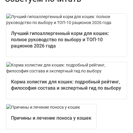
Лучший гипоаллергенный корм для кошек:
полное руководство по выбору и ТОП-10
рационов 2026 года
Корма холистик для кошек: подробный рейтинг,
философия состава и экспертный гид по выбору
Причины и лечение поноса у кошек