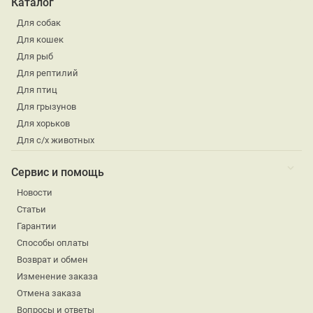
Каталог
Для собак
Для кошек
Для рыб
Для рептилий
Для птиц
Для грызунов
Для хорьков
Для с/х животных
Сервис и помощь
Новости
Статьи
Гарантии
Способы оплаты
Возврат и обмен
Изменение заказа
Отмена заказа
Вопросы и ответы