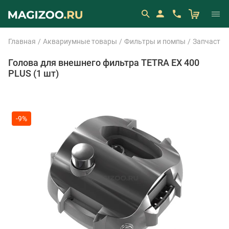
Главная
Аквариумные товары
Фильтры и помпы
Запчасти 
Голова для внешнего фильтра TETRA EX 400
PLUS (1 шт)
-9%