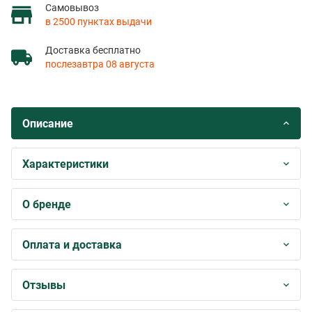
Самовывоз
в 2500 пунктах выдачи
Доставка бесплатно
послезавтра 08 августа
Описание
Характеристики
О бренде
Оплата и доставка
Отзывы