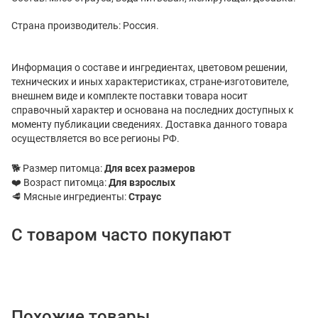
Страна производитель: Россия.
Информация о составе и ингредиентах, цветовом решении,
технических и иных характеристиках, стране-изготовителе,
внешнем виде и комплекте поставки товара носит
справочный характер и основана на последних доступных к
моменту публикации сведениях. Доставка данного товара
осуществляется во все регионы РФ.
🐕 Размер питомца:
Для всех размеров
❤️ Возраст питомца:
Для взрослых
🥩 Мясные ингредиенты:
Страус
С товаром часто покупают
Похожие товары