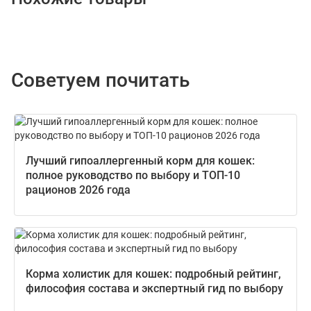
Советуем почитать
Лучший гипоаллергенный корм для кошек:
полное руководство по выбору и ТОП-10
рационов 2026 года
Корма холистик для кошек: подробный рейтинг,
философия состава и экспертный гид по выбору