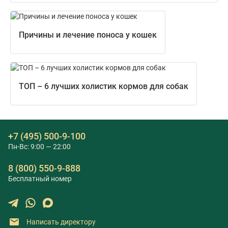
Причины и лечение поноса у кошек
ТОП – 6 лучших холистик кормов для собак
+7 (495) 500-9-100
Пн-Вс: 9:00 — 22:00
8 (800) 550-9-888
Бесплатный номер
Написать директору