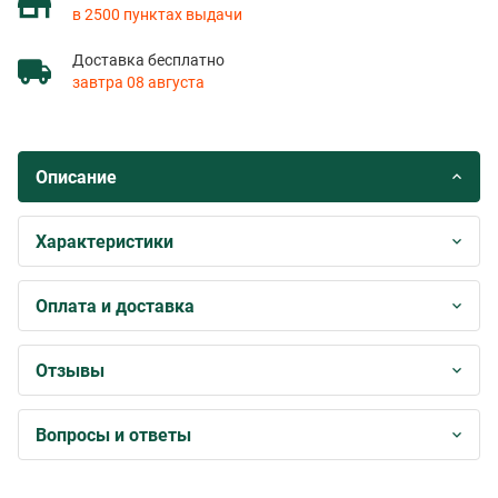
в 2500 пунктах выдачи
Доставка бесплатно
завтра 08 августа
Описание
Характеристики
Оплата и доставка
Отзывы
Вопросы и ответы