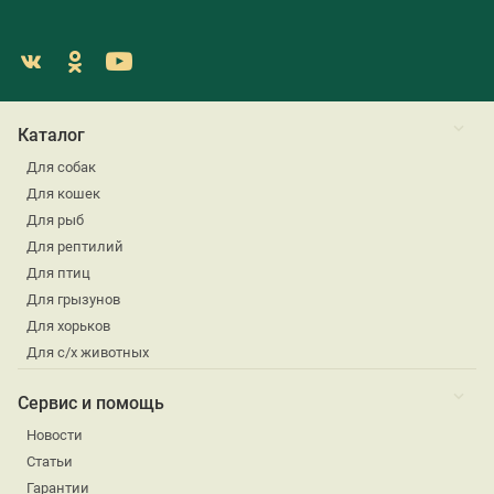
Каталог
Для собак
Для кошек
Для рыб
Для рептилий
Для птиц
Для грызунов
Для хорьков
Для с/х животных
Сервис и помощь
Новости
Статьи
Гарантии