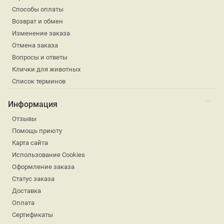
Способы оплаты
Возврат и обмен
Изменение заказа
Отмена заказа
Вопросы и ответы
Клички для животных
Список терминов
Информация
Отзывы
Помощь приюту
Карта сайта
Использование Cookies
Оформление заказа
Статус заказа
Доставка
Оплата
Сертификаты