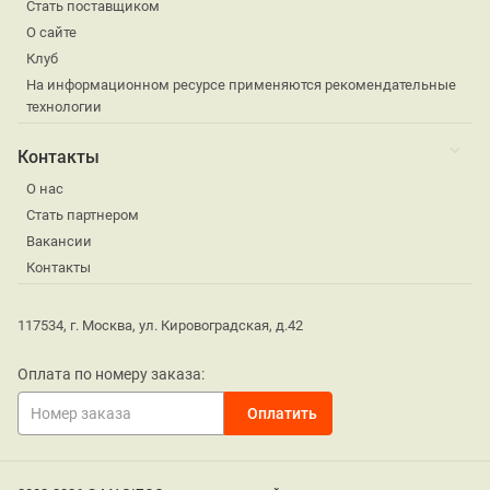
Стать поставщиком
О сайте
Клуб
На информационном ресурсе применяются рекомендательные
технологии
Контакты
О нас
Стать партнером
Вакансии
Контакты
117534, г. Москва, ул. Кировоградская, д.42
Оплата по номеру заказа: