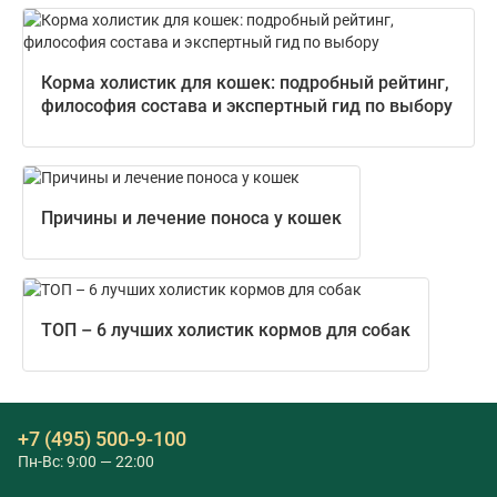
Корма холистик для кошек: подробный рейтинг,
философия состава и экспертный гид по выбору
Причины и лечение поноса у кошек
ТОП – 6 лучших холистик кормов для собак
+7 (495) 500-9-100
Пн-Вс: 9:00 — 22:00