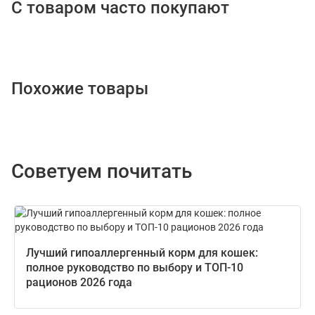
С товаром часто покупают
Похожие товары
Советуем почитать
Лучший гипоаллергенный корм для кошек:
полное руководство по выбору и ТОП-10
рационов 2026 года