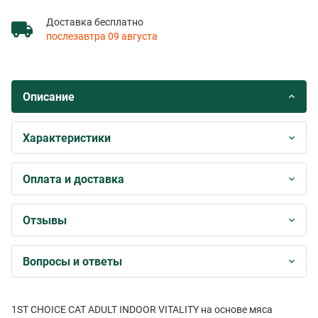
Доставка бесплатно
послезавтра 09 августа
Описание
Характеристики
Оплата и доставка
Отзывы
Вопросы и ответы
1ST CHOICE CAT ADULT INDOOR VITALITY на основе мяса