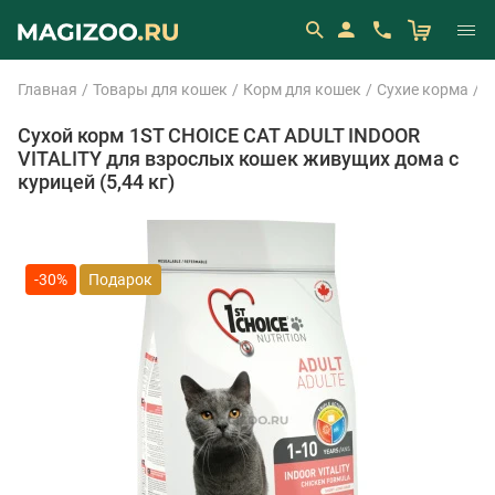
Главная
Товары для кошек
Корм для кошек
Сухие корма
1
Сухой корм 1ST CHOICE CAT ADULT INDOOR
VITALITY для взрослых кошек живущих дома с
курицей (5,44 кг)
-30%