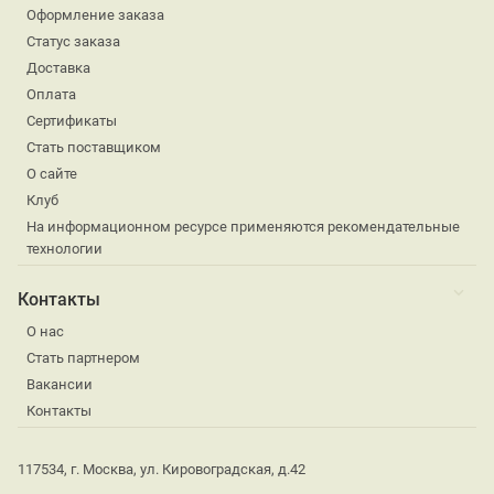
Оформление заказа
Статус заказа
Доставка
Оплата
Сертификаты
Стать поставщиком
О сайте
Клуб
На информационном ресурсе применяются рекомендательные
технологии
Контакты
О нас
Стать партнером
Вакансии
Контакты
117534, г. Москва, ул. Кировоградская, д.42