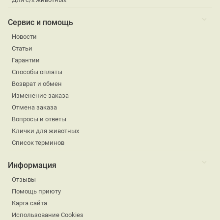
Сервис и помощь
Новости
Статьи
Гарантии
Способы оплаты
Возврат и обмен
Изменение заказа
Отмена заказа
Вопросы и ответы
Клички для животных
Список терминов
Информация
Отзывы
Помощь приюту
Карта сайта
Использование Cookies