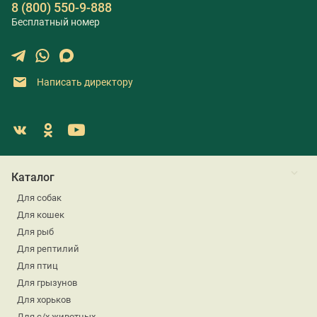
8 (800) 550-9-888
Бесплатный номер
Написать директору
Каталог
Для собак
Для кошек
Для рыб
Для рептилий
Для птиц
Для грызунов
Для хорьков
Для с/х животных