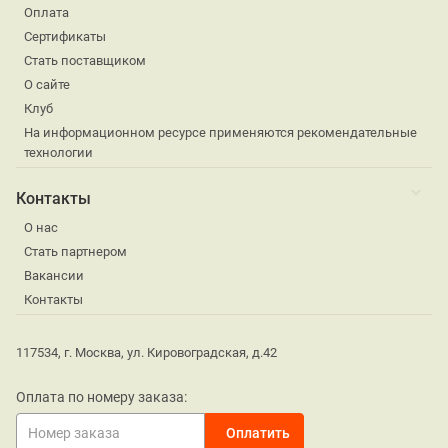
Оплата
Сертификаты
Стать поставщиком
О сайте
Клуб
На информационном ресурсе применяются рекомендательные
технологии
Контакты
О нас
Стать партнером
Вакансии
Контакты
117534, г. Москва, ул. Кировоградская, д.42
Оплата по номеру заказа: