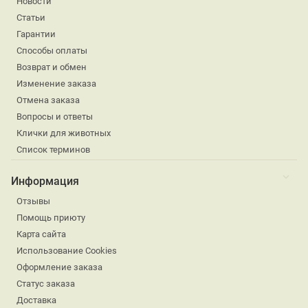
Новости
Статьи
Гарантии
Способы оплаты
Возврат и обмен
Изменение заказа
Отмена заказа
Вопросы и ответы
Клички для животных
Список терминов
Информация
Отзывы
Помощь приюту
Карта сайта
Использование Cookies
Оформление заказа
Статус заказа
Доставка