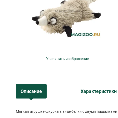
Увеличить изображение
Описание
Характеристики
Мягкая игрушка-шкурка в виде белки с двумя пищалками