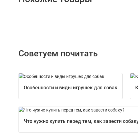
Советуем почитать
Особенности и виды игрушек для собак
К
Что нужно купить перед тем, как завести собак