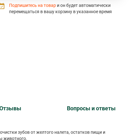
Подпишитесь на товар
и он будет автоматически
перемещаться в вашу корзину в указанное время
Отзывы
Вопросы и ответы
очистки зубов от желтого налета, остатков пищи и
ы животного.