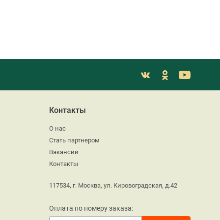
Контакты
О нас
Стать партнером
Вакансии
Контакты
117534, г. Москва, ул. Кировоградская, д.42
Оплата по номеру заказа: