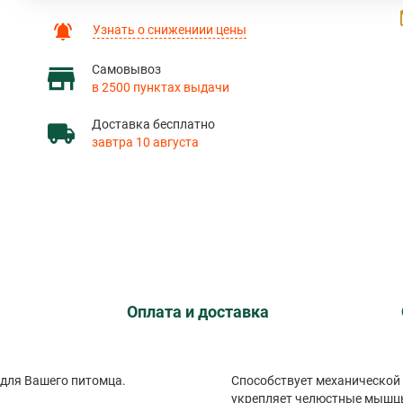
Узнать о снижениии цены
Самовывоз
в 2500 пунктах выдачи
Доставка бесплатно
завтра 10 августа
Оплата и доставка
 для Вашего питомца.
Способствует механической 
укрепляет челюстные мышц